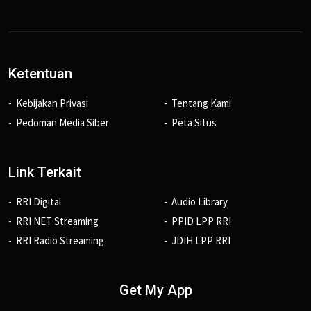
Ketentuan
Kebijakan Privasi
Tentang Kami
Pedoman Media Siber
Peta Situs
Link Terkait
RRI Digital
Audio Library
RRI NET Streaming
PPID LPP RRI
RRI Radio Streaming
JDIH LPP RRI
Get My App