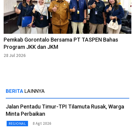
Pemkab Gorontalo Bersama PT TASPEN Bahas
Program JKK dan JKM
28 Jul 2026
BERITA
LAINNYA
Jalan Pentadu Timur-TPI Tilamuta Rusak, Warga
Minta Perbaikan
8 Agt 2026
REGIONAL