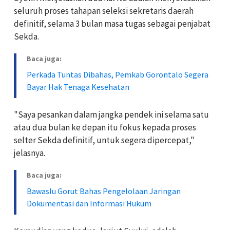
seluruh proses tahapan seleksi sekretaris daerah
definitif, selama 3 bulan masa tugas sebagai penjabat
Sekda.
Baca juga:
Perkada Tuntas Dibahas, Pemkab Gorontalo Segera
Bayar Hak Tenaga Kesehatan
"Saya pesankan dalam jangka pendek ini selama satu
atau dua bulan ke depan itu fokus kepada proses
selter Sekda definitif, untuk segera dipercepat,"
jelasnya.
Baca juga:
Bawaslu Gorut Bahas Pengelolaan Jaringan
Dokumentasi dan Informasi Hukum