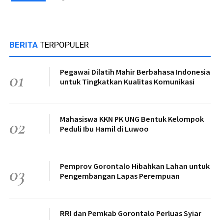
BERITA
TERPOPULER
Pegawai Dilatih Mahir Berbahasa Indonesia
01
untuk Tingkatkan Kualitas Komunikasi
Mahasiswa KKN PK UNG Bentuk Kelompok
02
Peduli Ibu Hamil di Luwoo
Pemprov Gorontalo Hibahkan Lahan untuk
03
Pengembangan Lapas Perempuan
RRI dan Pemkab Gorontalo Perluas Syiar