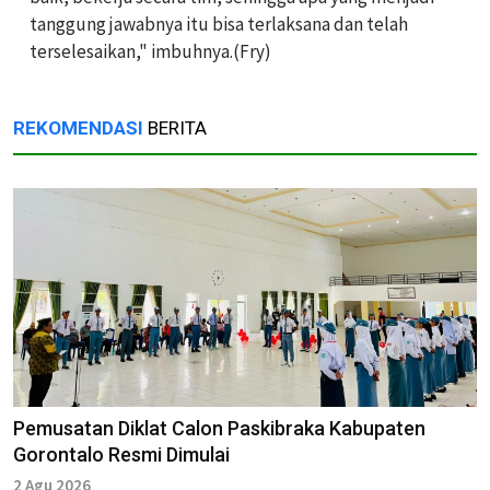
tanggung jawabnya itu bisa terlaksana dan telah
terselesaikan," imbuhnya.(Fry)
REKOMENDASI
BERITA
Pemusatan Diklat Calon Paskibraka Kabupaten
Gorontalo Resmi Dimulai
2 Agu 2026