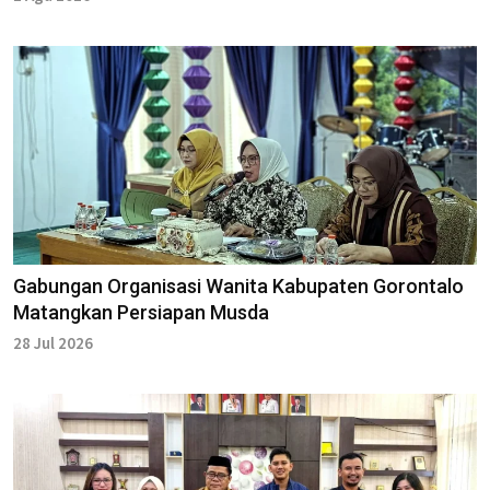
Gabungan Organisasi Wanita Kabupaten Gorontalo
Matangkan Persiapan Musda
28 Jul 2026