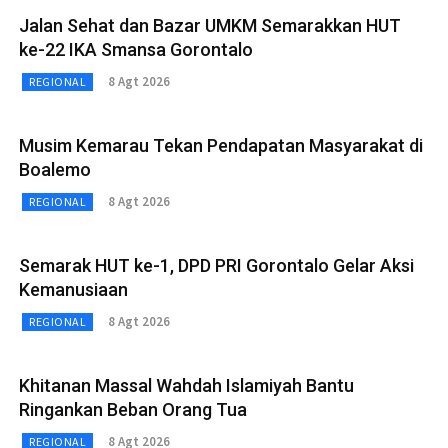
Jalan Sehat dan Bazar UMKM Semarakkan HUT
ke-22 IKA Smansa Gorontalo
8 Agt 2026
REGIONAL
Musim Kemarau Tekan Pendapatan Masyarakat di
Boalemo
8 Agt 2026
REGIONAL
Semarak HUT ke-1, DPD PRI Gorontalo Gelar Aksi
Kemanusiaan
8 Agt 2026
REGIONAL
Khitanan Massal Wahdah Islamiyah Bantu
Ringankan Beban Orang Tua
8 Agt 2026
REGIONAL