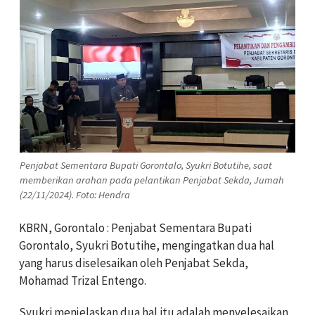
Penjabat Sementara Bupati Gorontalo, Syukri Botutihe, saat
memberikan arahan pada pelantikan Penjabat Sekda, Jumah
(22/11/2024). Foto: Hendra
KBRN, Gorontalo : Penjabat Sementara Bupati
Gorontalo, Syukri Botutihe, mengingatkan dua hal
yang harus diselesaikan oleh Penjabat Sekda,
Mohamad Trizal Entengo.
Syukri menjelaskan dua hal itu adalah menyelesaikan