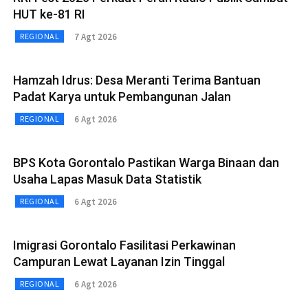
HUT ke-81 RI
7 Agt 2026
REGIONAL
Hamzah Idrus: Desa Meranti Terima Bantuan
Padat Karya untuk Pembangunan Jalan
6 Agt 2026
REGIONAL
BPS Kota Gorontalo Pastikan Warga Binaan dan
Usaha Lapas Masuk Data Statistik
6 Agt 2026
REGIONAL
Imigrasi Gorontalo Fasilitasi Perkawinan
Campuran Lewat Layanan Izin Tinggal
6 Agt 2026
REGIONAL