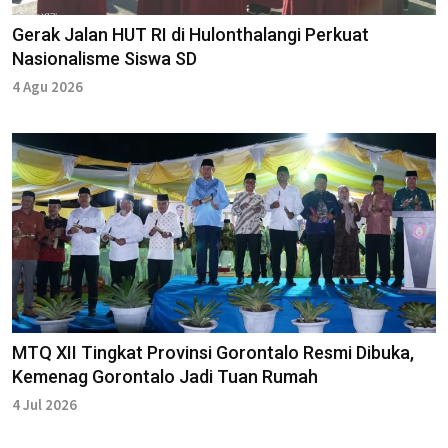
Gerak Jalan HUT RI di Hulonthalangi Perkuat
Nasionalisme Siswa SD
4 Agu 2026
MTQ XII Tingkat Provinsi Gorontalo Resmi Dibuka,
Kemenag Gorontalo Jadi Tuan Rumah
4 Jul 2026