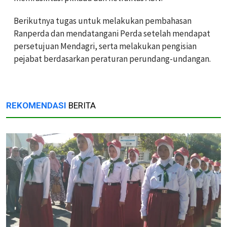
Berikutnya tugas untuk melakukan pembahasan
Ranperda dan mendatangani Perda setelah mendapat
persetujuan Mendagri, serta melakukan pengisian
pejabat berdasarkan peraturan perundang-undangan.
REKOMENDASI
BERITA