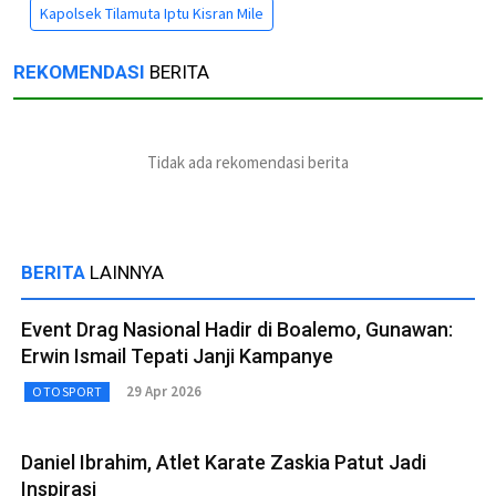
Kapolsek Tilamuta Iptu Kisran Mile
REKOMENDASI
BERITA
Tidak ada rekomendasi berita
BERITA
LAINNYA
Event Drag Nasional Hadir di Boalemo, Gunawan:
Erwin Ismail Tepati Janji Kampanye
29 Apr 2026
OTOSPORT
Daniel Ibrahim, Atlet Karate Zaskia Patut Jadi
Inspirasi