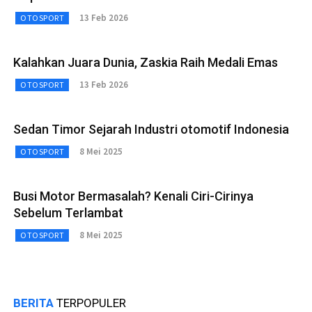
13 Feb 2026
OTOSPORT
Kalahkan Juara Dunia, Zaskia Raih Medali Emas
13 Feb 2026
OTOSPORT
Sedan Timor Sejarah Industri otomotif Indonesia
8 Mei 2025
OTOSPORT
Busi Motor Bermasalah? Kenali Ciri-Cirinya
Sebelum Terlambat
8 Mei 2025
OTOSPORT
BERITA
TERPOPULER