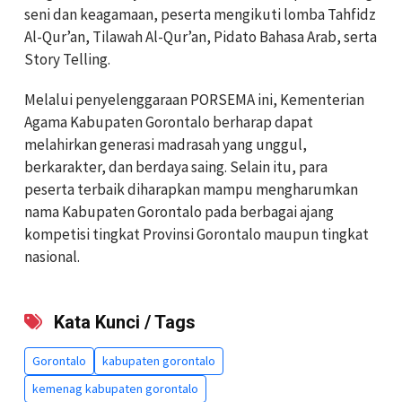
seni dan keagamaan, peserta mengikuti lomba Tahfidz
Al-Qur’an, Tilawah Al-Qur’an, Pidato Bahasa Arab, serta
Story Telling.
Melalui penyelenggaraan PORSEMA ini, Kementerian
Agama Kabupaten Gorontalo berharap dapat
melahirkan generasi madrasah yang unggul,
berkarakter, dan berdaya saing. Selain itu, para
peserta terbaik diharapkan mampu mengharumkan
nama Kabupaten Gorontalo pada berbagai ajang
kompetisi tingkat Provinsi Gorontalo maupun tingkat
nasional.
Kata Kunci / Tags
Gorontalo
kabupaten gorontalo
kemenag kabupaten gorontalo