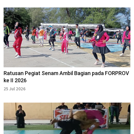
Ratusan Pegiat Senam Ambil Bagian pada FORPROV
ke II 2026
25 Jul 2026