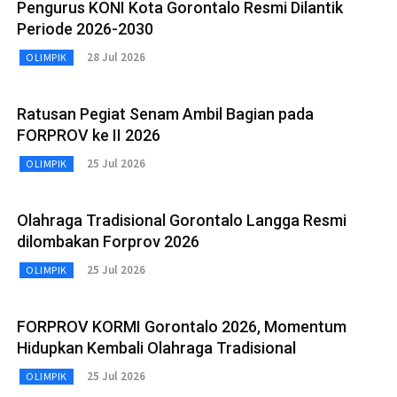
Pengurus KONI Kota Gorontalo Resmi Dilantik
Periode 2026-2030
28 Jul 2026
OLIMPIK
Ratusan Pegiat Senam Ambil Bagian pada
FORPROV ke II 2026
25 Jul 2026
OLIMPIK
Olahraga Tradisional Gorontalo Langga Resmi
dilombakan Forprov 2026
25 Jul 2026
OLIMPIK
FORPROV KORMI Gorontalo 2026, Momentum
Hidupkan Kembali Olahraga Tradisional
25 Jul 2026
OLIMPIK