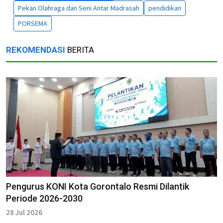
Pekan Olahraga dan Seni Antar Madrasah
pendidikan
PORSEMA
REKOMENDASI
BERITA
Pengurus KONI Kota Gorontalo Resmi Dilantik
Periode 2026-2030
28 Jul 2026