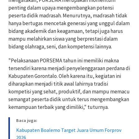
penting dalam upaya mengembangkan potensi
peserta didik madrasah. Menurutnya, madrasah tidak
hanya bertugas mencetak generasi yang unggul dalam
bidang akademik dan keagamaan, tetapi juga harus
mampu melahirkan siswa yang berprestasi dalam
bidang olahraga, seni, dan kompetensi lainnya.
"Pelaksanaan PORSEMA tahun ini memiliki makna
tersendiri karena menjadi penyelenggaraan perdana di
Kabupaten Gorontalo. Oleh karena itu, kegiatan ini
diharapkan menjadi titik awal lahirnya tradisi
kompetisi yang sehat, produktif, dan mampu memacu
semangat peserta didik untuk terus mengembangkan
kemampuan terbaik yang dimiliki," tuturnya.
Baca juga:
Kabupaten Boalemo Target Juara Umum Forprov
2026