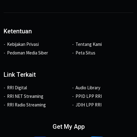
Ketentuan
Kebijakan Privasi
Tentang Kami
Pedoman Media Siber
Peta Situs
Link Terkait
RRI Digital
Audio Library
RRI NET Streaming
PPID LPP RRI
RRI Radio Streaming
JDIH LPP RRI
Get My App