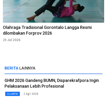
Olahraga Tradisional Gorontalo Langga Resmi
dilombakan Forprov 2026
25 Jul 2026
BERITA
LAINNYA
GHM 2026 Gandeng BUMN, Disparekrafpora Ingin
Pelaksanaan Lebih Profesional
1 Agt 2026
OLIMPIK