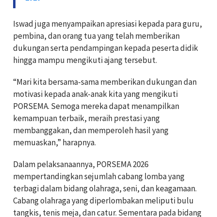
Iswad juga menyampaikan apresiasi kepada para guru,
pembina, dan orang tua yang telah memberikan
dukungan serta pendampingan kepada peserta didik
hingga mampu mengikuti ajang tersebut.
“Mari kita bersama-sama memberikan dukungan dan
motivasi kepada anak-anak kita yang mengikuti
PORSEMA. Semoga mereka dapat menampilkan
kemampuan terbaik, meraih prestasi yang
membanggakan, dan memperoleh hasil yang
memuaskan,” harapnya.
Dalam pelaksanaannya, PORSEMA 2026
mempertandingkan sejumlah cabang lomba yang
terbagi dalam bidang olahraga, seni, dan keagamaan.
Cabang olahraga yang diperlombakan meliputi bulu
tangkis, tenis meja, dan catur. Sementara pada bidang