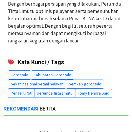
Dengan berbagai persiapan yang dilakukan, Perumda
Tirta Limutu optimis pelayanan serta pemenuhuhan
kebutuhan air bersih selama Penas KTNA ke-17 dapat
berjalan optimal. Dengan begitu, seluruh peserta
merasa nyaman dan dapat mengikuti berbagai
rangkaian kegiatan dengan lancar.
Kata Kunci / Tags
Gorontalo
Kabupaten Gorontalo
pekan nasional petani nelayan
pemkab gorontalo
Penas KTNA
perumda tirta limutu
Tomy Hendra Said
REKOMENDASI
BERITA