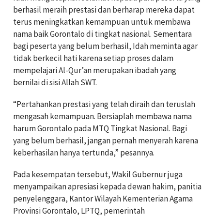
berhasil meraih prestasi dan berharap mereka dapat
terus meningkatkan kemampuan untuk membawa
nama baik Gorontalo di tingkat nasional. Sementara
bagi peserta yang belum berhasil, Idah meminta agar
tidak berkecil hati karena setiap proses dalam
mempelajari Al-Qur’an merupakan ibadah yang
bernilai di sisi Allah SWT.
“Pertahankan prestasi yang telah diraih dan teruslah
mengasah kemampuan. Bersiaplah membawa nama
harum Gorontalo pada MTQ Tingkat Nasional. Bagi
yang belum berhasil, jangan pernah menyerah karena
keberhasilan hanya tertunda,” pesannya.
Pada kesempatan tersebut, Wakil Gubernur juga
menyampaikan apresiasi kepada dewan hakim, panitia
penyelenggara, Kantor Wilayah Kementerian Agama
Provinsi Gorontalo, LPTQ, pemerintah