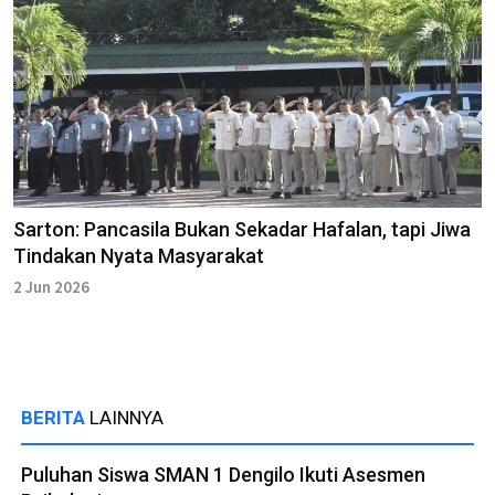
Sarton: Pancasila Bukan Sekadar Hafalan, tapi Jiwa
Tindakan Nyata Masyarakat
2 Jun 2026
BERITA
LAINNYA
Puluhan Siswa SMAN 1 Dengilo Ikuti Asesmen