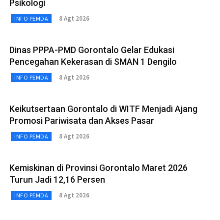
Psikologi
8 Agt 2026
INFO PEMDA
Dinas PPPA-PMD Gorontalo Gelar Edukasi
Pencegahan Kekerasan di SMAN 1 Dengilo
8 Agt 2026
INFO PEMDA
Keikutsertaan Gorontalo di WITF Menjadi Ajang
Promosi Pariwisata dan Akses Pasar
8 Agt 2026
INFO PEMDA
Kemiskinan di Provinsi Gorontalo Maret 2026
Turun Jadi 12,16 Persen
8 Agt 2026
INFO PEMDA