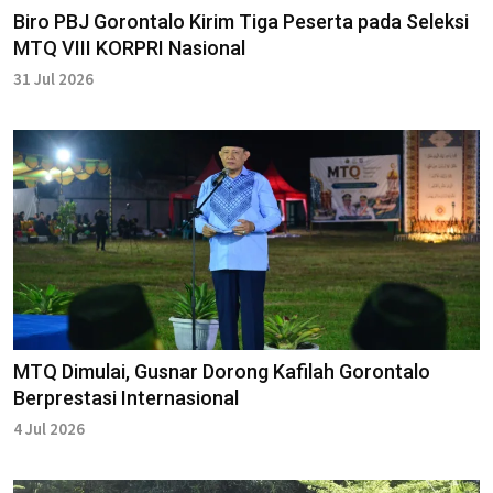
Biro PBJ Gorontalo Kirim Tiga Peserta pada Seleksi
MTQ VIII KORPRI Nasional
31 Jul 2026
MTQ Dimulai, Gusnar Dorong Kafilah Gorontalo
Berprestasi Internasional
4 Jul 2026