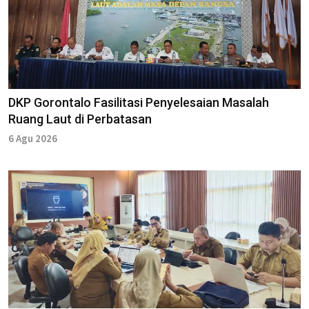
DKP Gorontalo Fasilitasi Penyelesaian Masalah
Ruang Laut di Perbatasan
6 Agu 2026