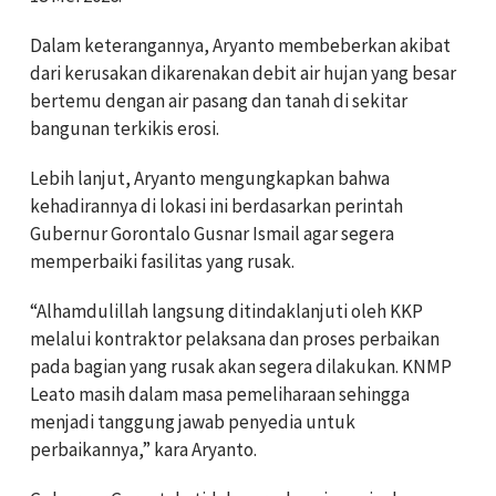
Dalam keterangannya, Aryanto membeberkan akibat
dari kerusakan dikarenakan debit air hujan yang besar
bertemu dengan air pasang dan tanah di sekitar
bangunan terkikis erosi.
Lebih lanjut, Aryanto mengungkapkan bahwa
kehadirannya di lokasi ini berdasarkan perintah
Gubernur Gorontalo Gusnar Ismail agar segera
memperbaiki fasilitas yang rusak.
“Alhamdulillah langsung ditindaklanjuti oleh KKP
melalui kontraktor pelaksana dan proses perbaikan
pada bagian yang rusak akan segera dilakukan. KNMP
Leato masih dalam masa pemeliharaan sehingga
menjadi tanggung jawab penyedia untuk
perbaikannya,” kara Aryanto.