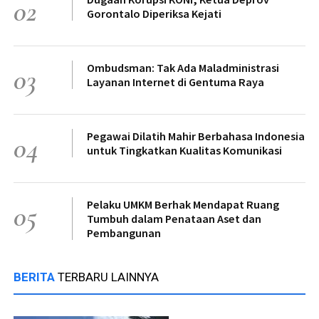
02
Gorontalo Diperiksa Kejati
Ombudsman: Tak Ada Maladministrasi
03
Layanan Internet di Gentuma Raya
Pegawai Dilatih Mahir Berbahasa Indonesia
04
untuk Tingkatkan Kualitas Komunikasi
Pelaku UMKM Berhak Mendapat Ruang
05
Tumbuh dalam Penataan Aset dan
Pembangunan
BERITA
TERBARU LAINNYA