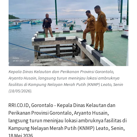
Kepala Dinas Kelautan dan Perikanan Provinsi Gorontalo,
Aryanto Husain, langsung turun meninjau lokasi ambruknya
fasilitas di Kampung Nelayan Merah Putih (KNMP) Leato, Senin
(18/05/2026).
RRI.CO.ID, Gorontalo - Kepala Dinas Kelautan dan
Perikanan Provinsi Gorontalo, Aryanto Husain,
langsung turun meninjau lokasi ambruknya fasilitas di
Kampung Nelayan Merah Putih (KNMP) Leato, Senin,
18 Mei 2026.