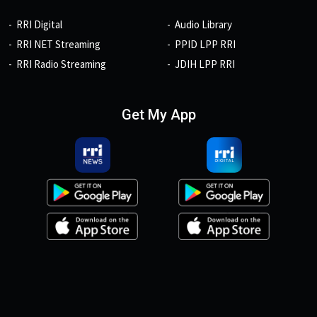
RRI Digital
Audio Library
RRI NET Streaming
PPID LPP RRI
RRI Radio Streaming
JDIH LPP RRI
Get My App