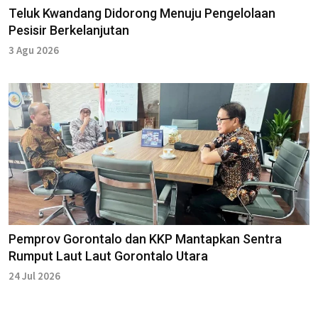
Teluk Kwandang Didorong Menuju Pengelolaan
Pesisir Berkelanjutan
3 Agu 2026
Pemprov Gorontalo dan KKP Mantapkan Sentra
Rumput Laut Laut Gorontalo Utara
24 Jul 2026