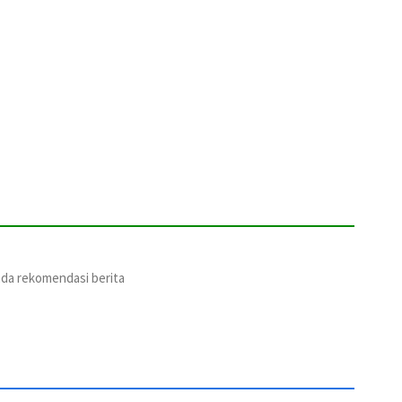
ada rekomendasi berita