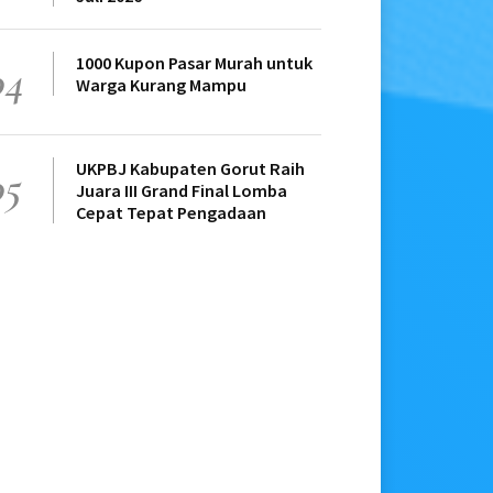
1000 Kupon Pasar Murah untuk
04
Warga Kurang Mampu
UKPBJ Kabupaten Gorut Raih
05
Juara III Grand Final Lomba
Cepat Tepat Pengadaan