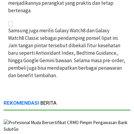
menjadikannya perangkat yang praktis dan tetap
bertenaga.
Samsung juga merilis Galaxy Watch8 dan Galaxy
Watch8 Classic sebagai pendamping ponsel lipat ini.
Jam tangan pintar tersebut dibekali fitur kesehatan
baru seperti Antioxidant Index, Bedtime Guidance,
hingga Google Gemini bawaan. Selama masa pre-order,
pembeli juga bisa mendapatkan berbagai penawaran
dan benefit tambahan.
REKOMENDASI
BERITA