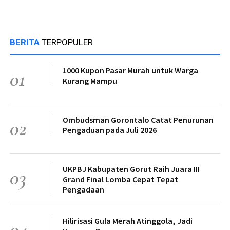
BERITA
TERPOPULER
1000 Kupon Pasar Murah untuk Warga
01
Kurang Mampu
Ombudsman Gorontalo Catat Penurunan
02
Pengaduan pada Juli 2026
UKPBJ Kabupaten Gorut Raih Juara III
03
Grand Final Lomba Cepat Tepat
Pengadaan
Hilirisasi Gula Merah Atinggola, Jadi
04