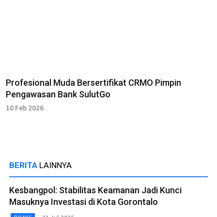
Profesional Muda Bersertifikat CRMO Pimpin
Pengawasan Bank SulutGo
10 Feb 2026
BERITA
LAINNYA
Kesbangpol: Stabilitas Keamanan Jadi Kunci
Masuknya Investasi di Kota Gorontalo