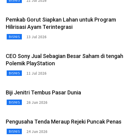
21 Jul 2026
BISNIS
Pemkab Gorut Siapkan Lahan untuk Program
Hilirisasi Ayam Terintegrasi
13 Jul 2026
BISNIS
CEO Sony Jual Sebagian Besar Saham di tengah
Polemik PlayStation
11 Jul 2026
BISNIS
Biji Jenitri Tembus Pasar Dunia
26 Jun 2026
BISNIS
Pengusaha Tenda Meraup Rejeki Puncak Penas
24 Jun 2026
BISNIS