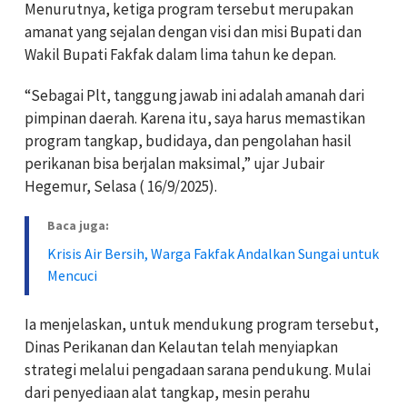
Menurutnya, ketiga program tersebut merupakan
amanat yang sejalan dengan visi dan misi Bupati dan
Wakil Bupati Fakfak dalam lima tahun ke depan.
“Sebagai Plt, tanggung jawab ini adalah amanah dari
pimpinan daerah. Karena itu, saya harus memastikan
program tangkap, budidaya, dan pengolahan hasil
perikanan bisa berjalan maksimal,” ujar Jubair
Hegemur, Selasa ( 16/9/2025).
Baca juga:
Krisis Air Bersih, Warga Fakfak Andalkan Sungai untuk
Mencuci
Ia menjelaskan, untuk mendukung program tersebut,
Dinas Perikanan dan Kelautan telah menyiapkan
strategi melalui pengadaan sarana pendukung. Mulai
dari penyediaan alat tangkap, mesin perahu