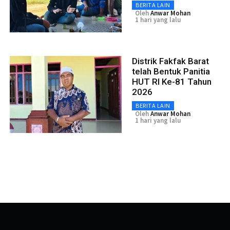
BERITA LAIN
Oleh
Anwar Mohan
1 hari yang lalu
Distrik Fakfak Barat
telah Bentuk Panitia
HUT RI Ke-81 Tahun
2026
BERITA LAIN
Oleh
Anwar Mohan
1 hari yang lalu