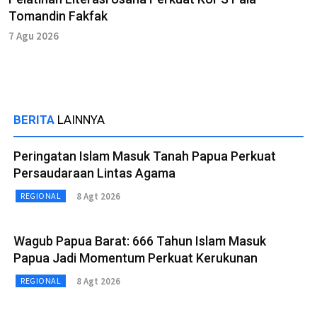
Tomandin Fakfak
7 Agu 2026
BERITA
LAINNYA
Peringatan Islam Masuk Tanah Papua Perkuat
Persaudaraan Lintas Agama
8 Agt 2026
REGIONAL
Wagub Papua Barat: 666 Tahun Islam Masuk
Papua Jadi Momentum Perkuat Kerukunan
8 Agt 2026
REGIONAL