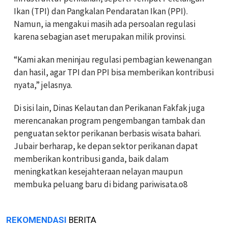
Ikan (TPI) dan Pangkalan Pendaratan Ikan (PPI).
Namun, ia mengakui masih ada persoalan regulasi
karena sebagian aset merupakan milik provinsi.
“Kami akan meninjau regulasi pembagian kewenangan
dan hasil, agar TPI dan PPI bisa memberikan kontribusi
nyata,” jelasnya.
Di sisi lain, Dinas Kelautan dan Perikanan Fakfak juga
merencanakan program pengembangan tambak dan
penguatan sektor perikanan berbasis wisata bahari.
Jubair berharap, ke depan sektor perikanan dapat
memberikan kontribusi ganda, baik dalam
meningkatkan kesejahteraan nelayan maupun
membuka peluang baru di bidang pariwisata.o8
REKOMENDASI
BERITA