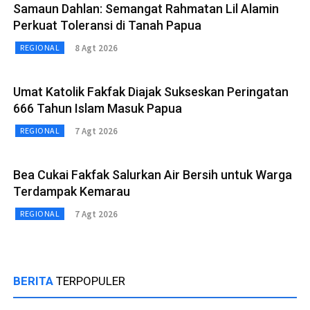
Samaun Dahlan: Semangat Rahmatan Lil Alamin
Perkuat Toleransi di Tanah Papua
8 Agt 2026
REGIONAL
Umat Katolik Fakfak Diajak Sukseskan Peringatan
666 Tahun Islam Masuk Papua
7 Agt 2026
REGIONAL
Bea Cukai Fakfak Salurkan Air Bersih untuk Warga
Terdampak Kemarau
7 Agt 2026
REGIONAL
BERITA
TERPOPULER