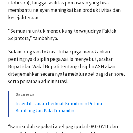
(Johnson), hingga fasilitas pemasaran yang bisa
membantu nelayan meningkatkan produktivitas dan
kesejahteraan.
“Semua ini untuk mendukung terwujudnya Fakfak
Sejahtera,” tambahnya.
Selain program teknis, Jubair juga menekankan
pentingnya disiplin pegawai. Ia menyebut, arahan
Bupati dan Wakil Bupati tentang disiplin ASN akan
diterjemahkan secara nyata melalui apel pagi dan sore,
serta penataan administrasi.
Baca juga:
Insentif Tanam Perkuat Komitmen Petani
Kembangkan Pala Tomandin
“Kami sudah sepakati apel pagi pukul 08.00 WIT dan