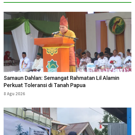
Samaun Dahlan: Semangat Rahmatan Lil Alamin
Perkuat Toleransi di Tanah Papua
8 Agu 2026