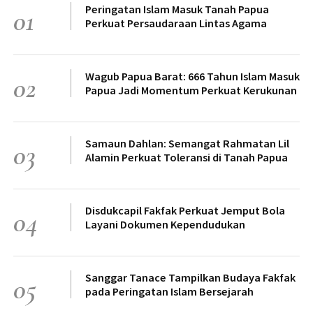
Peringatan Islam Masuk Tanah Papua
01
Perkuat Persaudaraan Lintas Agama
Wagub Papua Barat: 666 Tahun Islam Masuk
02
Papua Jadi Momentum Perkuat Kerukunan
Samaun Dahlan: Semangat Rahmatan Lil
03
Alamin Perkuat Toleransi di Tanah Papua
Disdukcapil Fakfak Perkuat Jemput Bola
04
Layani Dokumen Kependudukan
Sanggar Tanace Tampilkan Budaya Fakfak
05
pada Peringatan Islam Bersejarah