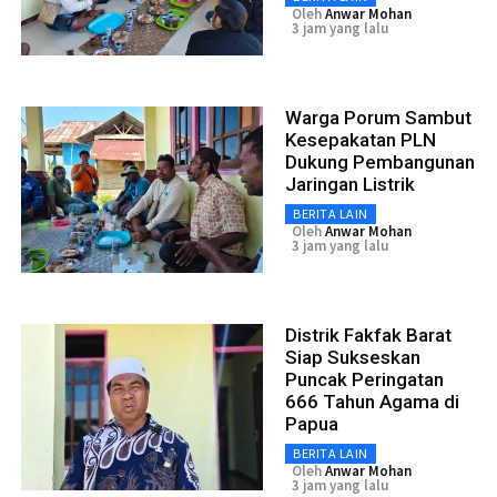
Oleh
Anwar Mohan
3 jam yang lalu
Warga Porum Sambut
Kesepakatan PLN
Dukung Pembangunan
Jaringan Listrik
BERITA LAIN
Oleh
Anwar Mohan
3 jam yang lalu
Distrik Fakfak Barat
Siap Sukseskan
Puncak Peringatan
666 Tahun Agama di
Papua
BERITA LAIN
Oleh
Anwar Mohan
3 jam yang lalu