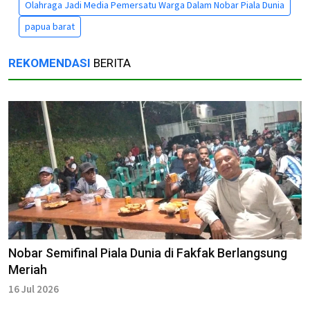
Olahraga Jadi Media Pemersatu Warga Dalam Nobar Piala Dunia
papua barat
REKOMENDASI
BERITA
Nobar Semifinal Piala Dunia di Fakfak Berlangsung
Meriah
16 Jul 2026