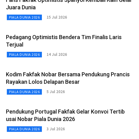
Juara Dunia
15 Jul 2026
PIALA DUNIA 2026
Pedagang Optimistis Bendera Tim Finalis Laris
Terjual
14 Jul 2026
PIALA DUNIA 2026
Kodim Fakfak Nobar Bersama Pendukung Prancis
Rayakan Lolos Delapan Besar
5 Jul 2026
PIALA DUNIA 2026
Pendukung Portugal Fakfak Gelar Konvoi Tertib
usai Nobar Piala Dunia 2026
3 Jul 2026
PIALA DUNIA 2026