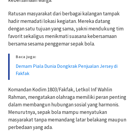
Ratusan masyarakat dari berbagai kalangan tampak
hadir memadati lokasi kegiatan. Mereka datang
dengan satu tujuan yang sama, yakni mendukung tim
favorit sekaligus menikmati suasana kebersamaan
bersama sesama penggemar sepak bola.
Baca juga:
Demam Piala Dunia Dongkrak Penjualan Jersey di
Fakfak
Komandan Kodim 1803/Fakfak, Letkol Inf Wahlin
Rahman, mengatakan olahraga memiliki peran penting
dalam membangun hubungan sosial yang harmonis.
Menurutnya, sepak bola mampu menyatukan
masyarakat tanpa memandang latar belakang maupun
perbedaan yang ada.