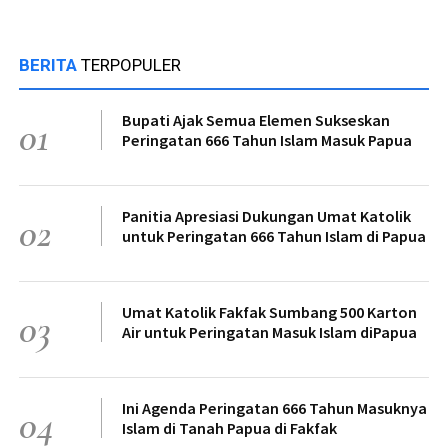
BERITA
TERPOPULER
Bupati Ajak Semua Elemen Sukseskan
01
Peringatan 666 Tahun Islam Masuk Papua
Panitia Apresiasi Dukungan Umat Katolik
02
untuk Peringatan 666 Tahun Islam di Papua
Umat Katolik Fakfak Sumbang 500 Karton
03
Air untuk Peringatan Masuk Islam diPapua
Ini Agenda Peringatan 666 Tahun Masuknya
04
Islam di Tanah Papua di Fakfak