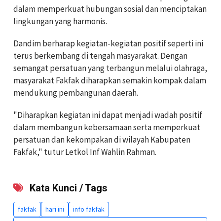
dalam memperkuat hubungan sosial dan menciptakan
lingkungan yang harmonis.
Dandim berharap kegiatan-kegiatan positif seperti ini
terus berkembang di tengah masyarakat. Dengan
semangat persatuan yang terbangun melalui olahraga,
masyarakat Fakfak diharapkan semakin kompak dalam
mendukung pembangunan daerah.
"Diharapkan kegiatan ini dapat menjadi wadah positif
dalam membangun kebersamaan serta memperkuat
persatuan dan kekompakan di wilayah Kabupaten
Fakfak," tutur Letkol Inf Wahlin Rahman.
Kata Kunci / Tags
fakfak
hari ini
info fakfak