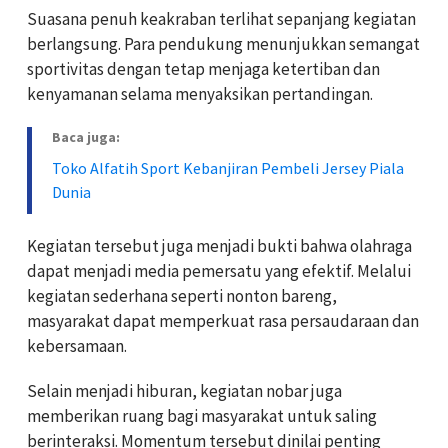
Suasana penuh keakraban terlihat sepanjang kegiatan
berlangsung. Para pendukung menunjukkan semangat
sportivitas dengan tetap menjaga ketertiban dan
kenyamanan selama menyaksikan pertandingan.
Baca juga:
Toko Alfatih Sport Kebanjiran Pembeli Jersey Piala
Dunia
Kegiatan tersebut juga menjadi bukti bahwa olahraga
dapat menjadi media pemersatu yang efektif. Melalui
kegiatan sederhana seperti nonton bareng,
masyarakat dapat memperkuat rasa persaudaraan dan
kebersamaan.
Selain menjadi hiburan, kegiatan nobar juga
memberikan ruang bagi masyarakat untuk saling
berinteraksi. Momentum tersebut dinilai penting