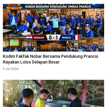
Kodim Fakfak Nobar Bersama Pendukung Prancis
Rayakan Lolos Delapan Besar
5 Jul 2026