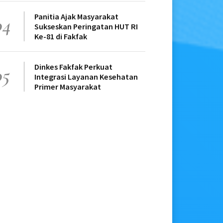
Panitia Ajak Masyarakat
04
Sukseskan Peringatan HUT RI
Ke-81 di Fakfak
Dinkes Fakfak Perkuat
05
Integrasi Layanan Kesehatan
Primer Masyarakat