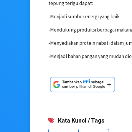
tepung terigu dapat:
-Menjadi sumber energi yang baik.
-Mendukung produksi berbagai makanan
-Menyediakan protein nabati dalam jum
-Menjadi bahan pangan yang mudah diol
Kata Kunci / Tags