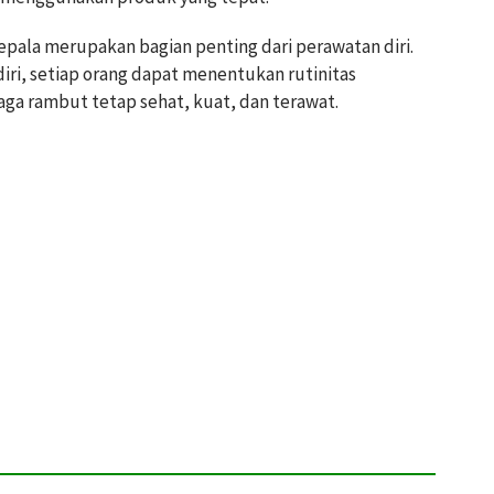
epala merupakan bagian penting dari perawatan diri.
ri, setiap orang dapat menentukan rutinitas
aga rambut tetap sehat, kuat, dan terawat.