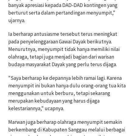
banyak apresiasi kepada DAD-DAD kontingen yang
berturut serta dalam pertandingan menyumpit,"
ujarnya.
Ia berharap antusiasme tersebut terus meningkat
pada penyelenggaraan Gawai Dayak berikutnya.
Menurutnya, menyumpit tidak hanya memiliki nilai
olahraga, tetapi juga menjadi bagian dari warisan
budaya masyarakat Dayak yang perlu terus dijaga.
"Saya berharap ke depannya lebih ramai lagi. Karena
menyumpit ini bukan hanya dulu orang-orang tua kita
menggunakan untuk berburu, tetapi sekarang
merupakan kebudayaan yang harus dijaga
kelestariannya," ucapnya.
Marwan juga berharap olahraga menyumpit semakin
berkembang di Kabupaten Sanggau melalui berbagai