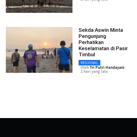
Sekda Aswin Minta
Pengunjung
Perhatikan
Keselamatan di Pasir
Timbul
REGIONAL
Oleh
Tri Putri Handayani
2 hari yang lalu