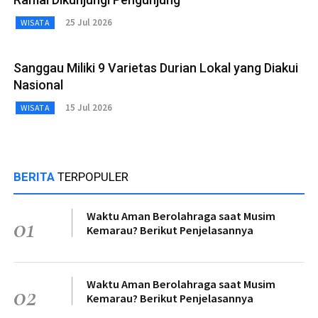
25 Jul 2026
WISATA
Sanggau Miliki 9 Varietas Durian Lokal yang Diakui
Nasional
15 Jul 2026
WISATA
BERITA
TERPOPULER
Waktu Aman Berolahraga saat Musim
01
Kemarau? Berikut Penjelasannya
Waktu Aman Berolahraga saat Musim
02
Kemarau? Berikut Penjelasannya