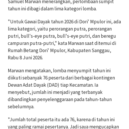
Samuel Marwan menerangkan, perlombaan sumpit
tahun ini dibagi dalam lima kategori lomba.
"Untuk Gawai Dayak tahun 2026 di Dori' Mpulor ini, ada
lima kategori, yaitu perorangan putra, perorangan
putri, bull's-eye putra, bull's-eye putri, dan beregu
campuran putra-putri," kata Marwan saat ditemui di
Rumah Betang Dori' Mpulor, Kabupaten Sanggau,
Rabu 8 Juni 2026.
Marwan mengatakan, lomba menyumpit tahun ini
diikuti sebanyak 76 peserta dari berbagai kontingen
Dewan Adat Dayak (DAD) tiap Kecamatan. Ia
menyebut, jumlah ini menjadi yang terbanyak
dibandingkan penyelenggaraan pada tahun-tahun
sebelumnya.
"Jumlah total peserta itu ada 76, karena di tahun ini
yang paling ramai pesertanya. Jadi saya mengucapkan