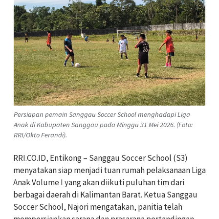
Persiapan pemain Sanggau Soccer School menghadapi Liga
Anak di Kabupaten Sanggau pada Minggu 31 Mei 2026. (Foto:
RRI/Okto Ferandi).
RRI.CO.ID, Entikong – Sanggau Soccer School (S3)
menyatakan siap menjadi tuan rumah pelaksanaan Liga
Anak Volume I yang akan diikuti puluhan tim dari
berbagai daerah di Kalimantan Barat. Ketua Sanggau
Soccer School, Najori mengatakan, panitia telah
mempersiapkan sarana dan prasarana pertandingan,