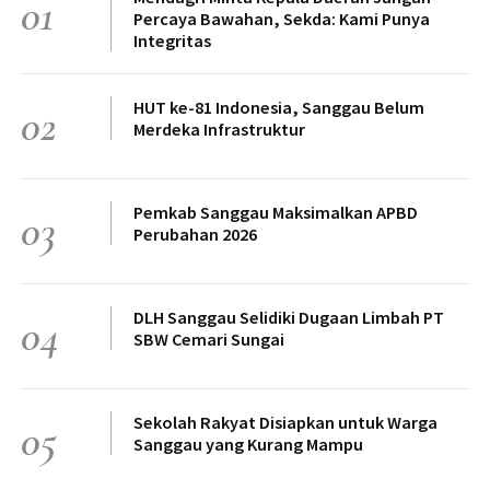
01
Percaya Bawahan, Sekda: Kami Punya
Integritas
HUT ke-81 Indonesia, Sanggau Belum
02
Merdeka Infrastruktur
Pemkab Sanggau Maksimalkan APBD
03
Perubahan 2026
DLH Sanggau Selidiki Dugaan Limbah PT
04
SBW Cemari Sungai
Sekolah Rakyat Disiapkan untuk Warga
05
Sanggau yang Kurang Mampu