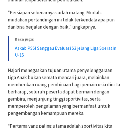
“Persiapan sebenarnya sudah matang. Mudah-
mudahan pertandingan ini tidak terkendala apa pun
dan bisa berjalan dengan baik,” ungkapnya.
Baca juga:
Askab PSSI Sanggau Evaluasi S3 jelang Liga Soeratin
U-15
Najori menegaskan tujuan utama penyelenggaraan
Liga Anak bukan semata mencari juara, melainkan
memberikan ruang pembinaan bagi pemain usia dini. Ia
berharap, seluruh peserta dapat bermain dengan
gembira, menjunjung tinggi sportivitas, serta
memperoleh pengalaman yang bermanfaat untuk
pengembangan kemampuan mereka.
“Pertama yang paling utama adalah sportivitas kita