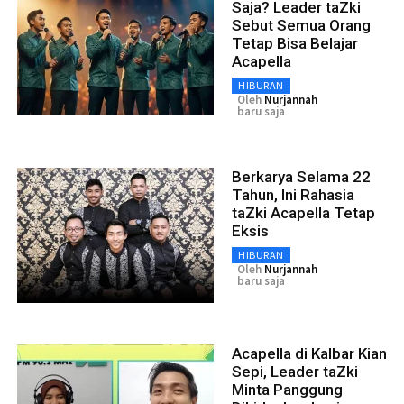
Saja? Leader taZki
Sebut Semua Orang
Tetap Bisa Belajar
Acapella
HIBURAN
Oleh
Nurjannah
baru saja
Berkarya Selama 22
Tahun, Ini Rahasia
taZki Acapella Tetap
Eksis
HIBURAN
Oleh
Nurjannah
baru saja
Acapella di Kalbar Kian
Sepi, Leader taZki
Minta Panggung