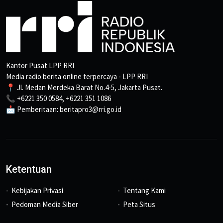
Kantor Pusat LPP RRI
Media radio berita online terpercaya - LPP RRI
📍 Jl. Medan Merdeka Barat No.4-5, Jakarta Pusat.
📞 +6221 350 0584, +6221 351 1086
📩 Pemberitaan: beritapro3@rri.go.id
Ketentuan
Kebijakan Privasi
Tentang Kami
Pedoman Media Siber
Peta Situs