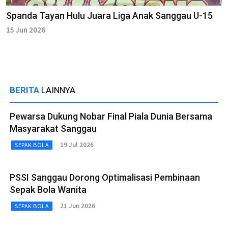
Spanda Tayan Hulu Juara Liga Anak Sanggau U-15
15 Jun 2026
BERITA
LAINNYA
Pewarsa Dukung Nobar Final Piala Dunia Bersama
Masyarakat Sanggau
19 Jul 2026
SEPAK BOLA
PSSI Sanggau Dorong Optimalisasi Pembinaan
Sepak Bola Wanita
21 Jun 2026
SEPAK BOLA