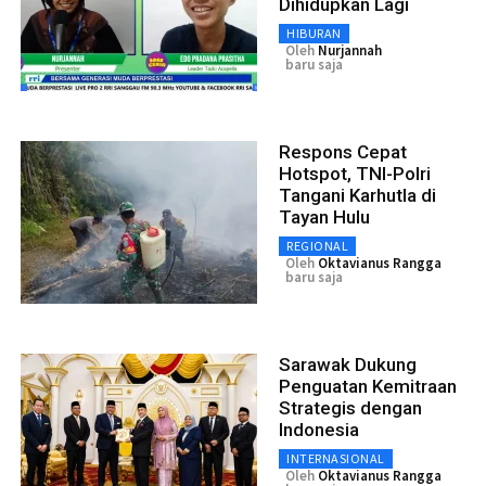
Dihidupkan Lagi
HIBURAN
Oleh
Nurjannah
baru saja
Respons Cepat
Hotspot, TNI-Polri
Tangani Karhutla di
Tayan Hulu
REGIONAL
Oleh
Oktavianus Rangga
baru saja
Sarawak Dukung
Penguatan Kemitraan
Strategis dengan
Indonesia
INTERNASIONAL
Oleh
Oktavianus Rangga