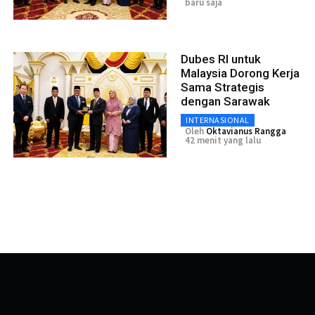
baru saja
Dubes RI untuk
Malaysia Dorong Kerja
Sama Strategis
dengan Sarawak
INTERNASIONAL
Oleh
Oktavianus Rangga
42 menit yang lalu