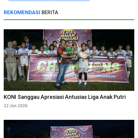
REKOMENDASI
BERITA
KONI Sanggau Apresiasi Antusias Liga Anak Putri
22 Jun 2026