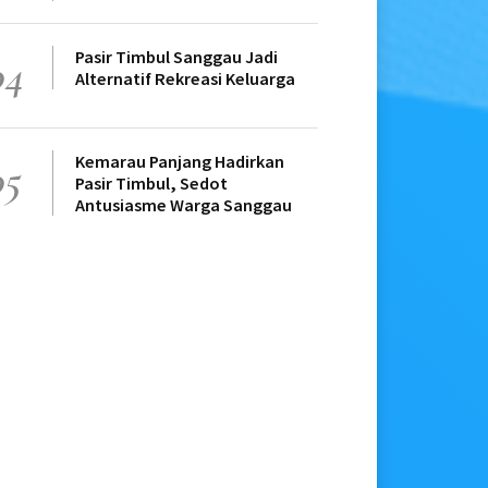
Pasir Timbul Sanggau Jadi
04
Alternatif Rekreasi Keluarga
Kemarau Panjang Hadirkan
05
Pasir Timbul, Sedot
Antusiasme Warga Sanggau