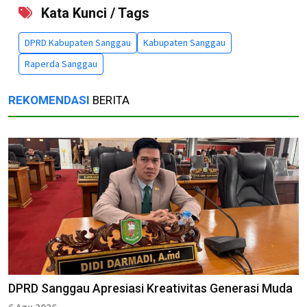
Kata Kunci / Tags
DPRD Kabupaten Sanggau
Kabupaten Sanggau
Raperda Sanggau
REKOMENDASI
BERITA
DPRD Sanggau Apresiasi Kreativitas Generasi Muda