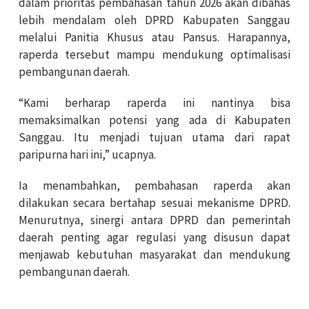
dalam prioritas pembahasan tahun 2026 akan dibahas
lebih mendalam oleh DPRD Kabupaten Sanggau
melalui Panitia Khusus atau Pansus. Harapannya,
raperda tersebut mampu mendukung optimalisasi
pembangunan daerah.
“Kami berharap raperda ini nantinya bisa
memaksimalkan potensi yang ada di Kabupaten
Sanggau. Itu menjadi tujuan utama dari rapat
paripurna hari ini,” ucapnya.
Ia menambahkan, pembahasan raperda akan
dilakukan secara bertahap sesuai mekanisme DPRD.
Menurutnya, sinergi antara DPRD dan pemerintah
daerah penting agar regulasi yang disusun dapat
menjawab kebutuhan masyarakat dan mendukung
pembangunan daerah.