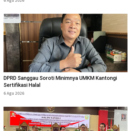
6 Agu 2026
DPRD Sanggau Soroti Minimnya UMKM Kantongi
Sertifikasi Halal
6 Agu 2026