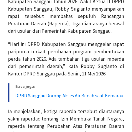
Kabupaten Sanggau tahun 2026. Wakil Ketua II DPRD
Kabupaten Sanggau, Robby Sugianto menyampaikan
rapat tersebut membahas sepuluh Rancangan
Peraturan Daerah (Raperda), tiga diantaranya berasal
dari usulan dari Pemerintah Kabupaten Sanggau.
“Hari ini DPRD Kabupaten Sanggau menggelar rapat
paripurna terkait perubahan program pembentukan
perda tahun 2026. Ada tambahan tiga usulan raperda
dari pemerintah daerah,” kata Robby Sugianto di
Kantor DPRD Sanggau pada Senin, 11 Mei 2026.
Baca juga:
DPRD Sanggau Dorong Akses Air Bersih saat Kemarau
Ia menjelaskan, ketiga raperda tersebut diantaranya
yakni raperdac tentang Izin Membuka Tanah Negara,
raperda tentang Perubahan Atas Peraturan Daerah