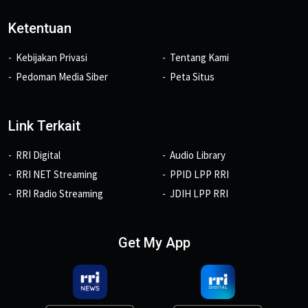
Ketentuan
Kebijakan Privasi
Tentang Kami
Pedoman Media Siber
Peta Situs
Link Terkait
RRI Digital
Audio Library
RRI NET Streaming
PPID LPP RRI
RRI Radio Streaming
JDIH LPP RRI
Get My App