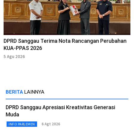
DPRD Sanggau Terima Nota Rancangan Perubahan
KUA-PPAS 2026
5 Agu 2026
BERITA
LAINNYA
DPRD Sanggau Apresiasi Kreativitas Generasi
Muda
6 Agt 2026
INFO PARLEMEN