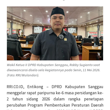
Wakil Ketua II DPRD Kabupaten Sanggau, Robby Sugianto saat
diwawancarai disela-sela kegiatannya pada Senin, 11 Mei 2026.
(Foto: RRI/Wulandari).
RRI.CO.ID, Entikong – DPRD Kabupaten Sanggau
menggelar rapat paripurna ke-6 masa persidangan ke-
2 tahun sidang 2026 dalam rangka penetapan
perubahan Program Pembentukan Peraturan Daerah