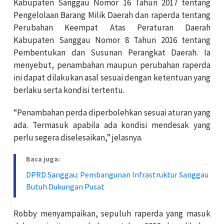
Kabupaten Sanggau Nomor 16 Tahun 2017 tentang
Pengelolaan Barang Milik Daerah dan raperda tentang
Perubahan Keempat Atas Peraturan Daerah
Kabupaten Sanggau Nomor 8 Tahun 2016 tentang
Pembentukan dan Susunan Perangkat Daerah. Ia
menyebut, penambahan maupun perubahan raperda
ini dapat dilakukan asal sesuai dengan ketentuan yang
berlaku serta kondisi tertentu.
“Penambahan perda diperbolehkan sesuai aturan yang
ada. Termasuk apabila ada kondisi mendesak yang
perlu segera diselesaikan,” jelasnya.
Baca juga:
DPRD Sanggau: Pembangunan Infrastruktur Sanggau
Butuh Dukungan Pusat
Robby menyampaikan, sepuluh raperda yang masuk