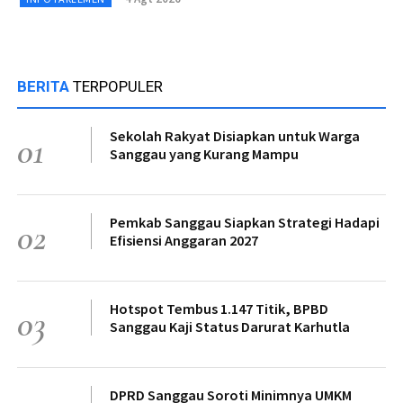
BERITA
TERPOPULER
Sekolah Rakyat Disiapkan untuk Warga
01
Sanggau yang Kurang Mampu
Pemkab Sanggau Siapkan Strategi Hadapi
02
Efisiensi Anggaran 2027
Hotspot Tembus 1.147 Titik, BPBD
03
Sanggau Kaji Status Darurat Karhutla
DPRD Sanggau Soroti Minimnya UMKM