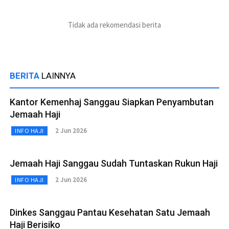
Tidak ada rekomendasi berita
BERITA
LAINNYA
Kantor Kemenhaj Sanggau Siapkan Penyambutan
Jemaah Haji
2 Jun 2026
INFO HAJI
Jemaah Haji Sanggau Sudah Tuntaskan Rukun Haji
2 Jun 2026
INFO HAJI
Dinkes Sanggau Pantau Kesehatan Satu Jemaah
Haji Berisiko