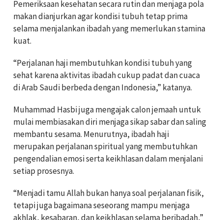
Pemeriksaan kesehatan secara rutin dan menjaga pola
makan dianjurkan agar kondisi tubuh tetap prima
selama menjalankan ibadah yang memerlukan stamina
kuat.
“Perjalanan haji membutuhkan kondisi tubuh yang
sehat karena aktivitas ibadah cukup padat dan cuaca
di Arab Saudi berbeda dengan Indonesia,” katanya.
Muhammad Hasbi juga mengajak calon jemaah untuk
mulai membiasakan diri menjaga sikap sabar dan saling
membantu sesama. Menurutnya, ibadah haji
merupakan perjalanan spiritual yang membutuhkan
pengendalian emosi serta keikhlasan dalam menjalani
setiap prosesnya.
“Menjadi tamu Allah bukan hanya soal perjalanan fisik,
tetapi juga bagaimana seseorang mampu menjaga
akhlak, kesabaran, dan keikhlasan selama beribadah,”