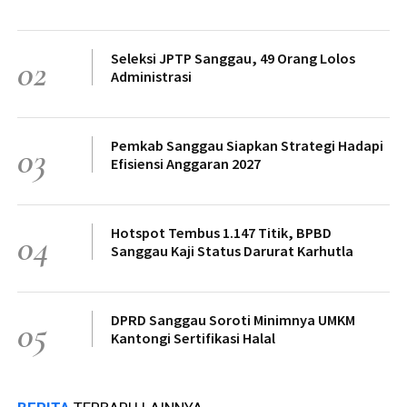
Seleksi JPTP Sanggau, 49 Orang Lolos
02
Administrasi
Pemkab Sanggau Siapkan Strategi Hadapi
03
Efisiensi Anggaran 2027
Hotspot Tembus 1.147 Titik, BPBD
04
Sanggau Kaji Status Darurat Karhutla
DPRD Sanggau Soroti Minimnya UMKM
05
Kantongi Sertifikasi Halal