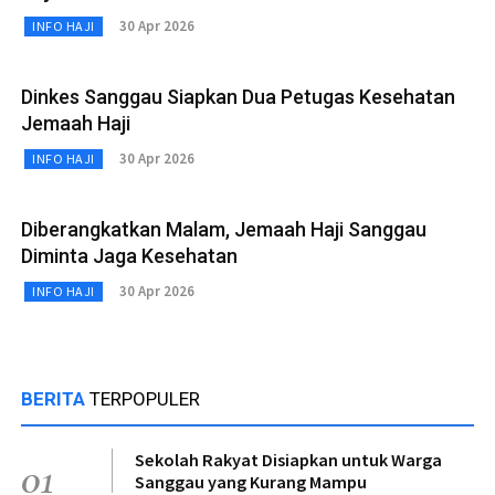
30 Apr 2026
INFO HAJI
Dinkes Sanggau Siapkan Dua Petugas Kesehatan
Jemaah Haji
30 Apr 2026
INFO HAJI
Diberangkatkan Malam, Jemaah Haji Sanggau
Diminta Jaga Kesehatan
30 Apr 2026
INFO HAJI
BERITA
TERPOPULER
Sekolah Rakyat Disiapkan untuk Warga
01
Sanggau yang Kurang Mampu