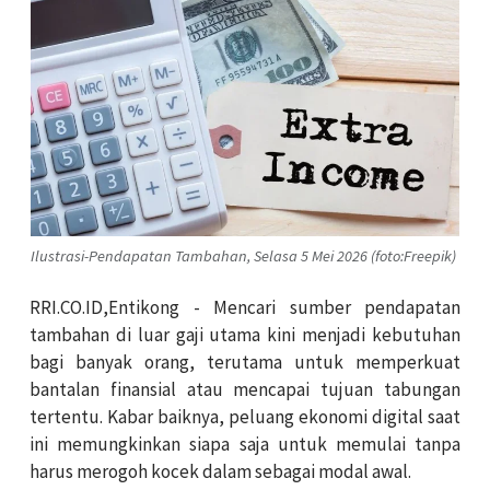
Ilustrasi-Pendapatan Tambahan, Selasa 5 Mei 2026 (foto:Freepik)
RRI.CO.ID,Entikong - Mencari sumber pendapatan
tambahan di luar gaji utama kini menjadi kebutuhan
bagi banyak orang, terutama untuk memperkuat
bantalan finansial atau mencapai tujuan tabungan
tertentu. Kabar baiknya, peluang ekonomi digital saat
ini memungkinkan siapa saja untuk memulai tanpa
harus merogoh kocek dalam sebagai modal awal.