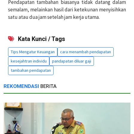
Pendapatan tambahan biasanya tidak datang dalam
semalam, melainkan hasil dari ketekunan menyisihkan
satu atau dua jam setelah jam kerja utama.
Kata Kunci / Tags
Tips Mengatur Keuangan
cara menambah pendapatan
kesejahtran individu
pandapatan diluar gaji
tambahan pendapatan
REKOMENDASI
BERITA