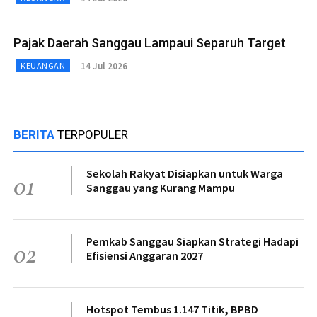
Pajak Daerah Sanggau Lampaui Separuh Target
14 Jul 2026
KEUANGAN
BERITA
TERPOPULER
Sekolah Rakyat Disiapkan untuk Warga
01
Sanggau yang Kurang Mampu
Pemkab Sanggau Siapkan Strategi Hadapi
02
Efisiensi Anggaran 2027
Hotspot Tembus 1.147 Titik, BPBD