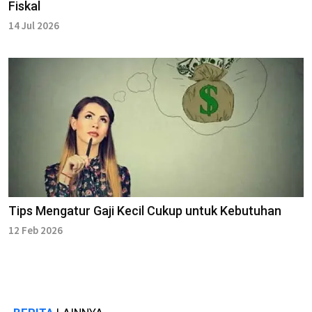
Fiskal
14 Jul 2026
Tips Mengatur Gaji Kecil Cukup untuk Kebutuhan
12 Feb 2026