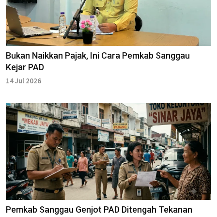
Bukan Naikkan Pajak, Ini Cara Pemkab Sanggau
Kejar PAD
14 Jul 2026
Pemkab Sanggau Genjot PAD Ditengah Tekanan