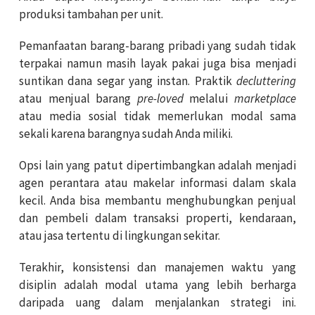
produksi tambahan per unit.
Pemanfaatan barang-barang pribadi yang sudah tidak
terpakai namun masih layak pakai juga bisa menjadi
suntikan dana segar yang instan. Praktik
decluttering
atau menjual barang
pre-loved
melalui
marketplace
atau media sosial tidak memerlukan modal sama
sekali karena barangnya sudah Anda miliki.
Opsi lain yang patut dipertimbangkan adalah menjadi
agen perantara atau makelar informasi dalam skala
kecil. Anda bisa membantu menghubungkan penjual
dan pembeli dalam transaksi properti, kendaraan,
atau jasa tertentu di lingkungan sekitar.
Terakhir, konsistensi dan manajemen waktu yang
disiplin adalah modal utama yang lebih berharga
daripada uang dalam menjalankan strategi ini.