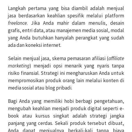
Langkah pertama yang bisa diambil adalah menjual
jasa berdasarkan keahlian spesifik melalui platform
freelance
. Jika Anda mahir dalam menulis, desain
grafis, entri data, atau manajemen media sosial, modal
yang Anda butuhkan hanyalah perangkat yang sudah
ada dan koneksi internet.
Selain menjual jasa, skema pemasaran afiliasi (
affiliate
marketing
) menjadi opsi menarik yang nyaris tanpa
risiko finansial. Strategi ini mengharuskan Anda untuk
mempromosikan produk orang lain melalui konten di
media sosial atau blog pribadi.
Bagi Anda yang memiliki hobi berbagi pengetahuan,
mengubah keahlian menjadi produk digital seperti e-
book atau kursus singkat adalah strategi jangka
panjang yang cerdas. Sekali produk tersebut dibuat,
Anda dapat menjualnya berkali-kali tanpa biaya