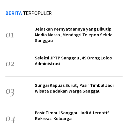
BERITA
TERPOPULER
Jelaskan Pernyataannya yang Dikutip
01
Media Massa, Mendagri Telepon Sekda
Sanggau
Seleksi JPTP Sanggau, 49 Orang Lolos
02
Administrasi
Sungai Kapuas Surut, Pasir Timbul Jadi
03
Wisata Dadakan Warga Sanggau
Pasir Timbul Sanggau Jadi Alternatif
04
Rekreasi Keluarga