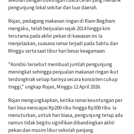
pengunjung lokal sekitar dan luar daerah.
Rojan, pedagang makanan ringan di Riam Begiham
mengaku, telah berjualan sejak 2014 hingga kini
terutama pada akhir pekan di kawasan ini. Ia
menjelaskan, suasana ramai terjadi pada Sabtu dan
Minggu serta saat libur hari besar keagamaan.
"Kondisi tersebut membuat jumlah pengunjung
meningkat sehingga penjualan makanan ringan ikut
terdongkrak setiap harinya secara konsisten cukup
tinggi," ungkap Rojan, Minggu 12 April 2026.
Rojan mengungkapkan, ketika ramai keuntungan per
hari bisa mencapai Rp200 ribu hingga Rp300 ribu. Ia
menuturkan, untuk hari biasa, pengunjung tetap ada
namun tidak begitu signifikan dibandingkan akhir
pekan dan musim libur sekolah panjang.