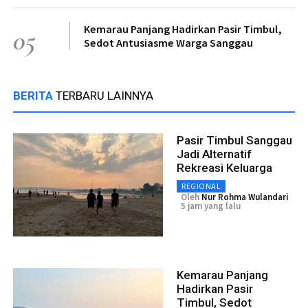
Kemarau Panjang Hadirkan Pasir Timbul,
05
Sedot Antusiasme Warga Sanggau
BERITA
TERBARU LAINNYA
Pasir Timbul Sanggau
Jadi Alternatif
Rekreasi Keluarga
REGIONAL
Oleh
Nur Rohma Wulandari
5 jam yang lalu
Kemarau Panjang
Hadirkan Pasir
Timbul, Sedot