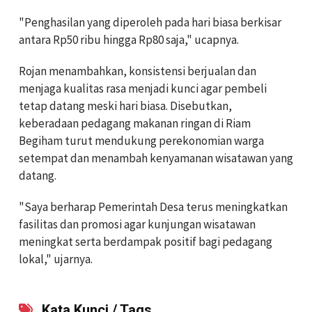
"Penghasilan yang diperoleh pada hari biasa berkisar
antara Rp50 ribu hingga Rp80 saja," ucapnya.
Rojan menambahkan, konsistensi berjualan dan
menjaga kualitas rasa menjadi kunci agar pembeli
tetap datang meski hari biasa. Disebutkan,
keberadaan pedagang makanan ringan di Riam
Begiham turut mendukung perekonomian warga
setempat dan menambah kenyamanan wisatawan yang
datang.
"Saya berharap Pemerintah Desa terus meningkatkan
fasilitas dan promosi agar kunjungan wisatawan
meningkat serta berdampak positif bagi pedagang
lokal," ujarnya.
Kata Kunci / Tags