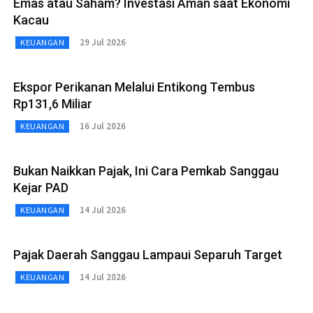
Emas atau Saham? Investasi Aman saat Ekonomi
Kacau
29 Jul 2026
KEUANGAN
Ekspor Perikanan Melalui Entikong Tembus
Rp131,6 Miliar
16 Jul 2026
KEUANGAN
Bukan Naikkan Pajak, Ini Cara Pemkab Sanggau
Kejar PAD
14 Jul 2026
KEUANGAN
Pajak Daerah Sanggau Lampaui Separuh Target
14 Jul 2026
KEUANGAN