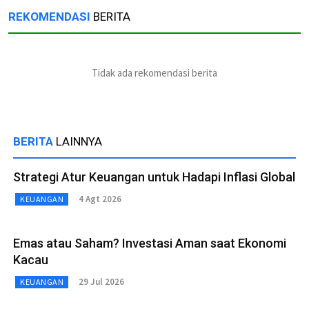
REKOMENDASI
BERITA
Tidak ada rekomendasi berita
BERITA
LAINNYA
Strategi Atur Keuangan untuk Hadapi Inflasi Global
4 Agt 2026
KEUANGAN
Emas atau Saham? Investasi Aman saat Ekonomi
Kacau
29 Jul 2026
KEUANGAN