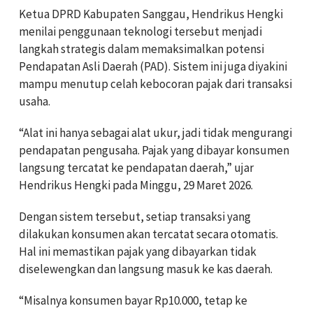
Ketua DPRD Kabupaten Sanggau, Hendrikus Hengki
menilai penggunaan teknologi tersebut menjadi
langkah strategis dalam memaksimalkan potensi
Pendapatan Asli Daerah (PAD). Sistem ini juga diyakini
mampu menutup celah kebocoran pajak dari transaksi
usaha.
“Alat ini hanya sebagai alat ukur, jadi tidak mengurangi
pendapatan pengusaha. Pajak yang dibayar konsumen
langsung tercatat ke pendapatan daerah,” ujar
Hendrikus Hengki pada Minggu, 29 Maret 2026.
Dengan sistem tersebut, setiap transaksi yang
dilakukan konsumen akan tercatat secara otomatis.
Hal ini memastikan pajak yang dibayarkan tidak
diselewengkan dan langsung masuk ke kas daerah.
“Misalnya konsumen bayar Rp10.000, tetap ke