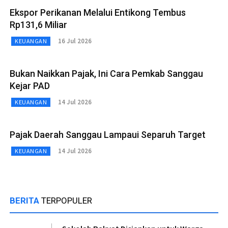
Ekspor Perikanan Melalui Entikong Tembus
Rp131,6 Miliar
16 Jul 2026
KEUANGAN
Bukan Naikkan Pajak, Ini Cara Pemkab Sanggau
Kejar PAD
14 Jul 2026
KEUANGAN
Pajak Daerah Sanggau Lampaui Separuh Target
14 Jul 2026
KEUANGAN
BERITA
TERPOPULER