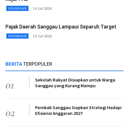
14 Jul 2026
KEUANGAN
Pajak Daerah Sanggau Lampaui Separuh Target
14 Jul 2026
KEUANGAN
BERITA
TERPOPULER
Sekolah Rakyat Disiapkan untuk Warga
01
Sanggau yang Kurang Mampu
Pemkab Sanggau Siapkan Strategi Hadapi
02
Efisiensi Anggaran 2027