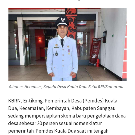
Yohanes Heremius, Kepala Desa Kuala Dua. Foto: RRI/Sumarno.
KBRN, Entikong: Pemerintah Desa (Pemdes) Kuala
Dua, Kecamatan, Kembayan, Kabupaten Sanggau
sedang mempersiapkan skema baru pengelolaan dana
desa sebesar 20 persen sesuai nomenklatur
pemerintah. Pemdes Kuala Dua saat ini tengah