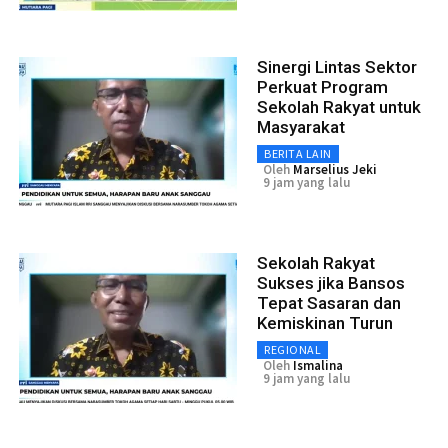
Sinergi Lintas Sektor
Perkuat Program
Sekolah Rakyat untuk
Masyarakat
BERITA LAIN
Oleh
Marselius Jeki
9 jam yang lalu
Sekolah Rakyat
Sukses jika Bansos
Tepat Sasaran dan
Kemiskinan Turun
REGIONAL
Oleh
Ismalina
9 jam yang lalu