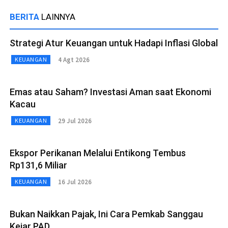
BERITA
LAINNYA
Strategi Atur Keuangan untuk Hadapi Inflasi Global
4 Agt 2026
KEUANGAN
Emas atau Saham? Investasi Aman saat Ekonomi
Kacau
29 Jul 2026
KEUANGAN
Ekspor Perikanan Melalui Entikong Tembus
Rp131,6 Miliar
16 Jul 2026
KEUANGAN
Bukan Naikkan Pajak, Ini Cara Pemkab Sanggau
Kejar PAD