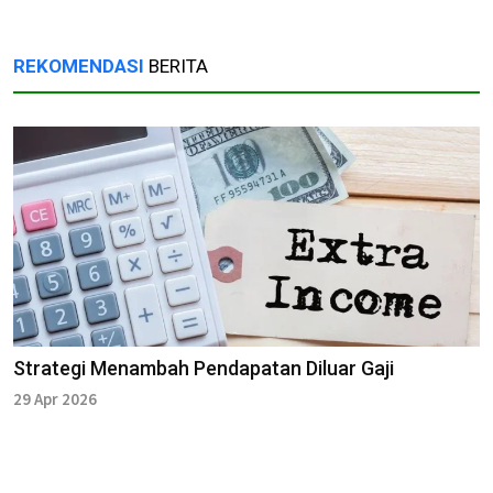
REKOMENDASI
BERITA
Strategi Menambah Pendapatan Diluar Gaji
29 Apr 2026