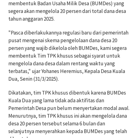
membentuk Badan Usaha Milik Desa (BUMDes) yang
segera akan mengelola 20 persen dari total dana desa
tahun anggaran 2025.
"Pasca diberlakukannya regulasi baru dari pemerintah
pusat mengenai skema pengelolaan dana desa 20
persen yang wajib dikelola oleh BUMDes, kami segera
membentuk Tim TPK khusus sebagai syarat untuk
mengelola dana desa dalam rentang waktu yang
terbatas," ujar Yohanes Heremius, Kepala Desa Kuala
Dua, Senin (31/3/2025).
Dikatakan, tim TPK khusus dibentuk karena BUMDes
Kuala Dua yang lama tidak ada aktifitas dan
Pemerintah Desa pun belum menyertakan modal awal.
Menurutnya, tim TPK khusus ini akan mengelola dana
desa 20 persen tersebut selama 6 bulan dan
selanjutnya menyerahkan kepada BUMDes yang telah