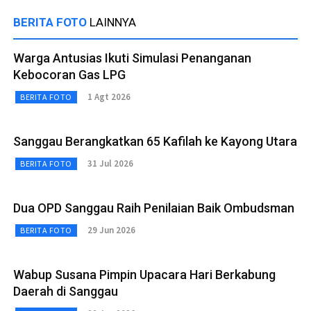
BERITA FOTO
LAINNYA
Warga Antusias Ikuti Simulasi Penanganan
Kebocoran Gas LPG
1 Agt 2026
BERITA FOTO
Sanggau Berangkatkan 65 Kafilah ke Kayong Utara
31 Jul 2026
BERITA FOTO
Dua OPD Sanggau Raih Penilaian Baik Ombudsman
29 Jun 2026
BERITA FOTO
Wabup Susana Pimpin Upacara Hari Berkabung
Daerah di Sanggau