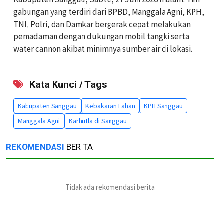
gabungan yang terdiri dari BPBD, Manggala Agni, KPH,
TNI, Polri, dan Damkar bergerak cepat melakukan
pemadaman dengan dukungan mobil tangki serta
water cannon akibat minimnya sumber air di lokasi.
Kata Kunci / Tags
Kabupaten Sanggau
Kebakaran Lahan
KPH Sanggau
Manggala Agni
Karhutla di Sanggau
REKOMENDASI
BERITA
Tidak ada rekomendasi berita