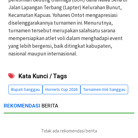
Jalan Lapangan Terbang (Lapter) Kelurahan Bunut,
Kecamatan Kapuas. Yohanes Ontot mengapresiasi
diselenggarakannya turnamen ini. Menurutnya,
turnamen tersebut merupakan salahsatu sarana
mempersiapkan atlet voli dalam menghadapi event
yang lebih bergensi, baik ditingkat kabupaten,
nasional maupun internasional.
Kata Kunci / Tags
Bupati Sanggau
Hornets Cup 2026
Turnamen Voli Sanggau
REKOMENDASI
BERITA
Tidak ada rekomendasi berita