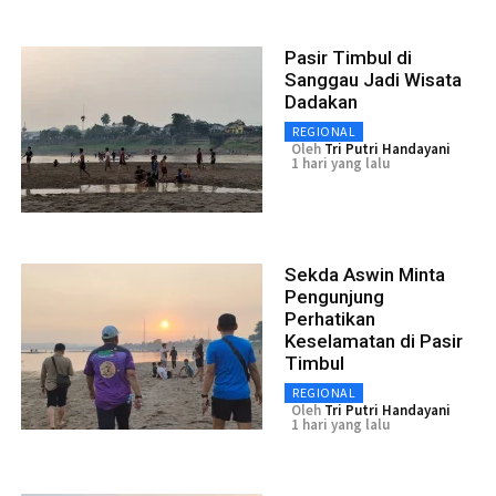
Pasir Timbul di
Sanggau Jadi Wisata
Dadakan
REGIONAL
Oleh
Tri Putri Handayani
1 hari yang lalu
Sekda Aswin Minta
Pengunjung
Perhatikan
Keselamatan di Pasir
Timbul
REGIONAL
Oleh
Tri Putri Handayani
1 hari yang lalu