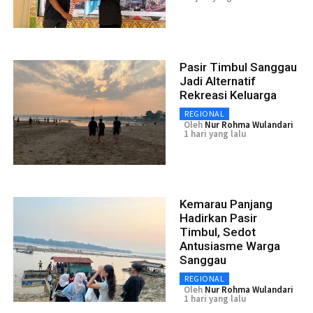
Pasir Timbul Sanggau
Jadi Alternatif
Rekreasi Keluarga
REGIONAL
Oleh
Nur Rohma Wulandari
1 hari yang lalu
Kemarau Panjang
Hadirkan Pasir
Timbul, Sedot
Antusiasme Warga
Sanggau
REGIONAL
Oleh
Nur Rohma Wulandari
1 hari yang lalu