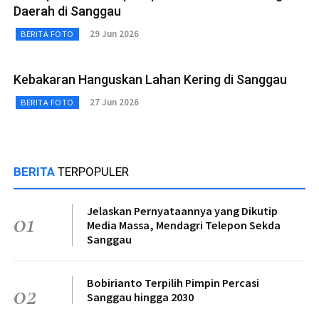
Daerah di Sanggau
29 Jun 2026
BERITA FOTO
Kebakaran Hanguskan Lahan Kering di Sanggau
27 Jun 2026
BERITA FOTO
BERITA
TERPOPULER
Jelaskan Pernyataannya yang Dikutip
01
Media Massa, Mendagri Telepon Sekda
Sanggau
Bobirianto Terpilih Pimpin Percasi
02
Sanggau hingga 2030