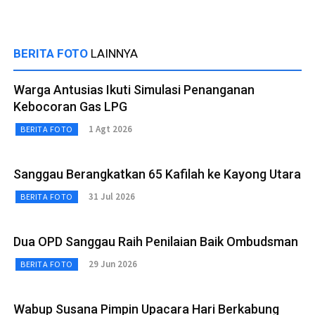
BERITA FOTO
LAINNYA
Warga Antusias Ikuti Simulasi Penanganan
Kebocoran Gas LPG
1 Agt 2026
BERITA FOTO
Sanggau Berangkatkan 65 Kafilah ke Kayong Utara
31 Jul 2026
BERITA FOTO
Dua OPD Sanggau Raih Penilaian Baik Ombudsman
29 Jun 2026
BERITA FOTO
Wabup Susana Pimpin Upacara Hari Berkabung