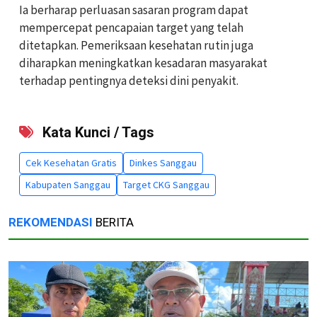
Ia berharap perluasan sasaran program dapat
mempercepat pencapaian target yang telah
ditetapkan. Pemeriksaan kesehatan rutin juga
diharapkan meningkatkan kesadaran masyarakat
terhadap pentingnya deteksi dini penyakit.
Kata Kunci / Tags
Cek Kesehatan Gratis
Dinkes Sanggau
Kabupaten Sanggau
Target CKG Sanggau
REKOMENDASI
BERITA