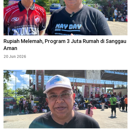
Rupiah Melemah, Program 3 Juta Rumah di Sanggau
Aman
20 Jun 2026