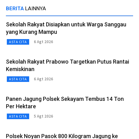
BERITA
LAINNYA
Sekolah Rakyat Disiapkan untuk Warga Sanggau
yang Kurang Mampu
6 Agt 2026
ASTA CITA
Sekolah Rakyat Prabowo Targetkan Putus Rantai
Kemiskinan
6 Agt 2026
ASTA CITA
Panen Jagung Polsek Sekayam Tembus 14 Ton
Per Hektare
5 Agt 2026
ASTA CITA
Polsek Noyan Pasok 800 Kilogram Jagung ke