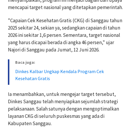
mencapai target nasional yang ditetapkan pemerintah.
"Capaian Cek Kesehatan Gratis (CKG) di Sanggau tahun
2025 sekitar 24, sekian ya, sedangkan capaian di tahun
2026 ini sekitar 1,6 persen. Sementara, target nasional
yang harus dicapai berada di angka 46 persen," ujar
Najori di Sanggau pada Jumat, 12 Juni 2026.
Baca juga:
Dinkes Kalbar Ungkap Kendala Program Cek
Kesehatan Gratis
Ia menambahkan, untuk mengejar target tersebut,
Dinkes Sanggau telah menyiapkan sejumlah strategi
pelaksanaan. Salah satunya dengan mengoptimalkan
layanan CKG di seluruh puskesmas yang ada di
Kabupaten Sanggau.