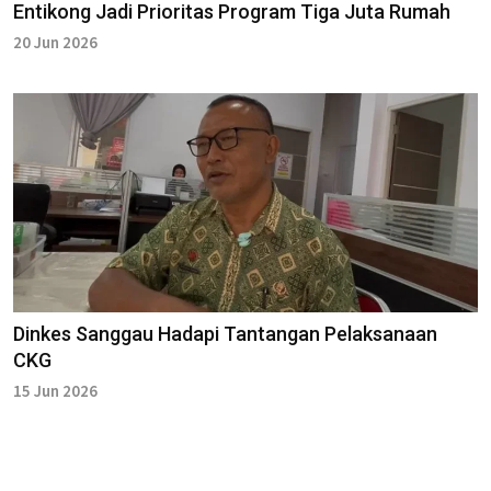
Entikong Jadi Prioritas Program Tiga Juta Rumah
20 Jun 2026
Dinkes Sanggau Hadapi Tantangan Pelaksanaan
CKG
15 Jun 2026