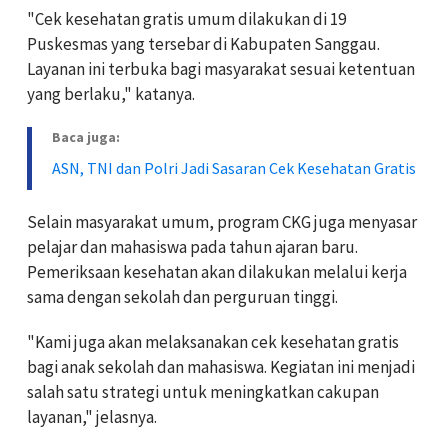
"Cek kesehatan gratis umum dilakukan di 19
Puskesmas yang tersebar di Kabupaten Sanggau.
Layanan ini terbuka bagi masyarakat sesuai ketentuan
yang berlaku," katanya.
Baca juga:
ASN, TNI dan Polri Jadi Sasaran Cek Kesehatan Gratis
Selain masyarakat umum, program CKG juga menyasar
pelajar dan mahasiswa pada tahun ajaran baru.
Pemeriksaan kesehatan akan dilakukan melalui kerja
sama dengan sekolah dan perguruan tinggi.
"Kami juga akan melaksanakan cek kesehatan gratis
bagi anak sekolah dan mahasiswa. Kegiatan ini menjadi
salah satu strategi untuk meningkatkan cakupan
layanan," jelasnya.