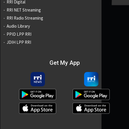
RRI Digital
RRI NET Streaming
RRI Radio Streaming
Audio Library
PPID LPP RRI
JDIH LPP RRI
Get My App