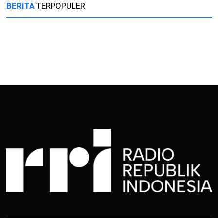
BERITA
TERPOPULER