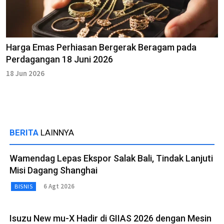
Harga Emas Perhiasan Bergerak Beragam pada
Perdagangan 18 Juni 2026
18 Jun 2026
BERITA
LAINNYA
Wamendag Lepas Ekspor Salak Bali, Tindak Lanjuti
Misi Dagang Shanghai
6 Agt 2026
BISNIS
Isuzu New mu-X Hadir di GIIAS 2026 dengan Mesin