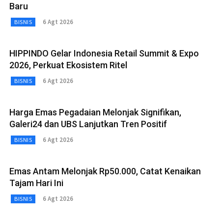
Baru
6 Agt 2026
BISNIS
HIPPINDO Gelar Indonesia Retail Summit & Expo
2026, Perkuat Ekosistem Ritel
6 Agt 2026
BISNIS
Harga Emas Pegadaian Melonjak Signifikan,
Galeri24 dan UBS Lanjutkan Tren Positif
6 Agt 2026
BISNIS
Emas Antam Melonjak Rp50.000, Catat Kenaikan
Tajam Hari Ini
6 Agt 2026
BISNIS