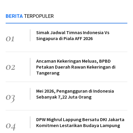
BERITA
TERPOPULER
Simak Jadwal Timnas Indonesia Vs
01
Singapura di Piala AFF 2026
Ancaman Kekeringan Meluas, BPBD
02
Petakan Daerah Rawan Kekeringan di
Tangerang
Mei 2026, Pengangguran di Indonesia
03
Sebanyak 7,22 Juta Orang
DPW Mighrul Lappung Bersatu DKI Jakarta
04
Komitmen Lestarikan Budaya Lampung