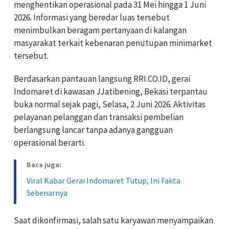
menghentikan operasional pada 31 Mei hingga 1 Juni
2026. Informasi yang beredar luas tersebut
menimbulkan beragam pertanyaan di kalangan
masyarakat terkait kebenaran penutupan minimarket
tersebut.
Berdasarkan pantauan langsung RRI.CO.ID, gerai
Indomaret di kawasan JJatibening, Bekasi terpantau
buka normal sejak pagi, Selasa, 2 Juni 2026. Aktivitas
pelayanan pelanggan dan transaksi pembelian
berlangsung lancar tanpa adanya gangguan
operasional berarti.
Baca juga:
Viral Kabar Gerai Indomaret Tutup, Ini Fakta
Sebenarnya
Saat dikonfirmasi, salah satu karyawan menyampaikan