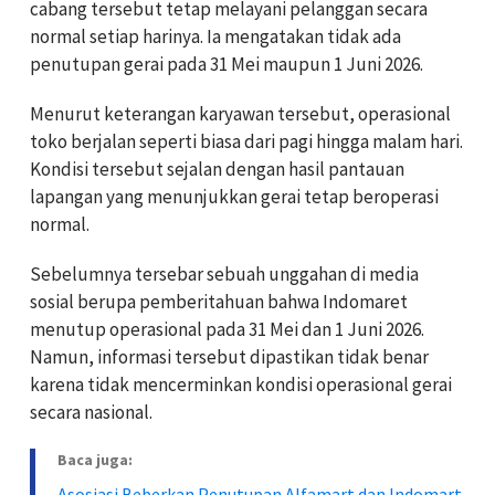
cabang tersebut tetap melayani pelanggan secara
normal setiap harinya. Ia mengatakan tidak ada
penutupan gerai pada 31 Mei maupun 1 Juni 2026.
Menurut keterangan karyawan tersebut, operasional
toko berjalan seperti biasa dari pagi hingga malam hari.
Kondisi tersebut sejalan dengan hasil pantauan
lapangan yang menunjukkan gerai tetap beroperasi
normal.
Sebelumnya tersebar sebuah unggahan di media
sosial berupa pemberitahuan bahwa Indomaret
menutup operasional pada 31 Mei dan 1 Juni 2026.
Namun, informasi tersebut dipastikan tidak benar
karena tidak mencerminkan kondisi operasional gerai
secara nasional.
Baca juga:
Asosiasi Beberkan Penutupan Alfamart dan Indomart