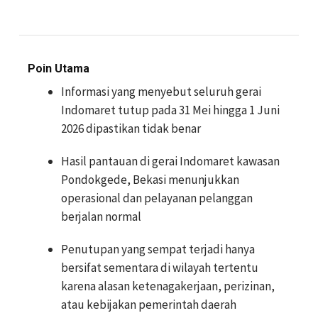
Poin Utama
Informasi yang menyebut seluruh gerai
Indomaret tutup pada 31 Mei hingga 1 Juni
2026 dipastikan tidak benar
Hasil pantauan di gerai Indomaret kawasan
Pondokgede, Bekasi menunjukkan
operasional dan pelayanan pelanggan
berjalan normal
Penutupan yang sempat terjadi hanya
bersifat sementara di wilayah tertentu
karena alasan ketenagakerjaan, perizinan,
atau kebijakan pemerintah daerah