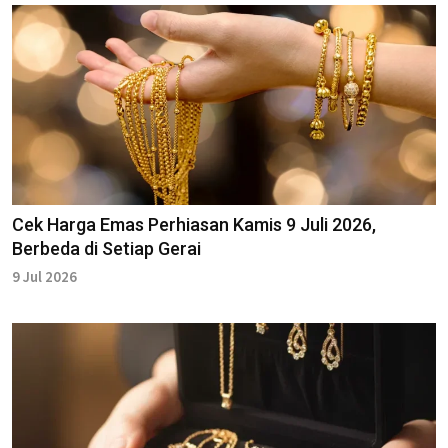
Cek Harga Emas Perhiasan Kamis 9 Juli 2026,
Berbeda di Setiap Gerai
9 Jul 2026