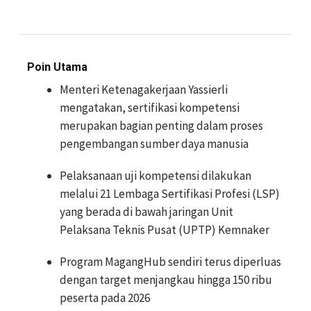
Poin Utama
Menteri Ketenagakerjaan Yassierli
mengatakan, sertifikasi kompetensi
merupakan bagian penting dalam proses
pengembangan sumber daya manusia
Pelaksanaan uji kompetensi dilakukan
melalui 21 Lembaga Sertifikasi Profesi (LSP)
yang berada di bawah jaringan Unit
Pelaksana Teknis Pusat (UPTP) Kemnaker
Program MagangHub sendiri terus diperluas
dengan target menjangkau hingga 150 ribu
peserta pada 2026