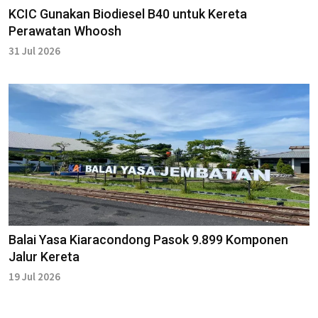
KCIC Gunakan Biodiesel B40 untuk Kereta
Perawatan Whoosh
31 Jul 2026
Balai Yasa Kiaracondong Pasok 9.899 Komponen
Jalur Kereta
19 Jul 2026