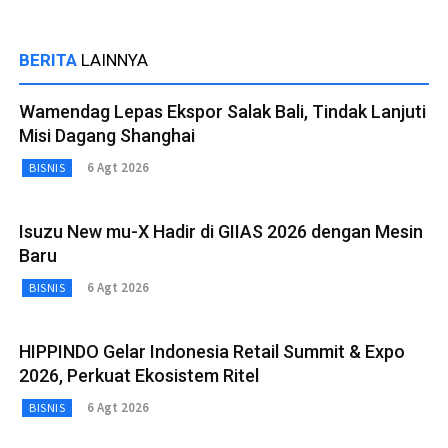
BERITA
LAINNYA
Wamendag Lepas Ekspor Salak Bali, Tindak Lanjuti
Misi Dagang Shanghai
6 Agt 2026
BISNIS
Isuzu New mu-X Hadir di GIIAS 2026 dengan Mesin
Baru
6 Agt 2026
BISNIS
HIPPINDO Gelar Indonesia Retail Summit & Expo
2026, Perkuat Ekosistem Ritel
6 Agt 2026
BISNIS