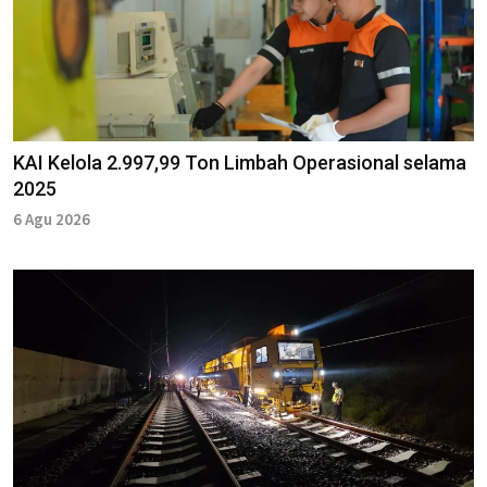
KAI Kelola 2.997,99 Ton Limbah Operasional selama
2025
6 Agu 2026