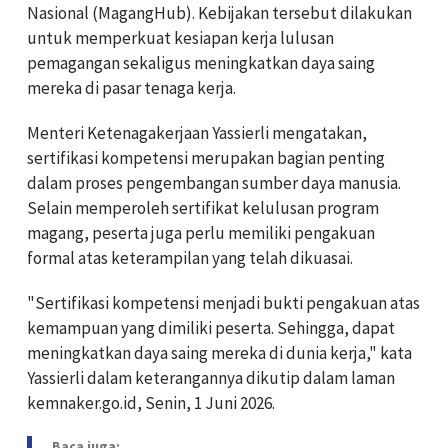
Nasional (MagangHub). Kebijakan tersebut dilakukan
untuk memperkuat kesiapan kerja lulusan
pemagangan sekaligus meningkatkan daya saing
mereka di pasar tenaga kerja.
Menteri Ketenagakerjaan Yassierli mengatakan,
sertifikasi kompetensi merupakan bagian penting
dalam proses pengembangan sumber daya manusia.
Selain memperoleh sertifikat kelulusan program
magang, peserta juga perlu memiliki pengakuan
formal atas keterampilan yang telah dikuasai.
"Sertifikasi kompetensi menjadi bukti pengakuan atas
kemampuan yang dimiliki peserta. Sehingga, dapat
meningkatkan daya saing mereka di dunia kerja," kata
Yassierli dalam keterangannya dikutip dalam laman
kemnaker.go.id, Senin, 1 Juni 2026.
Baca juga: