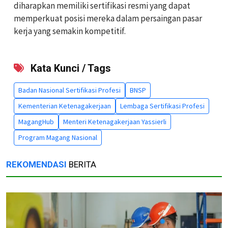
diharapkan memiliki sertifikasi resmi yang dapat
memperkuat posisi mereka dalam persaingan pasar
kerja yang semakin kompetitif.
Kata Kunci / Tags
Badan Nasional Sertifikasi Profesi
BNSP
Kementerian Ketenagakerjaan
Lembaga Sertifikasi Profesi
MagangHub
Menteri Ketenagakerjaan Yassierli
Program Magang Nasional
REKOMENDASI
BERITA