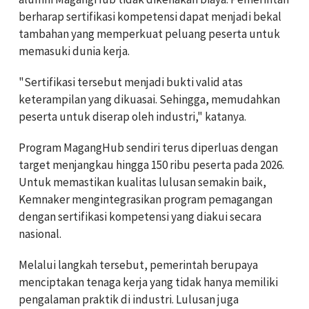
berharap sertifikasi kompetensi dapat menjadi bekal
tambahan yang memperkuat peluang peserta untuk
memasuki dunia kerja.
"Sertifikasi tersebut menjadi bukti valid atas
keterampilan yang dikuasai. Sehingga, memudahkan
peserta untuk diserap oleh industri," katanya.
Program MagangHub sendiri terus diperluas dengan
target menjangkau hingga 150 ribu peserta pada 2026.
Untuk memastikan kualitas lulusan semakin baik,
Kemnaker mengintegrasikan program pemagangan
dengan sertifikasi kompetensi yang diakui secara
nasional.
Melalui langkah tersebut, pemerintah berupaya
menciptakan tenaga kerja yang tidak hanya memiliki
pengalaman praktik di industri. Lulusan juga