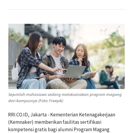
Sejumlah mahasiswa sedang melaksanakan program magang
dari kampusnya (Foto: Freepik)
RRI.CO.ID, Jakarta - Kementerian Ketenagakerjaan
(Kemnaker) memberikan fasilitas sertifikasi
kompetensi gratis bagi alumni Program Magang