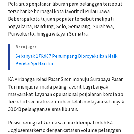
Pola arus perjalanan liburan para pelanggan tersebut
tersebar ke berbagai kota favorit di Pulau Jawa.
Beberapa kota tujuan populer tersebut meliputi
Yogyakarta, Bandung, Solo, Semarang, Surabaya,
Purwokerto, hingga wilayah Sumatra.
Baca juga:
Sebanyak 176.967 Penumpang Diproyeksikan Naik
Kereta Api Hari Ini
KA Airlangga relasi Pasar Snen menuju Surabaya Pasar
Turi menjadi armada paling favorit bagi banyak
masyarakat. Layanan operasional perjalanan kereta api
tersebut secara keseluruhan telah melayani sebanyak
30.040 pelanggan selama liburan.
Posisi peringkat kedua saat ini ditempati oleh KA
Joglosemarkerto dengan catatan volume pelanggan