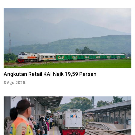
Angkutan Retail KAI Naik 19,59 Persen
8 Agu 2026