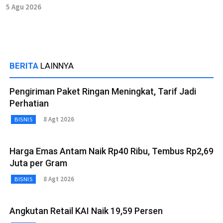
5 Agu 2026
BERITA
LAINNYA
Pengiriman Paket Ringan Meningkat, Tarif Jadi
Perhatian
8 Agt 2026
BISNIS
Harga Emas Antam Naik Rp40 Ribu, Tembus Rp2,69
Juta per Gram
8 Agt 2026
BISNIS
Angkutan Retail KAI Naik 19,59 Persen