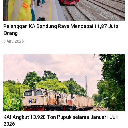
Pelanggan KA Bandung Raya Mencapai 11,87 Juta
Orang
8 Agu 2026
KAI Angkut 13.920 Ton Pupuk selama Januari-Juli
2026