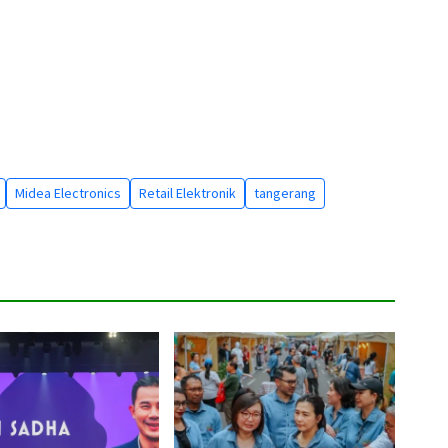
Midea Electronics
Retail Elektronik
tangerang