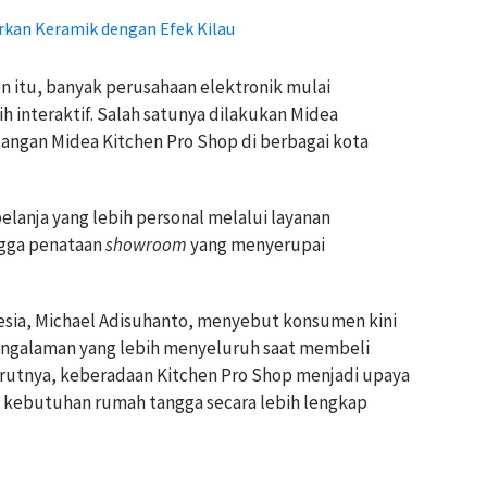
arkan Keramik dengan Efek Kilau
 itu, banyak perusahaan elektronik mulai
interaktif. Salah satunya dilakukan Midea
angan Midea Kitchen Pro Shop di berbagai kota
lanja yang lebih personal melalui layanan
ngga penataan
showroom
yang menyerupai
nesia, Michael Adisuhanto, menyebut konsumen kini
ngalaman yang lebih menyeluruh saat membeli
rutnya, keberadaan Kitchen Pro Shop menjadi upaya
 kebutuhan rumah tangga secara lebih lengkap