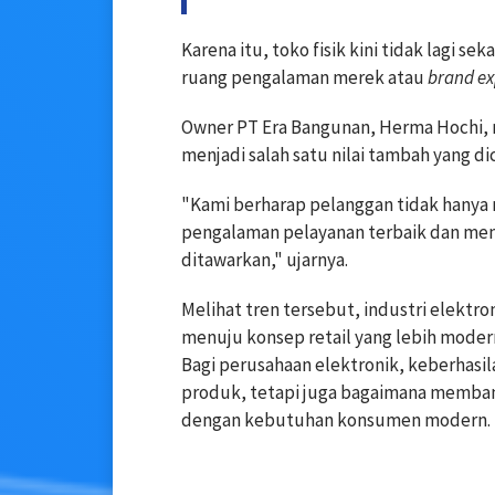
Karena itu, toko fisik kini tidak lagi 
ruang pengalaman merek atau
brand ex
Owner PT Era Bangunan, Herma Hochi, 
menjadi salah satu nilai tambah yang dic
"Kami berharap pelanggan tidak hanya
pengalaman pelayanan terbaik dan mem
ditawarkan," ujarnya.
Melihat tren tersebut, industri elektr
menuju konsep retail yang lebih modern
Bagi perusahaan elektronik, keberhasil
produk, tetapi juga bagaimana memba
dengan kebutuhan konsumen modern.