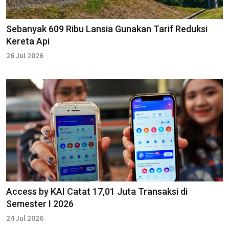
Sebanyak 609 Ribu Lansia Gunakan Tarif Reduksi
Kereta Api
26 Jul 2026
Access by KAI Catat 17,01 Juta Transaksi di
Semester I 2026
24 Jul 2026