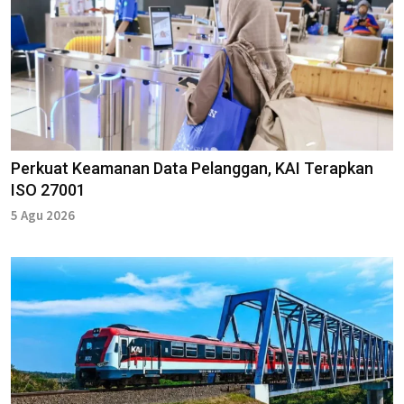
Perkuat Keamanan Data Pelanggan, KAI Terapkan
ISO 27001
5 Agu 2026