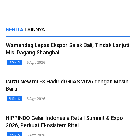
BERITA
LAINNYA
Wamendag Lepas Ekspor Salak Bali, Tindak Lanjuti
Misi Dagang Shanghai
6 Agt 2026
BISNIS
Isuzu New mu-X Hadir di GIIAS 2026 dengan Mesin
Baru
6 Agt 2026
BISNIS
HIPPINDO Gelar Indonesia Retail Summit & Expo
2026, Perkuat Ekosistem Ritel
6 Agt 2026
BISNIS