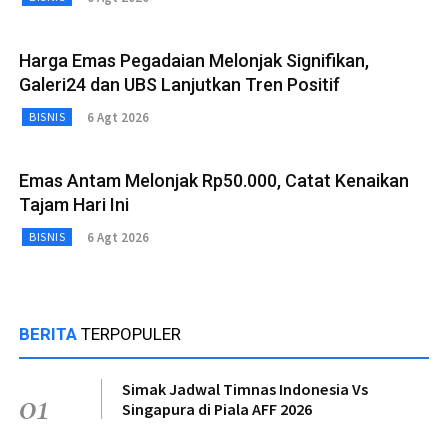
Harga Emas Pegadaian Melonjak Signifikan,
Galeri24 dan UBS Lanjutkan Tren Positif
6 Agt 2026
BISNIS
Emas Antam Melonjak Rp50.000, Catat Kenaikan
Tajam Hari Ini
6 Agt 2026
BISNIS
BERITA
TERPOPULER
Simak Jadwal Timnas Indonesia Vs
01
Singapura di Piala AFF 2026