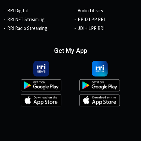
RRI Digital
Audio Library
RRI NET Streaming
PPID LPP RRI
RRI Radio Streaming
JDIH LPP RRI
Get My App