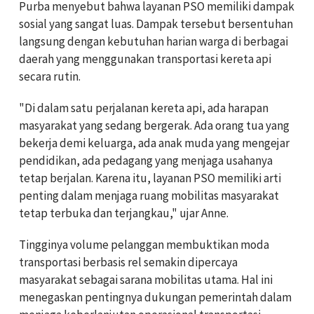
Purba menyebut bahwa layanan PSO memiliki dampak
sosial yang sangat luas. Dampak tersebut bersentuhan
langsung dengan kebutuhan harian warga di berbagai
daerah yang menggunakan transportasi kereta api
secara rutin.
"Di dalam satu perjalanan kereta api, ada harapan
masyarakat yang sedang bergerak. Ada orang tua yang
bekerja demi keluarga, ada anak muda yang mengejar
pendidikan, ada pedagang yang menjaga usahanya
tetap berjalan. Karena itu, layanan PSO memiliki arti
penting dalam menjaga ruang mobilitas masyarakat
tetap terbuka dan terjangkau," ujar Anne.
Tingginya volume pelanggan membuktikan moda
transportasi berbasis rel semakin dipercaya
masyarakat sebagai sarana mobilitas utama. Hal ini
menegaskan pentingnya dukungan pemerintah dalam