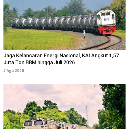
Jaga Kelancaran Energi Nasional, KAI Angkut 1,57
Juta Ton BBM hingga Juli 2026
7 Agu 2026