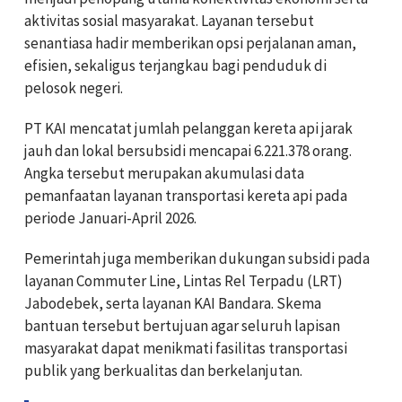
aktivitas sosial masyarakat. Layanan tersebut
senantiasa hadir memberikan opsi perjalanan aman,
efisien, sekaligus terjangkau bagi penduduk di
pelosok negeri.
PT KAI mencatat jumlah pelanggan kereta api jarak
jauh dan lokal bersubsidi mencapai 6.221.378 orang.
Angka tersebut merupakan akumulasi data
pemanfaatan layanan transportasi kereta api pada
periode Januari-April 2026.
Pemerintah juga memberikan dukungan subsidi pada
layanan Commuter Line, Lintas Rel Terpadu (LRT)
Jabodebek, serta layanan KAI Bandara. Skema
bantuan tersebut bertujuan agar seluruh lapisan
masyarakat dapat menikmati fasilitas transportasi
publik yang berkualitas dan berkelanjutan.