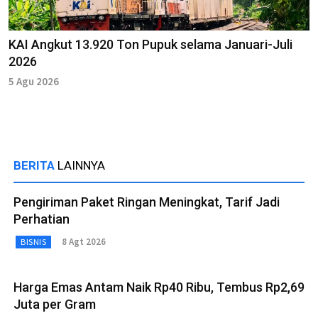
KAI Angkut 13.920 Ton Pupuk selama Januari-Juli
2026
5 Agu 2026
BERITA
LAINNYA
Pengiriman Paket Ringan Meningkat, Tarif Jadi
Perhatian
8 Agt 2026
BISNIS
Harga Emas Antam Naik Rp40 Ribu, Tembus Rp2,69
Juta per Gram