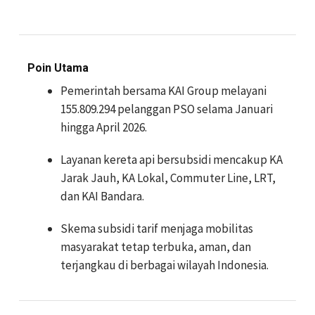
Poin Utama
Pemerintah bersama KAI Group melayani
155.809.294 pelanggan PSO selama Januari
hingga April 2026.
Layanan kereta api bersubsidi mencakup KA
Jarak Jauh, KA Lokal, Commuter Line, LRT,
dan KAI Bandara.
Skema subsidi tarif menjaga mobilitas
masyarakat tetap terbuka, aman, dan
terjangkau di berbagai wilayah Indonesia.