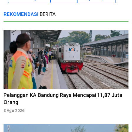
REKOMENDASI
BERITA
Pelanggan KA Bandung Raya Mencapai 11,87 Juta
Orang
8 Agu 2026