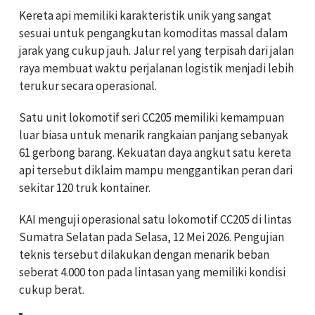
Kereta api memiliki karakteristik unik yang sangat
sesuai untuk pengangkutan komoditas massal dalam
jarak yang cukup jauh. Jalur rel yang terpisah dari jalan
raya membuat waktu perjalanan logistik menjadi lebih
terukur secara operasional.
Satu unit lokomotif seri CC205 memiliki kemampuan
luar biasa untuk menarik rangkaian panjang sebanyak
61 gerbong barang. Kekuatan daya angkut satu kereta
api tersebut diklaim mampu menggantikan peran dari
sekitar 120 truk kontainer.
KAI menguji operasional satu lokomotif CC205 di lintas
Sumatra Selatan pada Selasa, 12 Mei 2026. Pengujian
teknis tersebut dilakukan dengan menarik beban
seberat 4.000 ton pada lintasan yang memiliki kondisi
cukup berat.