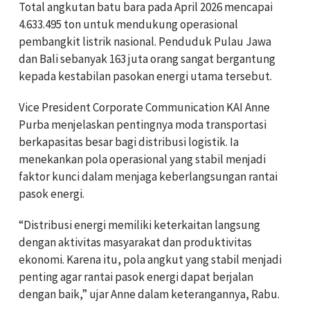
Total angkutan batu bara pada April 2026 mencapai
4.633.495 ton untuk mendukung operasional
pembangkit listrik nasional. Penduduk Pulau Jawa
dan Bali sebanyak 163 juta orang sangat bergantung
kepada kestabilan pasokan energi utama tersebut.
Vice President Corporate Communication KAI Anne
Purba menjelaskan pentingnya moda transportasi
berkapasitas besar bagi distribusi logistik. Ia
menekankan pola operasional yang stabil menjadi
faktor kunci dalam menjaga keberlangsungan rantai
pasok energi.
“Distribusi energi memiliki keterkaitan langsung
dengan aktivitas masyarakat dan produktivitas
ekonomi. Karena itu, pola angkut yang stabil menjadi
penting agar rantai pasok energi dapat berjalan
dengan baik,” ujar Anne dalam keterangannya, Rabu.