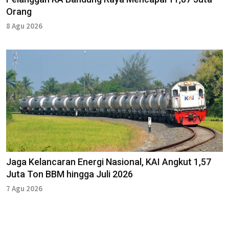
Orang
8 Agu 2026
Jaga Kelancaran Energi Nasional, KAI Angkut 1,57
Juta Ton BBM hingga Juli 2026
7 Agu 2026