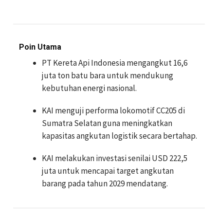
Poin Utama
PT Kereta Api Indonesia mengangkut 16,6
juta ton batu bara untuk mendukung
kebutuhan energi nasional.
KAI menguji performa lokomotif CC205 di
Sumatra Selatan guna meningkatkan
kapasitas angkutan logistik secara bertahap.
KAI melakukan investasi senilai USD 222,5
juta untuk mencapai target angkutan
barang pada tahun 2029 mendatang.