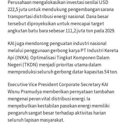
Perusahaan mengalokasikan investasi senilai USD
222,5 juta untuk mendukung pengembangan sarana
transportasi distribusi energi nasional. Dana besar
tersebut diproyeksikan untuk mencapai target
angkutan batu bara sebesar 111,2 juta ton pada 2029.
KAI juga mendorong penguatan industri nasional
melalui penggunaan gerbong karya PT Industri Kereta
Api (INKA). Optimalisasi Tingkat Komponen Dalam
Negeri (TKDN) menjadi prioritas utama dalam
memproduksi seluruh gerbong datar kapasitas 54 ton.
Executive Vice President Corporate Secretary KAI
Wisnu Pramudya memberikan pernyataan tambahan
mengenai peran vital distribusi energi. Ia
menyebutkan kestabilan pasokan energi memiliki
pengaruh sangat besar terhadap aktivitas harian
seluruh lapisan masyarakat.