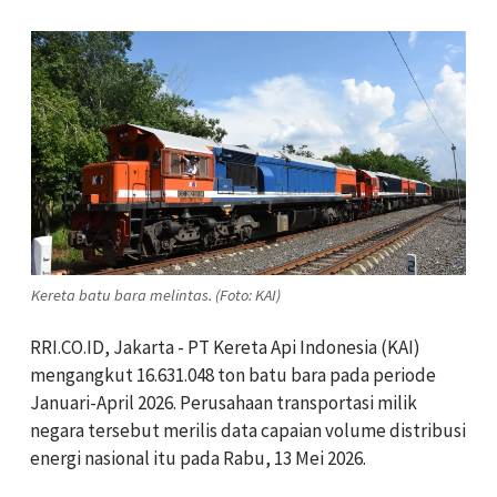
Kereta batu bara melintas. (Foto: KAI)
RRI.CO.ID, Jakarta - PT Kereta Api Indonesia (KAI)
mengangkut 16.631.048 ton batu bara pada periode
Januari-April 2026. Perusahaan transportasi milik
negara tersebut merilis data capaian volume distribusi
energi nasional itu pada Rabu, 13 Mei 2026.