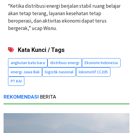
“Ketika distribusi energi berjalan stabil ruang belajar
akan tetap terang, layanan kesehatan tetap
beroperasi, dan aktivitas ekonomi dapat terus
bergerak,” ucap Wisnu.
Kata Kunci / Tags
angkutan batu bara
distribusi energi
Ekonomi Indonesia
energi Jawa Bali
logistik nasional
lokomotif CC205
PT KAI
REKOMENDASI
BERITA