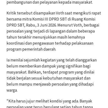
pembangunan dan pelayanan kepada masyarakat.
Kritik tersebut disampaikan Voth saat mengikuti rapat
bersama mitra Komisi III DPRD SBT di Ruang Komisi
DPRD SBT, Rabu, 3 Juni 2026. Menurut Voth, berbagai
persoalan yang terjadi di lapangan dalam beberapa
tahun terakhir menunjukkan masih lemahnya
koordinasi dan pengawasan terhadap pelaksanaan
program pemerintah daerah.
Ia menilai sejumlah kegiatan yang telah dianggarkan
belum memberikan dampak yang signifikan bagi
masyarakat. Bahkan, terdapat program yang dinilai
tidak berjalan sesuai kebutuhan masyarakat dan
belum mampu menjawab persoalan yang dihadapi
warga.
"Kita harus jujur melihat kondisi yang ada. Banyak
persoalan yang terus berulang setiap tahun tanpa