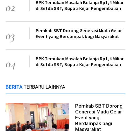
BPK Temukan Masalah Belanja Rp1,4 Miliar
02
di Setda SBT, Bupati Kejar Pengembalian
Pemkab SBT Dorong Generasi Muda Gelar
03
Event yang Berdampak bagi Masyarakat
BPK Temukan Masalah Belanja Rp1,4 Miliar
04
di Setda SBT, Bupati Kejar Pengembalian
BERITA
TERBARU LAINNYA
Pemkab SBT Dorong
Generasi Muda Gelar
Event yang
Berdampak bagi
Masyarakat