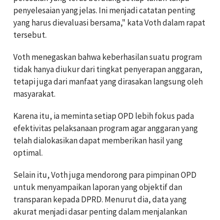
penyelesaian yang jelas. Ini menjadi catatan penting
yang harus dievaluasi bersama," kata Voth dalam rapat
tersebut.
Voth menegaskan bahwa keberhasilan suatu program
tidak hanya diukur dari tingkat penyerapan anggaran,
tetapi juga dari manfaat yang dirasakan langsung oleh
masyarakat.
Karena itu, ia meminta setiap OPD lebih fokus pada
efektivitas pelaksanaan program agar anggaran yang
telah dialokasikan dapat memberikan hasil yang
optimal.
Selain itu, Voth juga mendorong para pimpinan OPD
untuk menyampaikan laporan yang objektif dan
transparan kepada DPRD. Menurut dia, data yang
akurat menjadi dasar penting dalam menjalankan