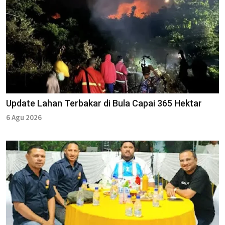
Update Lahan Terbakar di Bula Capai 365 Hektar
6 Agu 2026