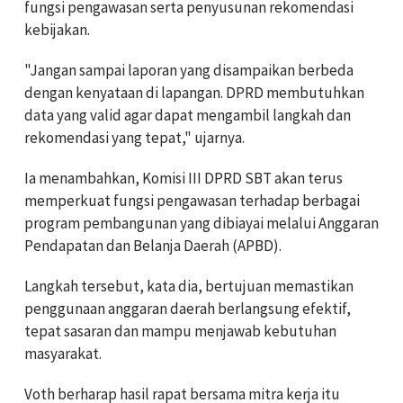
fungsi pengawasan serta penyusunan rekomendasi
kebijakan.
"Jangan sampai laporan yang disampaikan berbeda
dengan kenyataan di lapangan. DPRD membutuhkan
data yang valid agar dapat mengambil langkah dan
rekomendasi yang tepat," ujarnya.
Ia menambahkan, Komisi III DPRD SBT akan terus
memperkuat fungsi pengawasan terhadap berbagai
program pembangunan yang dibiayai melalui Anggaran
Pendapatan dan Belanja Daerah (APBD).
Langkah tersebut, kata dia, bertujuan memastikan
penggunaan anggaran daerah berlangsung efektif,
tepat sasaran dan mampu menjawab kebutuhan
masyarakat.
Voth berharap hasil rapat bersama mitra kerja itu