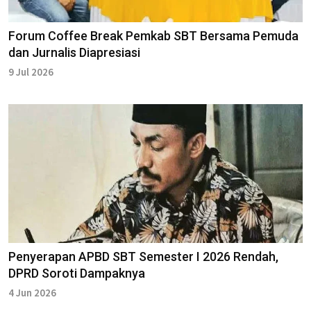
Forum Coffee Break Pemkab SBT Bersama Pemuda
dan Jurnalis Diapresiasi
9 Jul 2026
Penyerapan APBD SBT Semester I 2026 Rendah,
DPRD Soroti Dampaknya
4 Jun 2026