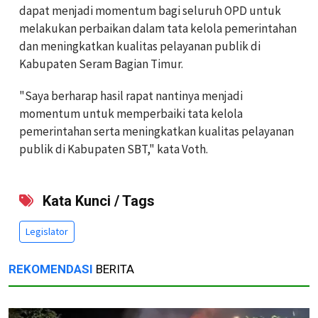
dapat menjadi momentum bagi seluruh OPD untuk
melakukan perbaikan dalam tata kelola pemerintahan
dan meningkatkan kualitas pelayanan publik di
Kabupaten Seram Bagian Timur.
"Saya berharap hasil rapat nantinya menjadi
momentum untuk memperbaiki tata kelola
pemerintahan serta meningkatkan kualitas pelayanan
publik di Kabupaten SBT," kata Voth.
Kata Kunci / Tags
Legislator
REKOMENDASI
BERITA