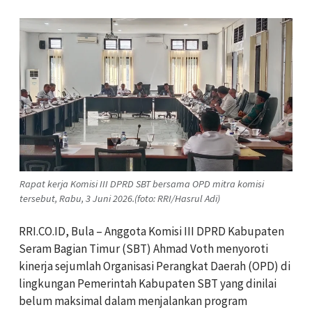
Rapat kerja Komisi III DPRD SBT bersama OPD mitra komisi
tersebut, Rabu, 3 Juni 2026.(foto: RRI/Hasrul Adi)
RRI.CO.ID, Bula – Anggota Komisi III DPRD Kabupaten
Seram Bagian Timur (SBT) Ahmad Voth menyoroti
kinerja sejumlah Organisasi Perangkat Daerah (OPD) di
lingkungan Pemerintah Kabupaten SBT yang dinilai
belum maksimal dalam menjalankan program