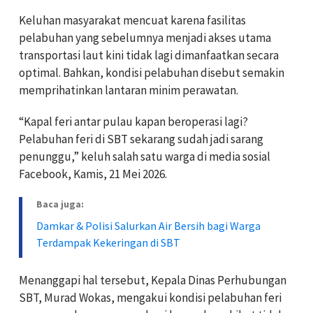
Keluhan masyarakat mencuat karena fasilitas
pelabuhan yang sebelumnya menjadi akses utama
transportasi laut kini tidak lagi dimanfaatkan secara
optimal. Bahkan, kondisi pelabuhan disebut semakin
memprihatinkan lantaran minim perawatan.
“Kapal feri antar pulau kapan beroperasi lagi?
Pelabuhan feri di SBT sekarang sudah jadi sarang
penunggu,” keluh salah satu warga di media sosial
Facebook, Kamis, 21 Mei 2026.
Baca juga:
Damkar & Polisi Salurkan Air Bersih bagi Warga
Terdampak Kekeringan di SBT
Menanggapi hal tersebut, Kepala Dinas Perhubungan
SBT, Murad Wokas, mengakui kondisi pelabuhan feri