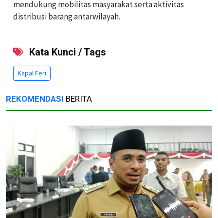
mendukung mobilitas masyarakat serta aktivitas
distribusi barang antarwilayah.
Kata Kunci / Tags
Kapal Feri
REKOMENDASI
BERITA