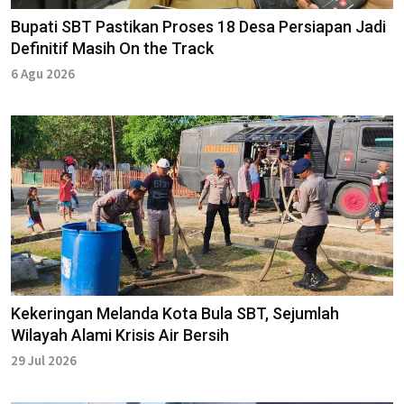
Bupati SBT Pastikan Proses 18 Desa Persiapan Jadi
Definitif Masih On the Track
6 Agu 2026
Kekeringan Melanda Kota Bula SBT, Sejumlah
Wilayah Alami Krisis Air Bersih
29 Jul 2026