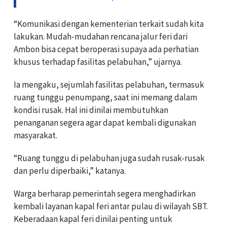
“Komunikasi dengan kementerian terkait sudah kita
lakukan. Mudah-mudahan rencana jalur feri dari
Ambon bisa cepat beroperasi supaya ada perhatian
khusus terhadap fasilitas pelabuhan,” ujarnya.
Ia mengaku, sejumlah fasilitas pelabuhan, termasuk
ruang tunggu penumpang, saat ini memang dalam
kondisi rusak. Hal ini dinilai membutuhkan
penanganan segera agar dapat kembali digunakan
masyarakat.
“Ruang tunggu di pelabuhan juga sudah rusak-rusak
dan perlu diperbaiki,” katanya.
Warga berharap pemerintah segera menghadirkan
kembali layanan kapal feri antar pulau di wilayah SBT.
Keberadaan kapal feri dinilai penting untuk