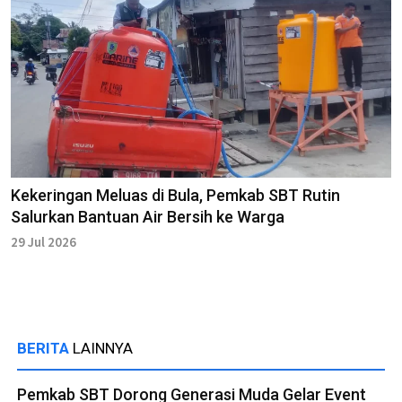
Kekeringan Meluas di Bula, Pemkab SBT Rutin
Salurkan Bantuan Air Bersih ke Warga
29 Jul 2026
BERITA
LAINNYA
Pemkab SBT Dorong Generasi Muda Gelar Event