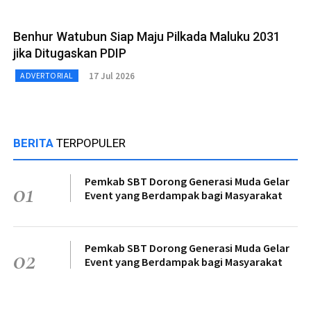
Benhur Watubun Siap Maju Pilkada Maluku 2031
jika Ditugaskan PDIP
17 Jul 2026
ADVERTORIAL
BERITA
TERPOPULER
Pemkab SBT Dorong Generasi Muda Gelar
01
Event yang Berdampak bagi Masyarakat
Pemkab SBT Dorong Generasi Muda Gelar
02
Event yang Berdampak bagi Masyarakat