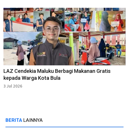
LAZ Cendekia Maluku Berbagi Makanan Gratis
kepada Warga Kota Bula
3 Jul 2026
BERITA
LAINNYA