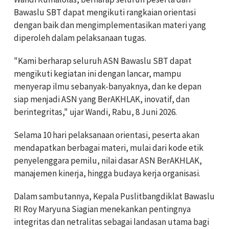
Bawaslu SBT dapat mengikuti rangkaian orientasi
dengan baik dan mengimplementasikan materi yang
diperoleh dalam pelaksanaan tugas.
"Kami berharap seluruh ASN Bawaslu SBT dapat
mengikuti kegiatan ini dengan lancar, mampu
menyerap ilmu sebanyak-banyaknya, dan ke depan
siap menjadi ASN yang BerAKHLAK, inovatif, dan
berintegritas," ujar Wandi, Rabu, 8 Juni 2026.
Selama 10 hari pelaksanaan orientasi, peserta akan
mendapatkan berbagai materi, mulai dari kode etik
penyelenggara pemilu, nilai dasar ASN BerAKHLAK,
manajemen kinerja, hingga budaya kerja organisasi.
Dalam sambutannya, Kepala Puslitbangdiklat Bawaslu
RI Roy Maryuna Siagian menekankan pentingnya
integritas dan netralitas sebagai landasan utama bagi