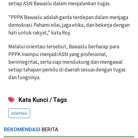
setiap ASN Bawaslu dalam menjalankan tugas.
"PPPK Bawaslu adalah garda terdepan dalam menjaga
demokrasi. Pahami nilai, jaga etika, dan bekerja dengan
hati untuk rakyat," kata Roy.
Melalui orientasi tersebut, Bawaslu berharap para
PPPK mampu menjadi ASN yang profesional,
berintegritas, serta siap mendukung dan mengawal
setiap tahapan pemilu di daerah sesuai dengan tugas
dan fungsinya.
Kata Kunci / Tags
orientasi
REKOMENDASI
BERITA