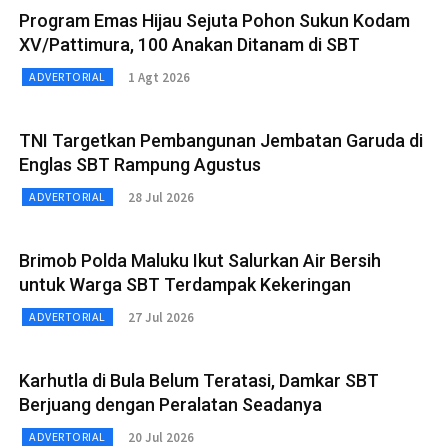
Program Emas Hijau Sejuta Pohon Sukun Kodam
XV/Pattimura, 100 Anakan Ditanam di SBT
1 Agt 2026
ADVERTORIAL
TNI Targetkan Pembangunan Jembatan Garuda di
Englas SBT Rampung Agustus
28 Jul 2026
ADVERTORIAL
Brimob Polda Maluku Ikut Salurkan Air Bersih
untuk Warga SBT Terdampak Kekeringan
27 Jul 2026
ADVERTORIAL
Karhutla di Bula Belum Teratasi, Damkar SBT
Berjuang dengan Peralatan Seadanya
20 Jul 2026
ADVERTORIAL