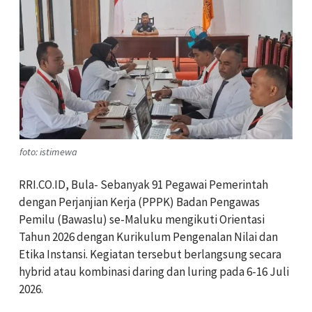
foto: istimewa
RRI.CO.ID, Bula- Sebanyak 91 Pegawai Pemerintah
dengan Perjanjian Kerja (PPPK) Badan Pengawas
Pemilu (Bawaslu) se-Maluku mengikuti Orientasi
Tahun 2026 dengan Kurikulum Pengenalan Nilai dan
Etika Instansi. Kegiatan tersebut berlangsung secara
hybrid atau kombinasi daring dan luring pada 6-16 Juli
2026.