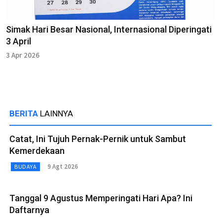
Simak Hari Besar Nasional, Internasional Diperingati
3 April
3 Apr 2026
BERITA
LAINNYA
Catat, Ini Tujuh Pernak-Pernik untuk Sambut
Kemerdekaan
9 Agt 2026
BUDAYA
Tanggal 9 Agustus Memperingati Hari Apa? Ini
Daftarnya