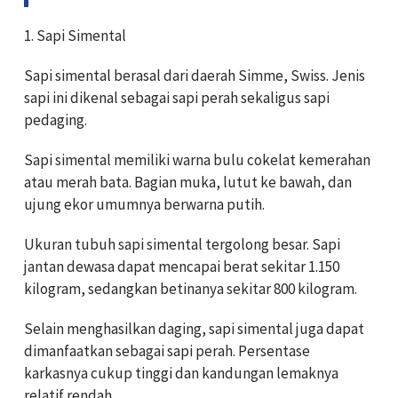
1. Sapi Simental
Sapi simental berasal dari daerah Simme, Swiss. Jenis
sapi ini dikenal sebagai sapi perah sekaligus sapi
pedaging.
Sapi simental memiliki warna bulu cokelat kemerahan
atau merah bata. Bagian muka, lutut ke bawah, dan
ujung ekor umumnya berwarna putih.
Ukuran tubuh sapi simental tergolong besar. Sapi
jantan dewasa dapat mencapai berat sekitar 1.150
kilogram, sedangkan betinanya sekitar 800 kilogram.
Selain menghasilkan daging, sapi simental juga dapat
dimanfaatkan sebagai sapi perah. Persentase
karkasnya cukup tinggi dan kandungan lemaknya
relatif rendah.