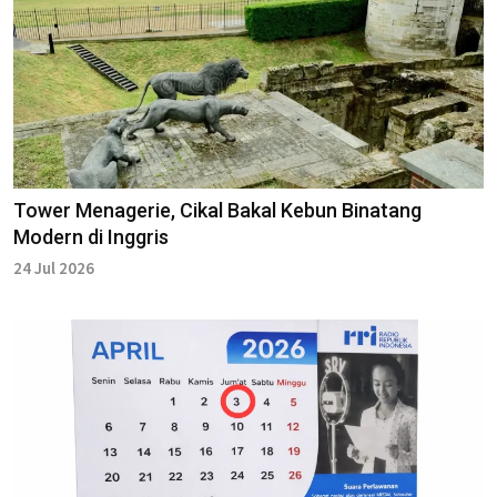
Tower Menagerie, Cikal Bakal Kebun Binatang
Modern di Inggris
24 Jul 2026