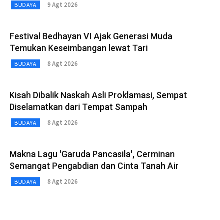
9 Agt 2026
BUDAYA
Festival Bedhayan VI Ajak Generasi Muda
Temukan Keseimbangan lewat Tari
8 Agt 2026
BUDAYA
Kisah Dibalik Naskah Asli Proklamasi, Sempat
Diselamatkan dari Tempat Sampah
8 Agt 2026
BUDAYA
Makna Lagu 'Garuda Pancasila', Cerminan
Semangat Pengabdian dan Cinta Tanah Air
8 Agt 2026
BUDAYA