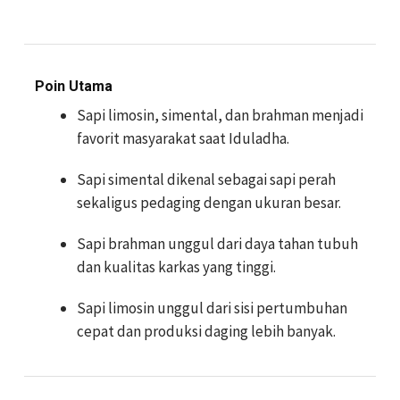
Poin Utama
Sapi limosin, simental, dan brahman menjadi
favorit masyarakat saat Iduladha.
Sapi simental dikenal sebagai sapi perah
sekaligus pedaging dengan ukuran besar.
Sapi brahman unggul dari daya tahan tubuh
dan kualitas karkas yang tinggi.
Sapi limosin unggul dari sisi pertumbuhan
cepat dan produksi daging lebih banyak.