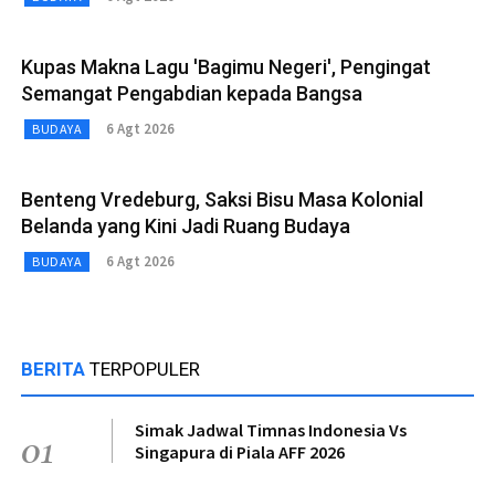
Kupas Makna Lagu 'Bagimu Negeri', Pengingat
Semangat Pengabdian kepada Bangsa
6 Agt 2026
BUDAYA
Benteng Vredeburg, Saksi Bisu Masa Kolonial
Belanda yang Kini Jadi Ruang Budaya
6 Agt 2026
BUDAYA
BERITA
TERPOPULER
Simak Jadwal Timnas Indonesia Vs
01
Singapura di Piala AFF 2026