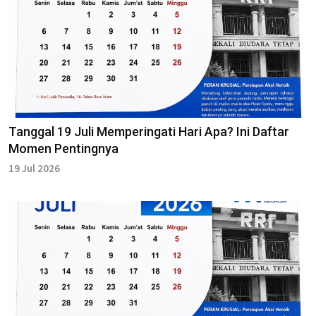
Tanggal 19 Juli Memperingati Hari Apa? Ini Daftar
Momen Pentingnya
19 Jul 2026