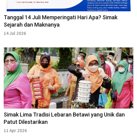
Tanggal 14 Juli Memperingati Hari Apa? Simak
Sejarah dan Maknanya
14 Jul 2026
Simak Lima Tradisi Lebaran Betawi yang Unik dan
Patut Dilestarikan
11 Apr 2026