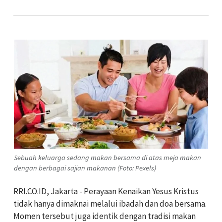
Sebuah keluarga sedang makan bersama di atas meja makan
dengan berbagai sajian makanan (Foto: Pexels)
RRI.CO.ID, Jakarta - Perayaan Kenaikan Yesus Kristus
tidak hanya dimaknai melalui ibadah dan doa bersama.
Momen tersebut juga identik dengan tradisi makan