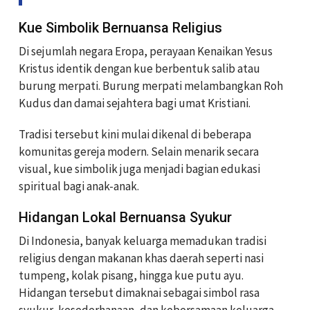
Kue Simbolik Bernuansa Religius
Di sejumlah negara Eropa, perayaan Kenaikan Yesus
Kristus identik dengan kue berbentuk salib atau
burung merpati. Burung merpati melambangkan Roh
Kudus dan damai sejahtera bagi umat Kristiani.
Tradisi tersebut kini mulai dikenal di beberapa
komunitas gereja modern. Selain menarik secara
visual, kue simbolik juga menjadi bagian edukasi
spiritual bagi anak-anak.
Hidangan Lokal Bernuansa Syukur
Di Indonesia, banyak keluarga memadukan tradisi
religius dengan makanan khas daerah seperti nasi
tumpeng, kolak pisang, hingga kue putu ayu.
Hidangan tersebut dimaknai sebagai simbol rasa
syukur, kesederhanaan, dan kebersamaan keluarga.