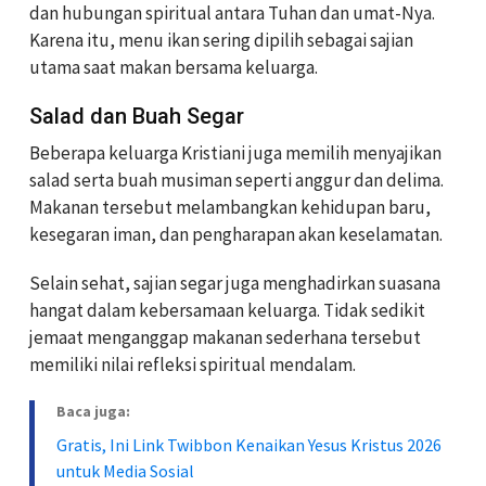
dan hubungan spiritual antara Tuhan dan umat-Nya.
Karena itu, menu ikan sering dipilih sebagai sajian
utama saat makan bersama keluarga.
Salad dan Buah Segar
Beberapa keluarga Kristiani juga memilih menyajikan
salad serta buah musiman seperti anggur dan delima.
Makanan tersebut melambangkan kehidupan baru,
kesegaran iman, dan pengharapan akan keselamatan.
Selain sehat, sajian segar juga menghadirkan suasana
hangat dalam kebersamaan keluarga. Tidak sedikit
jemaat menganggap makanan sederhana tersebut
memiliki nilai refleksi spiritual mendalam.
Baca juga:
Gratis, Ini Link Twibbon Kenaikan Yesus Kristus 2026
untuk Media Sosial