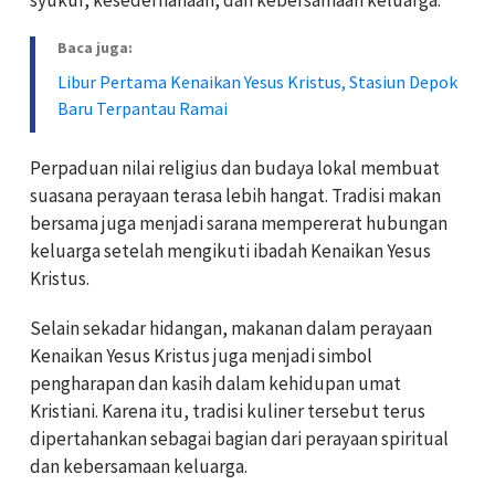
Baca juga:
Libur Pertama Kenaikan Yesus Kristus, Stasiun Depok
Baru Terpantau Ramai
Perpaduan nilai religius dan budaya lokal membuat
suasana perayaan terasa lebih hangat. Tradisi makan
bersama juga menjadi sarana mempererat hubungan
keluarga setelah mengikuti ibadah Kenaikan Yesus
Kristus.
Selain sekadar hidangan, makanan dalam perayaan
Kenaikan Yesus Kristus juga menjadi simbol
pengharapan dan kasih dalam kehidupan umat
Kristiani. Karena itu, tradisi kuliner tersebut terus
dipertahankan sebagai bagian dari perayaan spiritual
dan kebersamaan keluarga.