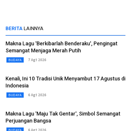
BERITA
LAINNYA
Makna Lagu 'Berkibarlah Benderaku', Pengingat
Semangat Menjaga Merah Putih
7 Agt 2026
BUDAYA
Kenali, Ini 10 Tradisi Unik Menyambut 17 Agustus di
Indonesia
6 Agt 2026
BUDAYA
Makna Lagu 'Maju Tak Gentar', Simbol Semangat
Perjuangan Bangsa
6 Agt 2026
BUDAYA