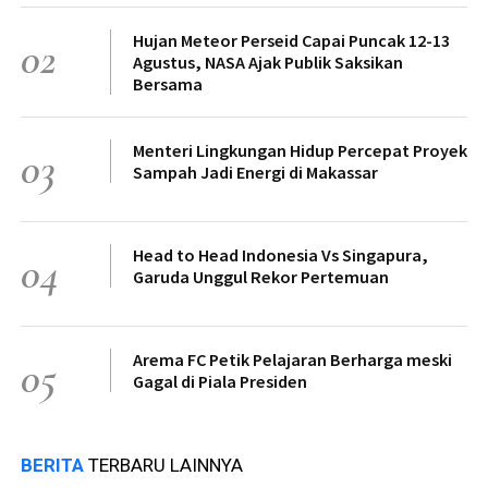
Hujan Meteor Perseid Capai Puncak 12-13
02
Agustus, NASA Ajak Publik Saksikan
Bersama
Menteri Lingkungan Hidup Percepat Proyek
03
Sampah Jadi Energi di Makassar
Head to Head Indonesia Vs Singapura,
04
Garuda Unggul Rekor Pertemuan
Arema FC Petik Pelajaran Berharga meski
05
Gagal di Piala Presiden
BERITA
TERBARU LAINNYA