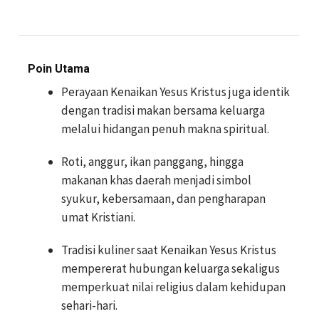
Poin Utama
Perayaan Kenaikan Yesus Kristus juga identik
dengan tradisi makan bersama keluarga
melalui hidangan penuh makna spiritual.
Roti, anggur, ikan panggang, hingga
makanan khas daerah menjadi simbol
syukur, kebersamaan, dan pengharapan
umat Kristiani.
Tradisi kuliner saat Kenaikan Yesus Kristus
mempererat hubungan keluarga sekaligus
memperkuat nilai religius dalam kehidupan
sehari-hari.