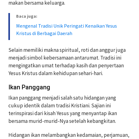
makan bersama keluarga.
Baca juga:
Mengenal Tradisi Unik Peringati Kenaikan Yesus
Kristus di Berbagai Daerah
Selain memiliki makna spiritual, roti dan anggur juga
menjadi simbol kebersamaan antarumat. Tradisi ini
mengingatkan umat terhadap kasih dan penyertaan
Yesus Kristus dalam kehidupan sehari-hari.
Ikan Panggang
Ikan panggang menjadi salah satu hidangan yang
cukup identik dalam tradisi Kristiani. Sajian ini
terinspirasi dari kisah Yesus yang menyantap ikan
bersama murid-murid-Nya setelah kebangkitan.
Hidangan ikan melambangkan kedamaian, perjamuan,