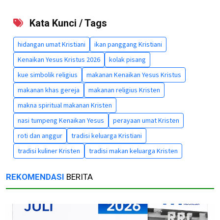
Kata Kunci / Tags
hidangan umat Kristiani
ikan panggang Kristiani
Kenaikan Yesus Kristus 2026
kolak pisang
kue simbolik religius
makanan Kenaikan Yesus Kristus
makanan khas gereja
makanan religius Kristen
makna spiritual makanan Kristen
nasi tumpeng Kenaikan Yesus
perayaan umat Kristen
roti dan anggur
tradisi keluarga Kristiani
tradisi kuliner Kristen
tradisi makan keluarga Kristen
REKOMENDASI
BERITA