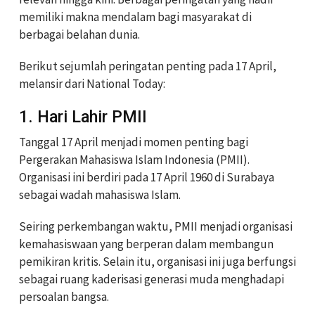
memiliki makna mendalam bagi masyarakat di
berbagai belahan dunia.
Berikut sejumlah peringatan penting pada 17 April,
melansir dari National Today:
1. Hari Lahir PMII
Tanggal 17 April menjadi momen penting bagi
Pergerakan Mahasiswa Islam Indonesia (PMII).
Organisasi ini berdiri pada 17 April 1960 di Surabaya
sebagai wadah mahasiswa Islam.
Seiring perkembangan waktu, PMII menjadi organisasi
kemahasiswaan yang berperan dalam membangun
pemikiran kritis. Selain itu, organisasi ini juga berfungsi
sebagai ruang kaderisasi generasi muda menghadapi
persoalan bangsa.