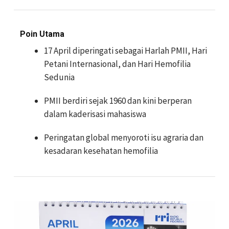
Poin Utama
17 April diperingati sebagai Harlah PMII, Hari
Petani Internasional, dan Hari Hemofilia
Sedunia
PMII berdiri sejak 1960 dan kini berperan
dalam kaderisasi mahasiswa
Peringatan global menyoroti isu agraria dan
kesadaran kesehatan hemofilia