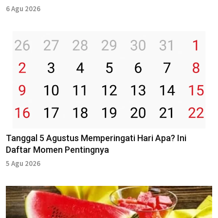
6 Agu 2026
Tanggal 5 Agustus Memperingati Hari Apa? Ini
Daftar Momen Pentingnya
5 Agu 2026