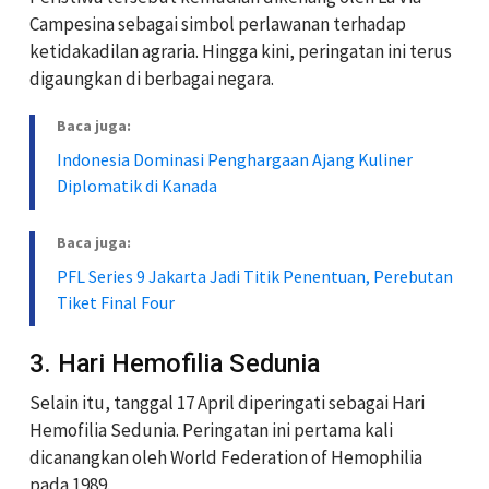
Campesina sebagai simbol perlawanan terhadap
ketidakadilan agraria. Hingga kini, peringatan ini terus
digaungkan di berbagai negara.
Baca juga:
Indonesia Dominasi Penghargaan Ajang Kuliner
Diplomatik di Kanada
Baca juga:
PFL Series 9 Jakarta Jadi Titik Penentuan, Perebutan
Tiket Final Four
3. Hari Hemofilia Sedunia
Selain itu, tanggal 17 April diperingati sebagai Hari
Hemofilia Sedunia. Peringatan ini pertama kali
dicanangkan oleh World Federation of Hemophilia
pada 1989.