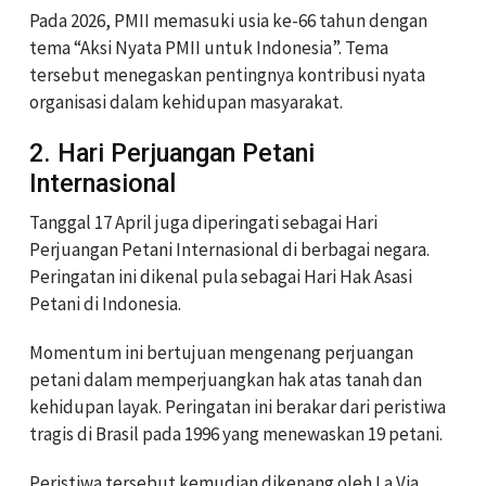
Pada 2026, PMII memasuki usia ke-66 tahun dengan
tema “Aksi Nyata PMII untuk Indonesia”. Tema
tersebut menegaskan pentingnya kontribusi nyata
organisasi dalam kehidupan masyarakat.
2. Hari Perjuangan Petani
Internasional
Tanggal 17 April juga diperingati sebagai Hari
Perjuangan Petani Internasional di berbagai negara.
Peringatan ini dikenal pula sebagai Hari Hak Asasi
Petani di Indonesia.
Momentum ini bertujuan mengenang perjuangan
petani dalam memperjuangkan hak atas tanah dan
kehidupan layak. Peringatan ini berakar dari peristiwa
tragis di Brasil pada 1996 yang menewaskan 19 petani.
Peristiwa tersebut kemudian dikenang oleh La Via