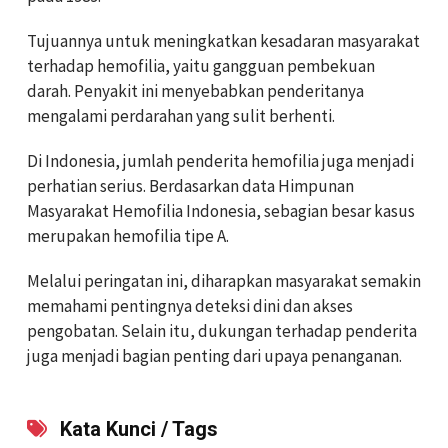
Tujuannya untuk meningkatkan kesadaran masyarakat
terhadap hemofilia, yaitu gangguan pembekuan
darah. Penyakit ini menyebabkan penderitanya
mengalami perdarahan yang sulit berhenti.
Di Indonesia, jumlah penderita hemofilia juga menjadi
perhatian serius. Berdasarkan data Himpunan
Masyarakat Hemofilia Indonesia, sebagian besar kasus
merupakan hemofilia tipe A.
Melalui peringatan ini, diharapkan masyarakat semakin
memahami pentingnya deteksi dini dan akses
pengobatan. Selain itu, dukungan terhadap penderita
juga menjadi bagian penting dari upaya penanganan.
Kata Kunci / Tags