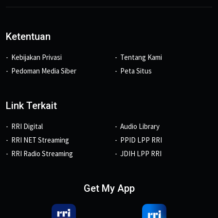
Ketentuan
Kebijakan Privasi
Tentang Kami
Pedoman Media Siber
Peta Situs
Link Terkait
RRI Digital
Audio Library
RRI NET Streaming
PPID LPP RRI
RRI Radio Streaming
JDIH LPP RRI
Get My App