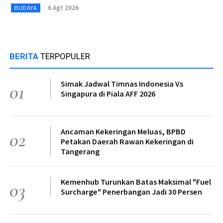
6 Agt 2026
BUDAYA
BERITA
TERPOPULER
Simak Jadwal Timnas Indonesia Vs
01
Singapura di Piala AFF 2026
Ancaman Kekeringan Meluas, BPBD
02
Petakan Daerah Rawan Kekeringan di
Tangerang
Kemenhub Turunkan Batas Maksimal "Fuel
03
Surcharge" Penerbangan Jadi 30 Persen