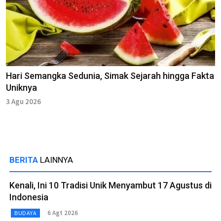
Hari Semangka Sedunia, Simak Sejarah hingga Fakta
Uniknya
3 Agu 2026
BERITA
LAINNYA
Kenali, Ini 10 Tradisi Unik Menyambut 17 Agustus di
Indonesia
6 Agt 2026
BUDAYA