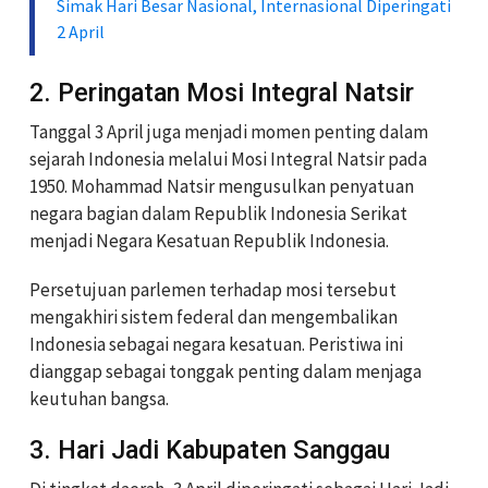
Simak Hari Besar Nasional, Internasional Diperingati
2 April
2. Peringatan Mosi Integral Natsir
Tanggal 3 April juga menjadi momen penting dalam
sejarah Indonesia melalui Mosi Integral Natsir pada
1950. Mohammad Natsir mengusulkan penyatuan
negara bagian dalam Republik Indonesia Serikat
menjadi Negara Kesatuan Republik Indonesia.
Persetujuan parlemen terhadap mosi tersebut
mengakhiri sistem federal dan mengembalikan
Indonesia sebagai negara kesatuan. Peristiwa ini
dianggap sebagai tonggak penting dalam menjaga
keutuhan bangsa.
3. Hari Jadi Kabupaten Sanggau