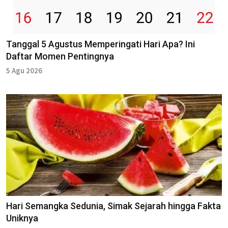
Tanggal 5 Agustus Memperingati Hari Apa? Ini
Daftar Momen Pentingnya
5 Agu 2026
Hari Semangka Sedunia, Simak Sejarah hingga Fakta
Uniknya