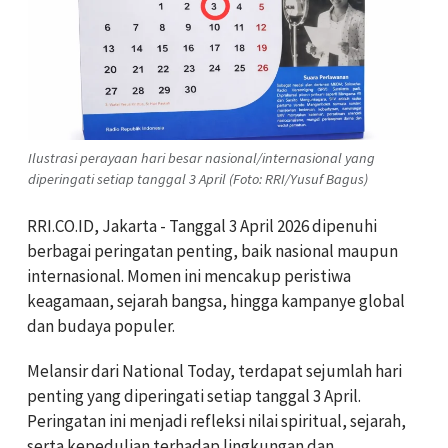
Ilustrasi perayaan hari besar nasional/internasional yang
diperingati setiap tanggal 3 April (Foto: RRI/Yusuf Bagus)
RRI.CO.ID, Jakarta - Tanggal 3 April 2026 dipenuhi
berbagai peringatan penting, baik nasional maupun
internasional. Momen ini mencakup peristiwa
keagamaan, sejarah bangsa, hingga kampanye global
dan budaya populer.
Melansir dari National Today, terdapat sejumlah hari
penting yang diperingati setiap tanggal 3 April.
Peringatan ini menjadi refleksi nilai spiritual, sejarah,
serta kepedulian terhadap lingkungan dan