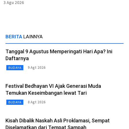
3 Agu 2026
BERITA
LAINNYA
Tanggal 9 Agustus Memperingati Hari Apa? Ini
Daftarnya
9 Agt 2026
BUDAYA
Festival Bedhayan VI Ajak Generasi Muda
Temukan Keseimbangan lewat Tari
8 Agt 2026
BUDAYA
Kisah Dibalik Naskah Asli Proklamasi, Sempat
Diselamatkan dari Tempat Sampah