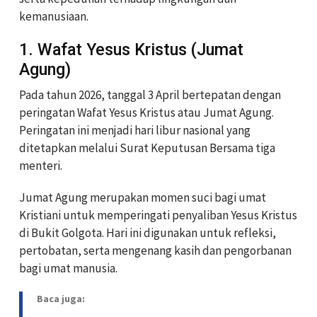
kemanusiaan.
1. Wafat Yesus Kristus (Jumat
Agung)
Pada tahun 2026, tanggal 3 April bertepatan dengan
peringatan Wafat Yesus Kristus atau Jumat Agung.
Peringatan ini menjadi hari libur nasional yang
ditetapkan melalui Surat Keputusan Bersama tiga
menteri.
Jumat Agung merupakan momen suci bagi umat
Kristiani untuk memperingati penyaliban Yesus Kristus
di Bukit Golgota. Hari ini digunakan untuk refleksi,
pertobatan, serta mengenang kasih dan pengorbanan
bagi umat manusia.
Baca juga: