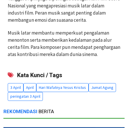
Nasional yang mengapresiasi musik latar dalam
industri film. Peran musik sangat penting dalam
membangun emosi dan suasana cerita.
Musik latar membantu memperkuat pengalaman
menonton serta memberikan kedalaman pada alur
cerita film. Para komposer pun mendapat penghargaan
atas kontribusi mereka dalam dunia sinema.
Kata Kunci / Tags
3 April
April
Hari Wafatnya Yesus Kristus
Jumat Agung
peringatan 3 April
REKOMENDASI
BERITA