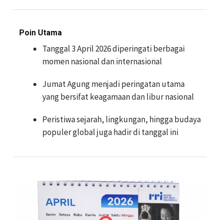
Poin Utama
Tanggal 3 April 2026 diperingati berbagai
momen nasional dan internasional
Jumat Agung menjadi peringatan utama
yang bersifat keagamaan dan libur nasional
Peristiwa sejarah, lingkungan, hingga budaya
populer global juga hadir di tanggal ini