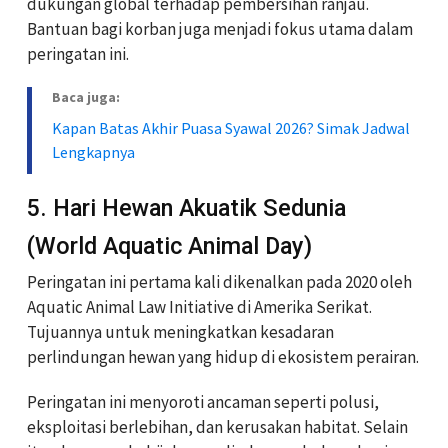
dukungan global terhadap pembersihan ranjau.
Bantuan bagi korban juga menjadi fokus utama dalam
peringatan ini.
Baca juga:
Kapan Batas Akhir Puasa Syawal 2026? Simak Jadwal
Lengkapnya
5. Hari Hewan Akuatik Sedunia
(World Aquatic Animal Day)
Peringatan ini pertama kali dikenalkan pada 2020 oleh
Aquatic Animal Law Initiative di Amerika Serikat.
Tujuannya untuk meningkatkan kesadaran
perlindungan hewan yang hidup di ekosistem perairan.
Peringatan ini menyoroti ancaman seperti polusi,
eksploitasi berlebihan, dan kerusakan habitat. Selain