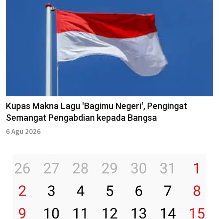
Kupas Makna Lagu 'Bagimu Negeri', Pengingat
Semangat Pengabdian kepada Bangsa
6 Agu 2026