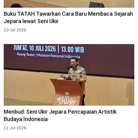
Buku TATAH Tawarkan Cara Baru Membaca Sejarah
Jepara lewat Seni Ukir
10 Jul 2026
Menbud: Seni Ukir Jepara Pencapaian Artistik
Budaya Indonesia
11 Jul 2026