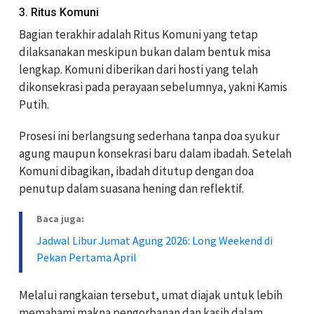
3. Ritus Komuni
Bagian terakhir adalah Ritus Komuni yang tetap
dilaksanakan meskipun bukan dalam bentuk misa
lengkap. Komuni diberikan dari hosti yang telah
dikonsekrasi pada perayaan sebelumnya, yakni Kamis
Putih.
Prosesi ini berlangsung sederhana tanpa doa syukur
agung maupun konsekrasi baru dalam ibadah. Setelah
Komuni dibagikan, ibadah ditutup dengan doa
penutup dalam suasana hening dan reflektif.
Baca juga:
Jadwal Libur Jumat Agung 2026: Long Weekend di
Pekan Pertama April
Melalui rangkaian tersebut, umat diajak untuk lebih
memahami makna pengorbanan dan kasih dalam