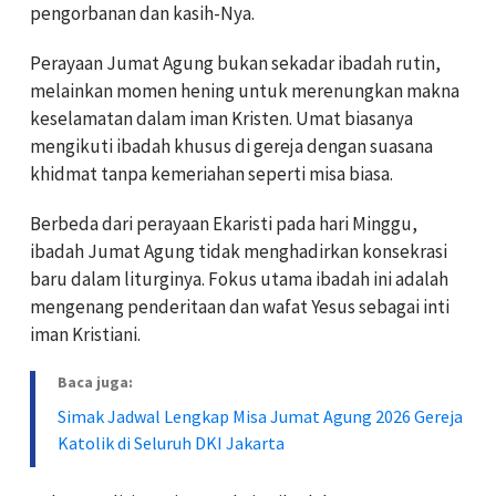
pengorbanan dan kasih-Nya.
Perayaan Jumat Agung bukan sekadar ibadah rutin,
melainkan momen hening untuk merenungkan makna
keselamatan dalam iman Kristen. Umat biasanya
mengikuti ibadah khusus di gereja dengan suasana
khidmat tanpa kemeriahan seperti misa biasa.
Berbeda dari perayaan Ekaristi pada hari Minggu,
ibadah Jumat Agung tidak menghadirkan konsekrasi
baru dalam liturginya. Fokus utama ibadah ini adalah
mengenang penderitaan dan wafat Yesus sebagai inti
iman Kristiani.
Baca juga:
Simak Jadwal Lengkap Misa Jumat Agung 2026 Gereja
Katolik di Seluruh DKI Jakarta