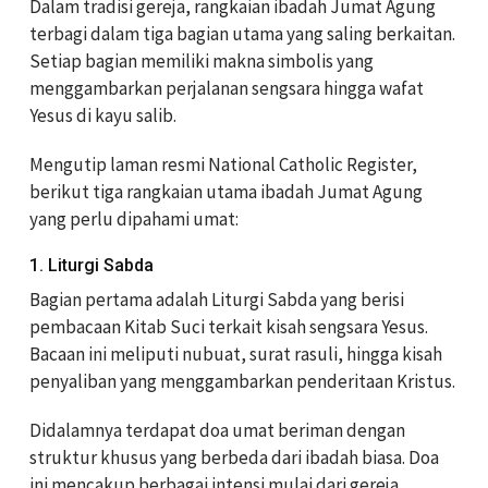
Dalam tradisi gereja, rangkaian ibadah Jumat Agung
terbagi dalam tiga bagian utama yang saling berkaitan.
Setiap bagian memiliki makna simbolis yang
menggambarkan perjalanan sengsara hingga wafat
Yesus di kayu salib.
Mengutip laman resmi National Catholic Register,
berikut tiga rangkaian utama ibadah Jumat Agung
yang perlu dipahami umat:
1. Liturgi Sabda
Bagian pertama adalah Liturgi Sabda yang berisi
pembacaan Kitab Suci terkait kisah sengsara Yesus.
Bacaan ini meliputi nubuat, surat rasuli, hingga kisah
penyaliban yang menggambarkan penderitaan Kristus.
Didalamnya terdapat doa umat beriman dengan
struktur khusus yang berbeda dari ibadah biasa. Doa
ini mencakup berbagai intensi mulai dari gereja,