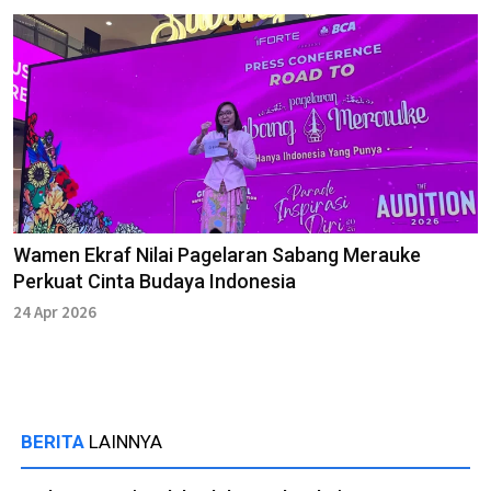
Wamen Ekraf Nilai Pagelaran Sabang Merauke
Perkuat Cinta Budaya Indonesia
24 Apr 2026
BERITA
LAINNYA