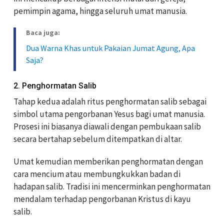
pemimpin agama, hingga seluruh umat manusia.
Baca juga:
Dua Warna Khas untuk Pakaian Jumat Agung, Apa
Saja?
2. Penghormatan Salib
Tahap kedua adalah ritus penghormatan salib sebagai
simbol utama pengorbanan Yesus bagi umat manusia.
Prosesi ini biasanya diawali dengan pembukaan salib
secara bertahap sebelum ditempatkan di altar.
Umat kemudian memberikan penghormatan dengan
cara mencium atau membungkukkan badan di
hadapan salib. Tradisi ini mencerminkan penghormatan
mendalam terhadap pengorbanan Kristus di kayu
salib.