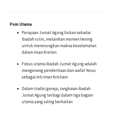
Poin Utama
Perayaan Jumat Agung bukan sekadar
ibadah rutin, melainkan momen hening
untuk merenungkan makna keselamatan
dalam iman Kristen
Fokus utama ibadah Jumat Agung adalah
mengenang penderitaan dan wafat Yesus
sebagai inti iman Kristiani
Dalam tradisi gereja, rangkaian ibadah
Jumat Agung terbagi dalam tiga bagian
utama yang saling berkaitan