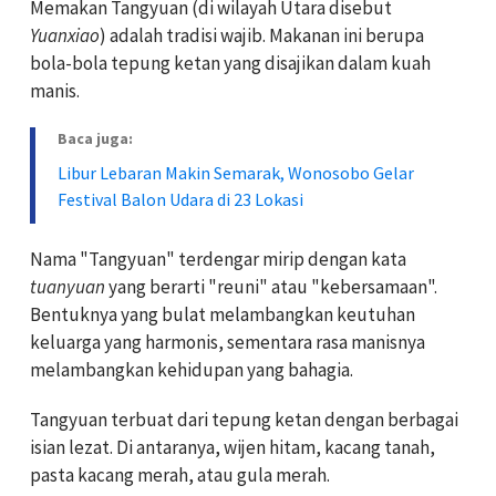
Memakan Tangyuan (di wilayah Utara disebut
Yuanxiao
) adalah tradisi wajib. Makanan ini berupa
bola-bola tepung ketan yang disajikan dalam kuah
manis.
Baca juga:
Libur Lebaran Makin Semarak, Wonosobo Gelar
Festival Balon Udara di 23 Lokasi
Nama "Tangyuan" terdengar mirip dengan kata
tuanyuan
yang berarti "reuni" atau "kebersamaan".
Bentuknya yang bulat melambangkan keutuhan
keluarga yang harmonis, sementara rasa manisnya
melambangkan kehidupan yang bahagia.
Tangyuan terbuat dari tepung ketan dengan berbagai
isian lezat. Di antaranya, wijen hitam, kacang tanah,
pasta kacang merah, atau gula merah.