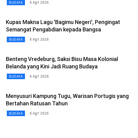
6 Agt 2026
BUDAYA
Kupas Makna Lagu 'Bagimu Negeri', Pengingat
Semangat Pengabdian kepada Bangsa
6 Agt 2026
BUDAYA
Benteng Vredeburg, Saksi Bisu Masa Kolonial
Belanda yang Kini Jadi Ruang Budaya
6 Agt 2026
BUDAYA
Menyusuri Kampung Tugu, Warisan Portugis yang
Bertahan Ratusan Tahun
6 Agt 2026
BUDAYA