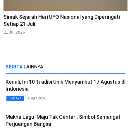
Simak Sejarah Hari UFO Nasional yang Diperingati
Setiap 21 Juli
21 Jul 2026
BERITA
LAINNYA
Kenali, Ini 10 Tradisi Unik Menyambut 17 Agustus di
Indonesia
6 Agt 2026
BUDAYA
Makna Lagu 'Maju Tak Gentar', Simbol Semangat
Perjuangan Bangsa