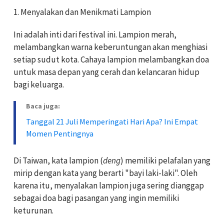
1. Menyalakan dan Menikmati Lampion
Ini adalah inti dari festival ini. Lampion merah,
melambangkan warna keberuntungan akan menghiasi
setiap sudut kota. Cahaya lampion melambangkan doa
untuk masa depan yang cerah dan kelancaran hidup
bagi keluarga.
Baca juga:
Tanggal 21 Juli Memperingati Hari Apa? Ini Empat
Momen Pentingnya
Di Taiwan, kata lampion (
deng
) memiliki pelafalan yang
mirip dengan kata yang berarti "bayi laki-laki". Oleh
karena itu, menyalakan lampion juga sering dianggap
sebagai doa bagi pasangan yang ingin memiliki
keturunan.