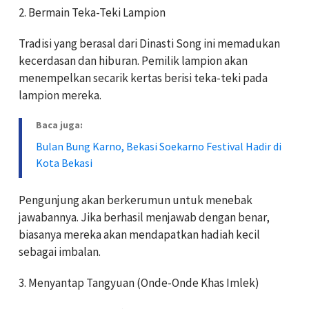
2. Bermain Teka-Teki Lampion
Tradisi yang berasal dari Dinasti Song ini memadukan
kecerdasan dan hiburan. Pemilik lampion akan
menempelkan secarik kertas berisi teka-teki pada
lampion mereka.
Baca juga:
Bulan Bung Karno, Bekasi Soekarno Festival Hadir di
Kota Bekasi
Pengunjung akan berkerumun untuk menebak
jawabannya. Jika berhasil menjawab dengan benar,
biasanya mereka akan mendapatkan hadiah kecil
sebagai imbalan.
3. Menyantap Tangyuan (Onde-Onde Khas Imlek)