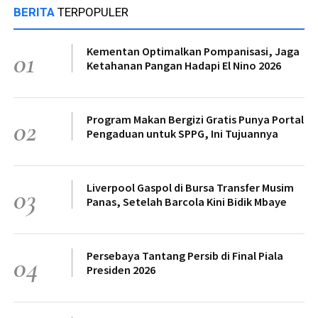
BERITA
TERPOPULER
Kementan Optimalkan Pompanisasi, Jaga
01
Ketahanan Pangan Hadapi El Nino 2026
Program Makan Bergizi Gratis Punya Portal
02
Pengaduan untuk SPPG, Ini Tujuannya
Liverpool Gaspol di Bursa Transfer Musim
03
Panas, Setelah Barcola Kini Bidik Mbaye
Persebaya Tantang Persib di Final Piala
04
Presiden 2026