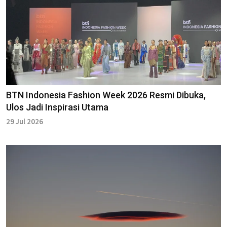
BTN Indonesia Fashion Week 2026 Resmi Dibuka,
Ulos Jadi Inspirasi Utama
29 Jul 2026