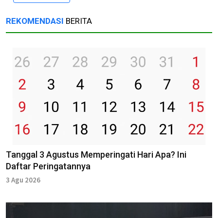
REKOMENDASI
BERITA
Tanggal 3 Agustus Memperingati Hari Apa? Ini
Daftar Peringatannya
3 Agu 2026