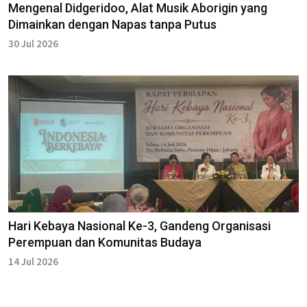
Mengenal Didgeridoo, Alat Musik Aborigin yang
Dimainkan dengan Napas tanpa Putus
30 Jul 2026
Hari Kebaya Nasional Ke-3, Gandeng Organisasi
Perempuan dan Komunitas Budaya
14 Jul 2026