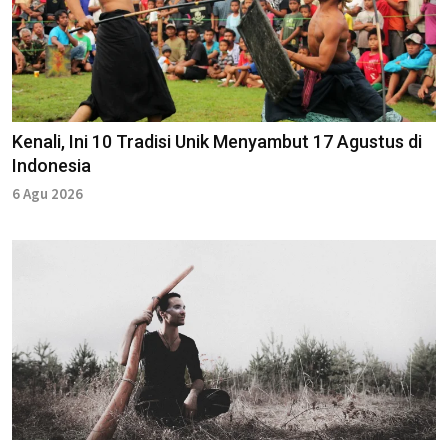
Kenali, Ini 10 Tradisi Unik Menyambut 17 Agustus di
Indonesia
6 Agu 2026