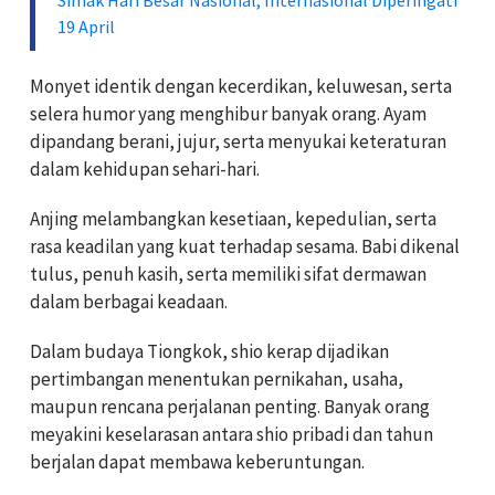
19 April
Monyet identik dengan kecerdikan, keluwesan, serta
selera humor yang menghibur banyak orang. Ayam
dipandang berani, jujur, serta menyukai keteraturan
dalam kehidupan sehari-hari.
Anjing melambangkan kesetiaan, kepedulian, serta
rasa keadilan yang kuat terhadap sesama. Babi dikenal
tulus, penuh kasih, serta memiliki sifat dermawan
dalam berbagai keadaan.
Dalam budaya Tiongkok, shio kerap dijadikan
pertimbangan menentukan pernikahan, usaha,
maupun rencana perjalanan penting. Banyak orang
meyakini keselarasan antara shio pribadi dan tahun
berjalan dapat membawa keberuntungan.