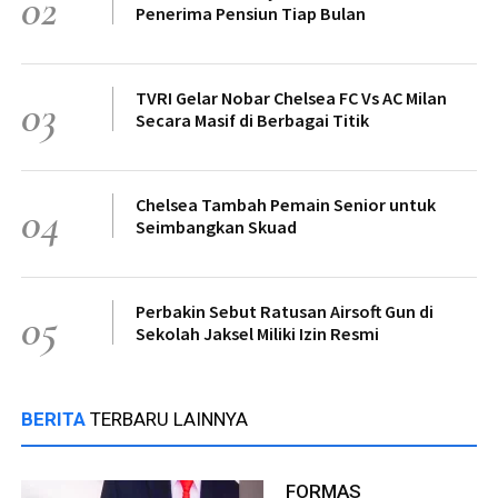
02
Penerima Pensiun Tiap Bulan
TVRI Gelar Nobar Chelsea FC Vs AC Milan
03
Secara Masif di Berbagai Titik
Chelsea Tambah Pemain Senior untuk
04
Seimbangkan Skuad
Perbakin Sebut Ratusan Airsoft Gun di
05
Sekolah Jaksel Miliki Izin Resmi
BERITA
TERBARU LAINNYA
FORMAS