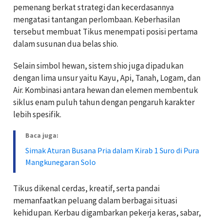
pemenang berkat strategi dan kecerdasannya
mengatasi tantangan perlombaan. Keberhasilan
tersebut membuat Tikus menempati posisi pertama
dalam susunan dua belas shio.
Selain simbol hewan, sistem shio juga dipadukan
dengan lima unsur yaitu Kayu, Api, Tanah, Logam, dan
Air. Kombinasi antara hewan dan elemen membentuk
siklus enam puluh tahun dengan pengaruh karakter
lebih spesifik.
Baca juga:
Simak Aturan Busana Pria dalam Kirab 1 Suro di Pura
Mangkunegaran Solo
Tikus dikenal cerdas, kreatif, serta pandai
memanfaatkan peluang dalam berbagai situasi
kehidupan. Kerbau digambarkan pekerja keras, sabar,