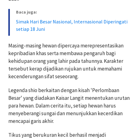
Baca juga:
Simak Hari Besar Nasional, Internasional Diperingati
setiap 18 Juni
Masing-masing hewan dipercaya merepresentasikan
kepribadian khas serta membawa pengaruh bagi
kehidupan orang yang lahir pada tahunnya. Karakter
tersebut kerap dijadikan rujukan untuk memahami
kecenderungan sifat seseorang.
Legenda shio berkaitan dengan kisah 'Perlombaan
Besar' yang diadakan Kaisar Langit menentukan urutan
para hewan. Dalam cerita itu, setiap hewan harus
menyeberangi sungai dan menunjukkan kecerdikan
mencapai garis akhir.
Tikus yang berukuran kecil berhasil menjadi