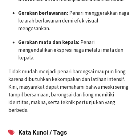
Gerakan berlawanan:
Penari menggerakkan naga
ke arah berlawanan demi efek visual
mengesankan.
Gerakan mata dan kepala:
Penari
mengendalikan ekspresi naga melalui mata dan
kepala.
Tidak mudah menjadi penari barongsai maupun liong
karena dibutuhkan kekompakan dan latihan intensif.
Kini, masyarakat dapat memahami bahwa meski sering
tampil bersamaan, barongsai dan liong memiliki
identitas, makna, serta teknik pertunjukan yang
berbeda.
Kata Kunci / Tags