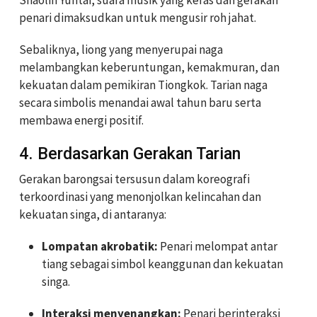
penari dimaksudkan untuk mengusir roh jahat.
Sebaliknya, liong yang menyerupai naga
melambangkan keberuntungan, kemakmuran, dan
kekuatan dalam pemikiran Tiongkok. Tarian naga
secara simbolis menandai awal tahun baru serta
membawa energi positif.
4. Berdasarkan Gerakan Tarian
Gerakan barongsai tersusun dalam koreografi
terkoordinasi yang menonjolkan kelincahan dan
kekuatan singa, di antaranya:
Lompatan akrobatik:
Penari melompat antar
tiang sebagai simbol keanggunan dan kekuatan
singa.
Interaksi menyenangkan:
Penari berinteraksi