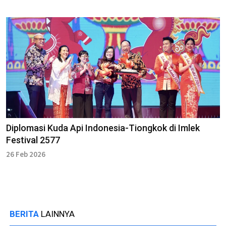
Diplomasi Kuda Api Indonesia-Tiongkok di Imlek
Festival 2577
26 Feb 2026
BERITA
LAINNYA