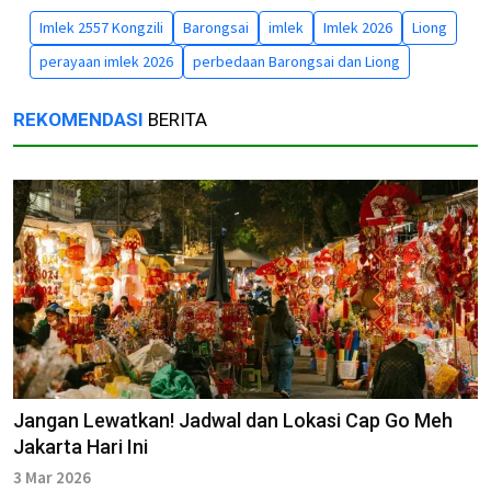
Imlek 2557 Kongzili
Barongsai
imlek
Imlek 2026
Liong
perayaan imlek 2026
perbedaan Barongsai dan Liong
REKOMENDASI
BERITA
Jangan Lewatkan! Jadwal dan Lokasi Cap Go Meh
Jakarta Hari Ini
3 Mar 2026