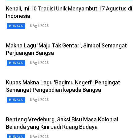
Kenali, Ini 10 Tradisi Unik Menyambut 17 Agustus di
Indonesia
6 Agt 2026
BUDAYA
Makna Lagu 'Maju Tak Gentar', Simbol Semangat
Perjuangan Bangsa
6 Agt 2026
BUDAYA
Kupas Makna Lagu 'Bagimu Negeri', Pengingat
Semangat Pengabdian kepada Bangsa
6 Agt 2026
BUDAYA
Benteng Vredeburg, Saksi Bisu Masa Kolonial
Belanda yang Kini Jadi Ruang Budaya
6 Agt 2026
BUDAYA