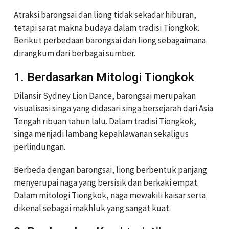
Atraksi barongsai dan liong tidak sekadar hiburan,
tetapi sarat makna budaya dalam tradisi Tiongkok.
Berikut perbedaan barongsai dan liong sebagaimana
dirangkum dari berbagai sumber.
1. Berdasarkan Mitologi Tiongkok
Dilansir Sydney Lion Dance, barongsai merupakan
visualisasi singa yang didasari singa bersejarah dari Asia
Tengah ribuan tahun lalu. Dalam tradisi Tiongkok,
singa menjadi lambang kepahlawanan sekaligus
perlindungan.
Berbeda dengan barongsai, liong berbentuk panjang
menyerupai naga yang bersisik dan berkaki empat.
Dalam mitologi Tiongkok, naga mewakili kaisar serta
dikenal sebagai makhluk yang sangat kuat.