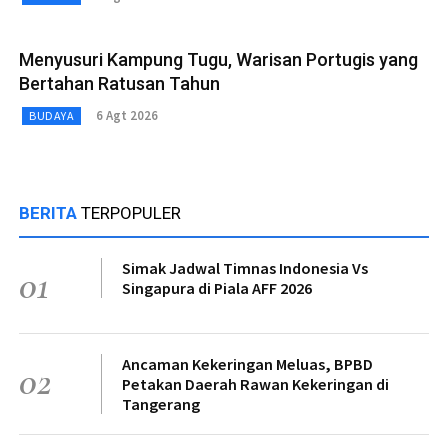
Menyusuri Kampung Tugu, Warisan Portugis yang
Bertahan Ratusan Tahun
6 Agt 2026
BUDAYA
BERITA
TERPOPULER
Simak Jadwal Timnas Indonesia Vs
01
Singapura di Piala AFF 2026
Ancaman Kekeringan Meluas, BPBD
02
Petakan Daerah Rawan Kekeringan di
Tangerang