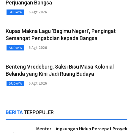
Perjuangan Bangsa
6 Agt 2026
BUDAYA
Kupas Makna Lagu 'Bagimu Negeri', Pengingat
Semangat Pengabdian kepada Bangsa
6 Agt 2026
BUDAYA
Benteng Vredeburg, Saksi Bisu Masa Kolonial
Belanda yang Kini Jadi Ruang Budaya
6 Agt 2026
BUDAYA
BERITA
TERPOPULER
Menteri Lingkungan Hidup Percepat Proyek