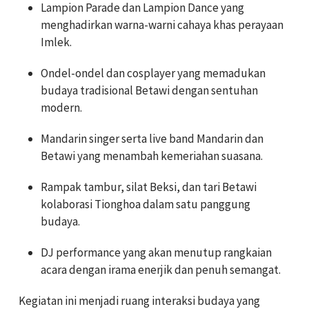
Lampion Parade dan Lampion Dance yang
menghadirkan warna-warni cahaya khas perayaan
Imlek.
Ondel-ondel dan cosplayer yang memadukan
budaya tradisional Betawi dengan sentuhan
modern.
Mandarin singer serta live band Mandarin dan
Betawi yang menambah kemeriahan suasana.
Rampak tambur, silat Beksi, dan tari Betawi
kolaborasi Tionghoa dalam satu panggung
budaya.
DJ performance yang akan menutup rangkaian
acara dengan irama enerjik dan penuh semangat.
Kegiatan ini menjadi ruang interaksi budaya yang