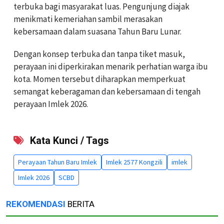
terbuka bagi masyarakat luas. Pengunjung diajak
menikmati kemeriahan sambil merasakan
kebersamaan dalam suasana Tahun Baru Lunar.
Dengan konsep terbuka dan tanpa tiket masuk,
perayaan ini diperkirakan menarik perhatian warga ibu
kota. Momen tersebut diharapkan memperkuat
semangat keberagaman dan kebersamaan di tengah
perayaan Imlek 2026.
Kata Kunci / Tags
Perayaan Tahun Baru Imlek
Imlek 2577 Kongzili
imlek
Imlek 2026
SCBD
REKOMENDASI
BERITA