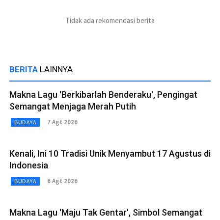
Tidak ada rekomendasi berita
BERITA
LAINNYA
Makna Lagu 'Berkibarlah Benderaku', Pengingat
Semangat Menjaga Merah Putih
7 Agt 2026
BUDAYA
Kenali, Ini 10 Tradisi Unik Menyambut 17 Agustus di
Indonesia
6 Agt 2026
BUDAYA
Makna Lagu 'Maju Tak Gentar', Simbol Semangat