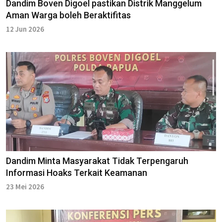
Dandim Boven Digoel pastikan Distrik Manggelum
Aman Warga boleh Beraktifitas
12 Jun 2026
Dandim Minta Masyarakat Tidak Terpengaruh
Informasi Hoaks Terkait Keamanan
23 Mei 2026