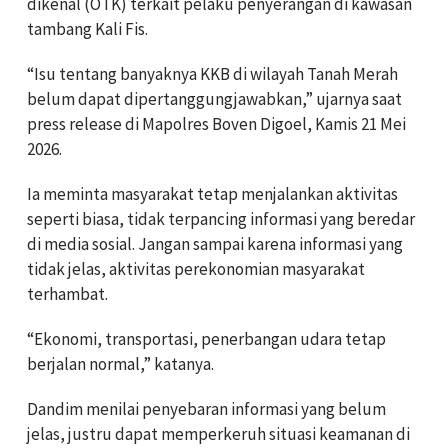
dikenal (OTK) terkait pelaku penyerangan di kawasan
tambang Kali Fis.
“Isu tentang banyaknya KKB di wilayah Tanah Merah
belum dapat dipertanggungjawabkan,” ujarnya saat
press release di Mapolres Boven Digoel, Kamis 21 Mei
2026.
Ia meminta masyarakat tetap menjalankan aktivitas
seperti biasa, tidak terpancing informasi yang beredar
di media sosial. Jangan sampai karena informasi yang
tidak jelas, aktivitas perekonomian masyarakat
terhambat.
“Ekonomi, transportasi, penerbangan udara tetap
berjalan normal,” katanya.
Dandim menilai penyebaran informasi yang belum
jelas, justru dapat memperkeruh situasi keamanan di