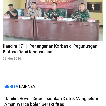
Dandim 1711: Penanganan Korban di Pegunungan
Bintang Demi Kemanusiaan
23 Mei 2026
BERITA
LAINNYA
Dandim Boven Digoel pastikan Distrik Manggelum
Aman Warga boleh Beraktifitas