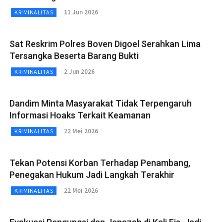
11 Jun 2026
KRIMINALITAS
Sat Reskrim Polres Boven Digoel Serahkan Lima
Tersangka Beserta Barang Bukti
2 Jun 2026
KRIMINALITAS
Dandim Minta Masyarakat Tidak Terpengaruh
Informasi Hoaks Terkait Keamanan
22 Mei 2026
KRIMINALITAS
Tekan Potensi Korban Terhadap Penambang,
Penegakan Hukum Jadi Langkah Terakhir
22 Mei 2026
KRIMINALITAS