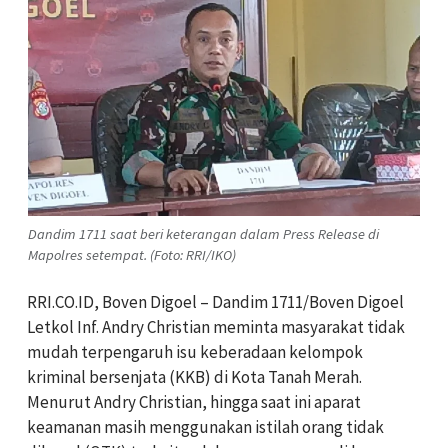
Dandim 1711 saat beri keterangan dalam Press Release di
Mapolres setempat. (Foto: RRI/IKO)
RRI.CO.ID, Boven Digoel – Dandim 1711/Boven Digoel
Letkol Inf. Andry Christian meminta masyarakat tidak
mudah terpengaruh isu keberadaan kelompok
kriminal bersenjata (KKB) di Kota Tanah Merah.
Menurut Andry Christian, hingga saat ini aparat
keamanan masih menggunakan istilah orang tidak