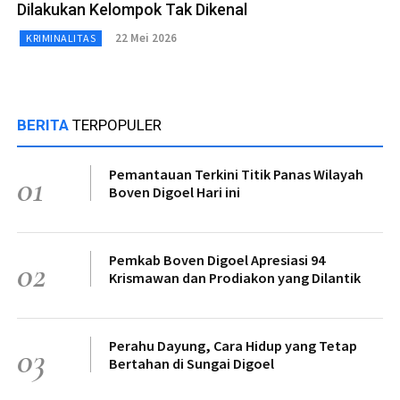
Dilakukan Kelompok Tak Dikenal
22 Mei 2026
KRIMINALITAS
BERITA
TERPOPULER
Pemantauan Terkini Titik Panas Wilayah
01
Boven Digoel Hari ini
Pemkab Boven Digoel Apresiasi 94
02
Krismawan dan Prodiakon yang Dilantik
Perahu Dayung, Cara Hidup yang Tetap
03
Bertahan di Sungai Digoel