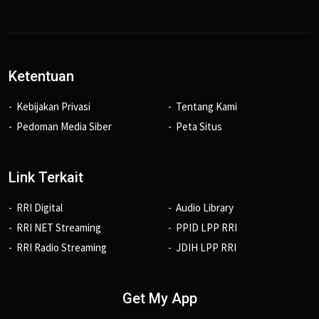
Ketentuan
Kebijakan Privasi
Tentang Kami
Pedoman Media Siber
Peta Situs
Link Terkait
RRI Digital
Audio Library
RRI NET Streaming
PPID LPP RRI
RRI Radio Streaming
JDIH LPP RRI
Get My App