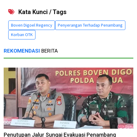
Kata Kunci / Tags
Boven Digoel Regency
Penyerangan Terhadap Penambang
Korban OTK
REKOMENDASI
BERITA
Penutupan Jalur Sungai Evakuasi Penambang