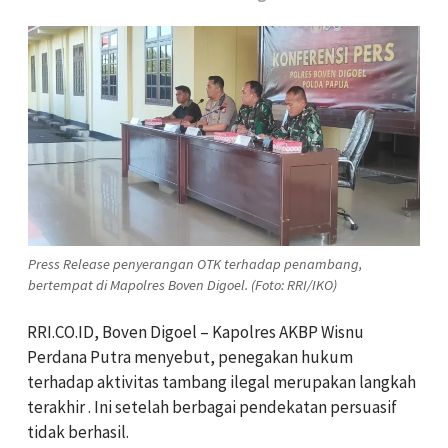
Press Release penyerangan OTK terhadap penambang,
bertempat di Mapolres Boven Digoel. (Foto: RRI/IKO)
RRI.CO.ID, Boven Digoel – Kapolres AKBP Wisnu
Perdana Putra menyebut, penegakan hukum
terhadap aktivitas tambang ilegal merupakan langkah
terakhir . Ini setelah berbagai pendekatan persuasif
tidak berhasil.