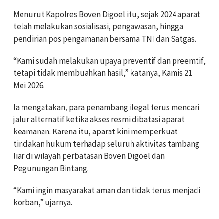
Menurut Kapolres Boven Digoel itu, sejak 2024 aparat
telah melakukan sosialisasi, pengawasan, hingga
pendirian pos pengamanan bersama TNI dan Satgas.
“Kami sudah melakukan upaya preventif dan preemtif,
tetapi tidak membuahkan hasil,” katanya, Kamis 21
Mei 2026.
Ia mengatakan, para penambang ilegal terus mencari
jalur alternatif ketika akses resmi dibatasi aparat
keamanan. Karena itu, aparat kini memperkuat
tindakan hukum terhadap seluruh aktivitas tambang
liar di wilayah perbatasan Boven Digoel dan
Pegunungan Bintang.
“Kami ingin masyarakat aman dan tidak terus menjadi
korban,” ujarnya.