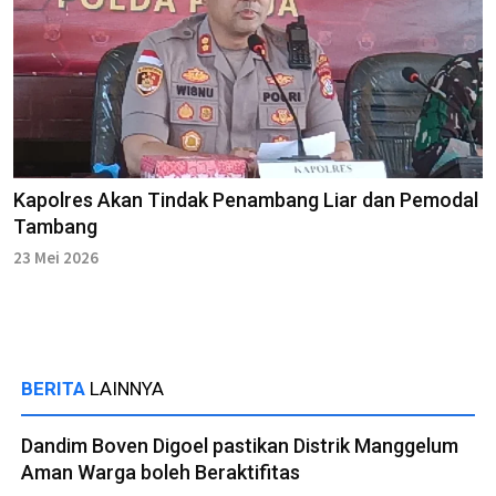
Kapolres Akan Tindak Penambang Liar dan Pemodal
Tambang
23 Mei 2026
BERITA
LAINNYA
Dandim Boven Digoel pastikan Distrik Manggelum
Aman Warga boleh Beraktifitas