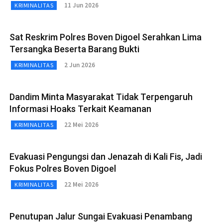
11 Jun 2026
KRIMINALITAS
Sat Reskrim Polres Boven Digoel Serahkan Lima
Tersangka Beserta Barang Bukti
2 Jun 2026
KRIMINALITAS
Dandim Minta Masyarakat Tidak Terpengaruh
Informasi Hoaks Terkait Keamanan
22 Mei 2026
KRIMINALITAS
Evakuasi Pengungsi dan Jenazah di Kali Fis, Jadi
Fokus Polres Boven Digoel
22 Mei 2026
KRIMINALITAS
Penutupan Jalur Sungai Evakuasi Penambang