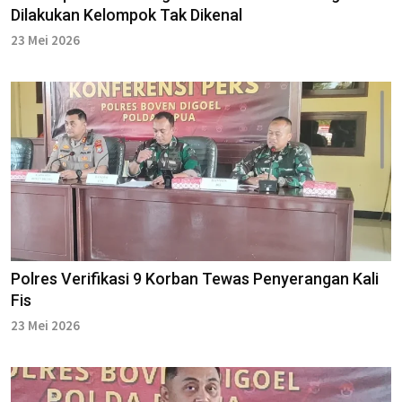
Dilakukan Kelompok Tak Dikenal
23 Mei 2026
Polres Verifikasi 9 Korban Tewas Penyerangan Kali
Fis
23 Mei 2026