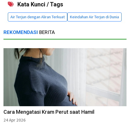
Kata Kunci / Tags
Air Terjun dengan Aliran Terkuat
Keindahan Air Terjun di Dunia
REKOMENDASI
BERITA
Cara Mengatasi Kram Perut saat Hamil
24 Apr 2026