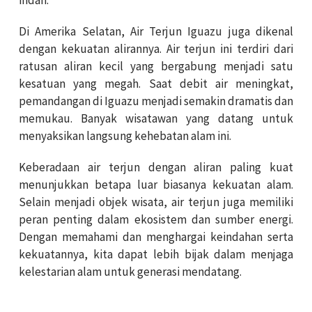
indah.
Di Amerika Selatan,
Air Terjun Iguazu
juga dikenal
dengan kekuatan alirannya. Air terjun ini terdiri dari
ratusan aliran kecil yang bergabung menjadi satu
kesatuan yang megah. Saat debit air meningkat,
pemandangan di Iguazu menjadi semakin dramatis dan
memukau. Banyak wisatawan yang datang untuk
menyaksikan langsung kehebatan alam ini.
Keberadaan air terjun dengan aliran paling kuat
menunjukkan betapa luar biasanya kekuatan alam.
Selain menjadi objek wisata, air terjun juga memiliki
peran penting dalam ekosistem dan sumber energi.
Dengan memahami dan menghargai keindahan serta
kekuatannya, kita dapat lebih bijak dalam menjaga
kelestarian alam untuk generasi mendatang.