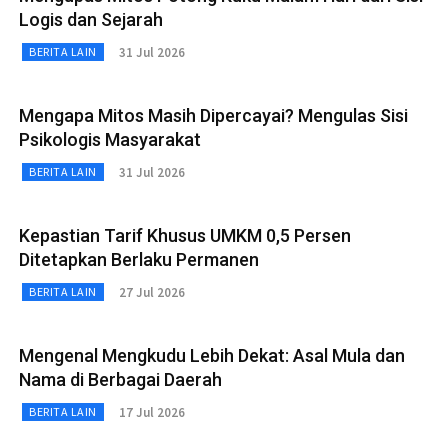
Logis dan Sejarah
31 Jul 2026
BERITA LAIN
Mengapa Mitos Masih Dipercayai? Mengulas Sisi
Psikologis Masyarakat
31 Jul 2026
BERITA LAIN
Kepastian Tarif Khusus UMKM 0,5 Persen
Ditetapkan Berlaku Permanen
27 Jul 2026
BERITA LAIN
Mengenal Mengkudu Lebih Dekat: Asal Mula dan
Nama di Berbagai Daerah
17 Jul 2026
BERITA LAIN