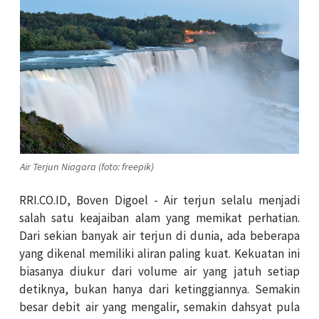
Air Terjun Niagara (foto: freepik)
RRI.CO.ID, Boven Digoel - Air terjun selalu menjadi
salah satu keajaiban alam yang memikat perhatian.
Dari sekian banyak air terjun di dunia, ada beberapa
yang dikenal memiliki aliran paling kuat. Kekuatan ini
biasanya diukur dari volume air yang jatuh setiap
detiknya, bukan hanya dari ketinggiannya. Semakin
besar debit air yang mengalir, semakin dahsyat pula