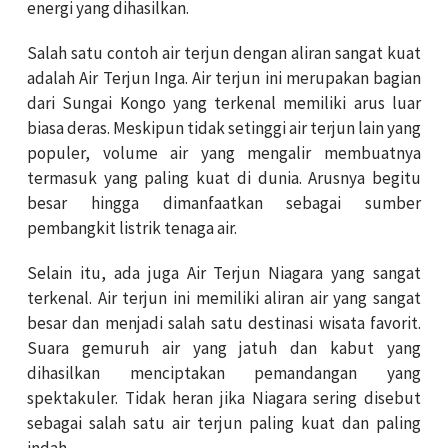
energi yang dihasilkan.
Salah satu contoh air terjun dengan aliran sangat kuat
adalah
Air Terjun Inga
. Air terjun ini merupakan bagian
dari Sungai Kongo yang terkenal memiliki arus luar
biasa deras. Meskipun tidak setinggi air terjun lain yang
populer, volume air yang mengalir membuatnya
termasuk yang paling kuat di dunia. Arusnya begitu
besar hingga dimanfaatkan sebagai sumber
pembangkit listrik tenaga air.
Selain itu, ada juga
Air Terjun Niagara
yang sangat
terkenal. Air terjun ini memiliki aliran air yang sangat
besar dan menjadi salah satu destinasi wisata favorit.
Suara gemuruh air yang jatuh dan kabut yang
dihasilkan menciptakan pemandangan yang
spektakuler. Tidak heran jika Niagara sering disebut
sebagai salah satu air terjun paling kuat dan paling