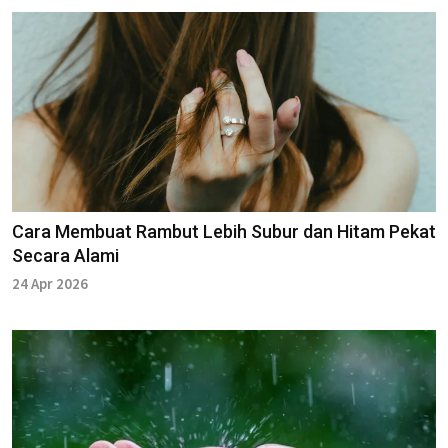
Cara Membuat Rambut Lebih Subur dan Hitam Pekat
Secara Alami
24 Apr 2026