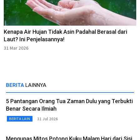
Kenapa Air Hujan Tidak Asin Padahal Berasal dari
Laut? Ini Penjelasannya!
31 Mar 2026
BERITA
LAINNYA
5 Pantangan Orang Tua Zaman Dulu yang Terbukti
Benar Secara Ilmiah
31 Jul 2026
BERITA LAIN
Mengupas Mitos Potong Kuku Malam Hari dari Sisi