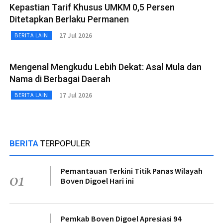
Kepastian Tarif Khusus UMKM 0,5 Persen
Ditetapkan Berlaku Permanen
27 Jul 2026
BERITA LAIN
Mengenal Mengkudu Lebih Dekat: Asal Mula dan
Nama di Berbagai Daerah
17 Jul 2026
BERITA LAIN
BERITA
TERPOPULER
Pemantauan Terkini Titik Panas Wilayah
01
Boven Digoel Hari ini
Pemkab Boven Digoel Apresiasi 94