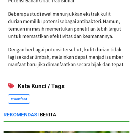
Potensi Bahan Obat Tradisional
Beberapa studi awal menunjukkan ekstrak kulit
durian memiliki potensi sebagai antibakteri. Namun,
temuan ini masih memerlukan penelitian lebih lanjut
untuk memastikan efektivitas dan keamanannya.
Dengan berbagai potensi tersebut, kulit durian tidak
lagi sekadar limbah, melainkan dapat menjadi sumber
manfaat baru jika dimanfaatkan secara bijak dan tepat.
Kata Kunci / Tags
#manfaat
REKOMENDASI
BERITA