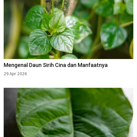
Mengenal Daun Sirih Cina dan Manfaatnya
29 Apr 2026