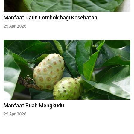
Manfaat Daun Lombok bagi Kesehatan
29 Apr 2026
Manfaat Buah Mengkudu
29 Apr 2026