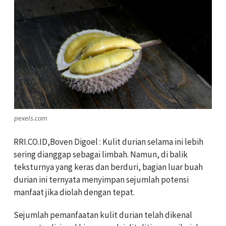
pexels.com
RRI.CO.ID,Boven Digoel : Kulit durian selama ini lebih
sering dianggap sebagai limbah. Namun, di balik
teksturnya yang keras dan berduri, bagian luar buah
durian ini ternyata menyimpan sejumlah potensi
manfaat jika diolah dengan tepat.
Sejumlah pemanfaatan kulit durian telah dikenal