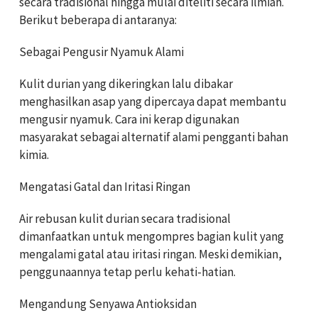
secara tradisional hingga mulai diteliti secara ilmiah.
Berikut beberapa di antaranya:
Sebagai Pengusir Nyamuk Alami
Kulit durian yang dikeringkan lalu dibakar
menghasilkan asap yang dipercaya dapat membantu
mengusir nyamuk. Cara ini kerap digunakan
masyarakat sebagai alternatif alami pengganti bahan
kimia.
Mengatasi Gatal dan Iritasi Ringan
Air rebusan kulit durian secara tradisional
dimanfaatkan untuk mengompres bagian kulit yang
mengalami gatal atau iritasi ringan. Meski demikian,
penggunaannya tetap perlu kehati-hatian.
Mengandung Senyawa Antioksidan