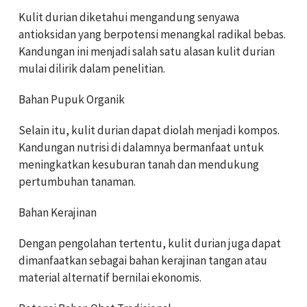
Kulit durian diketahui mengandung senyawa
antioksidan yang berpotensi menangkal radikal bebas.
Kandungan ini menjadi salah satu alasan kulit durian
mulai dilirik dalam penelitian.
Bahan Pupuk Organik
Selain itu, kulit durian dapat diolah menjadi kompos.
Kandungan nutrisi di dalamnya bermanfaat untuk
meningkatkan kesuburan tanah dan mendukung
pertumbuhan tanaman.
Bahan Kerajinan
Dengan pengolahan tertentu, kulit durian juga dapat
dimanfaatkan sebagai bahan kerajinan tangan atau
material alternatif bernilai ekonomis.