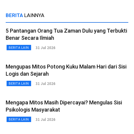
BERITA
LAINNYA
5 Pantangan Orang Tua Zaman Dulu yang Terbukti
Benar Secara Ilmiah
31 Jul 2026
BERITA LAIN
Mengupas Mitos Potong Kuku Malam Hari dari Sisi
Logis dan Sejarah
31 Jul 2026
BERITA LAIN
Mengapa Mitos Masih Dipercayai? Mengulas Sisi
Psikologis Masyarakat
31 Jul 2026
BERITA LAIN