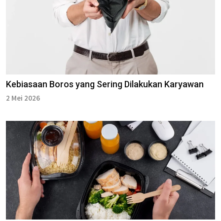
Kebiasaan Boros yang Sering Dilakukan Karyawan
2 Mei 2026