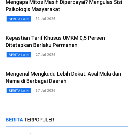
Mengapa Mitos Masih Dipercayai? Mengulas Sisi
Psikologis Masyarakat
31 Jul 2026
BERITA LAIN
Kepastian Tarif Khusus UMKM 0,5 Persen
Ditetapkan Berlaku Permanen
27 Jul 2026
BERITA LAIN
Mengenal Mengkudu Lebih Dekat: Asal Mula dan
Nama di Berbagai Daerah
17 Jul 2026
BERITA LAIN
BERITA
TERPOPULER