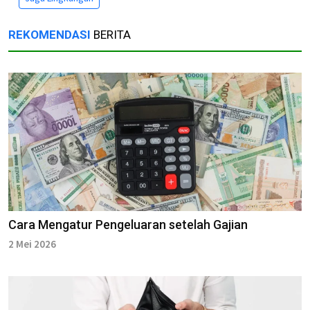
REKOMENDASI
BERITA
Cara Mengatur Pengeluaran setelah Gajian
2 Mei 2026