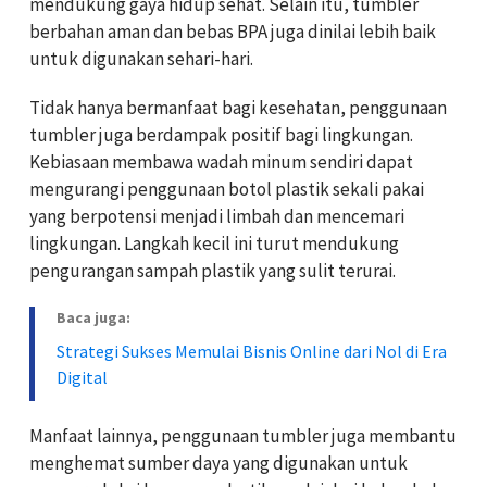
mendukung gaya hidup sehat. Selain itu, tumbler
berbahan aman dan bebas BPA juga dinilai lebih baik
untuk digunakan sehari-hari.
Tidak hanya bermanfaat bagi kesehatan, penggunaan
tumbler juga berdampak positif bagi lingkungan.
Kebiasaan membawa wadah minum sendiri dapat
mengurangi penggunaan botol plastik sekali pakai
yang berpotensi menjadi limbah dan mencemari
lingkungan. Langkah kecil ini turut mendukung
pengurangan sampah plastik yang sulit terurai.
Baca juga:
Strategi Sukses Memulai Bisnis Online dari Nol di Era
Digital
Manfaat lainnya, penggunaan tumbler juga membantu
menghemat sumber daya yang digunakan untuk