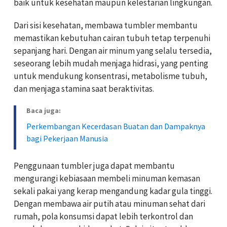
baik untuk kesehatan maupun kelestarian lingkungan.
Dari sisi kesehatan, membawa tumbler membantu
memastikan kebutuhan cairan tubuh tetap terpenuhi
sepanjang hari. Dengan air minum yang selalu tersedia,
seseorang lebih mudah menjaga hidrasi, yang penting
untuk mendukung konsentrasi, metabolisme tubuh,
dan menjaga stamina saat beraktivitas.
Baca juga:
Perkembangan Kecerdasan Buatan dan Dampaknya
bagi Pekerjaan Manusia
Penggunaan tumbler juga dapat membantu
mengurangi kebiasaan membeli minuman kemasan
sekali pakai yang kerap mengandung kadar gula tinggi.
Dengan membawa air putih atau minuman sehat dari
rumah, pola konsumsi dapat lebih terkontrol dan