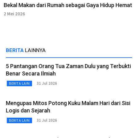
Bekal Makan dari Rumah sebagai Gaya Hidup Hemat
2 Mei 2026
BERITA
LAINNYA
5 Pantangan Orang Tua Zaman Dulu yang Terbukti
Benar Secara Ilmiah
31 Jul 2026
BERITA LAIN
Mengupas Mitos Potong Kuku Malam Hari dari Sisi
Logis dan Sejarah
31 Jul 2026
BERITA LAIN