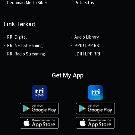
Pedoman Media Siber
Peta Situs
Link Terkait
RRI Digital
Audio Library
RRI NET Streaming
PPID LPP RRI
RRI Radio Streaming
JDIH LPP RRI
Get My App